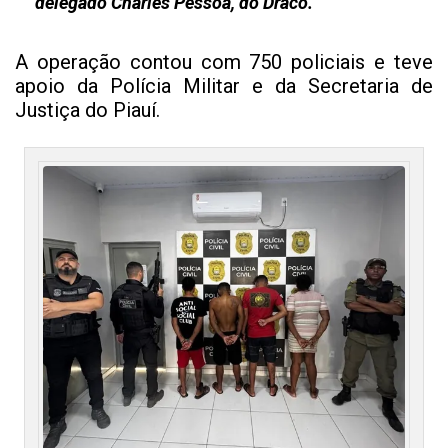
delegado Charles Pessoa, do Draco.
A operação contou com 750 policiais e teve
apoio da Polícia Militar e da Secretaria de
Justiça do Piauí.