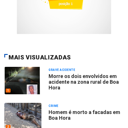
MAIS VISUALIZADAS
GRAVE ACIDENTE
Morre os dois envolvidos em
acidente na zona rural de Boa
Hora
1
CRIME
Homem é morto a facadas em
Boa Hora
2