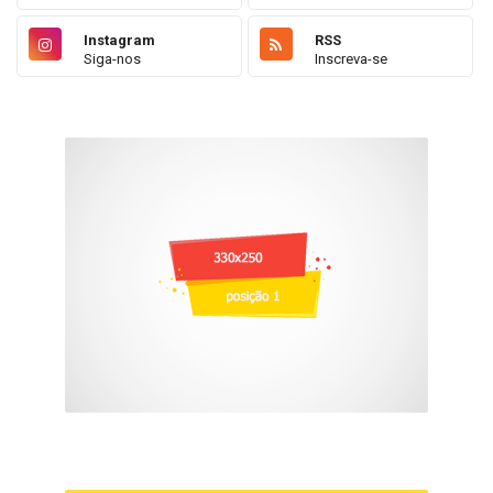
Instagram
RSS
Siga-nos
Inscreva-se