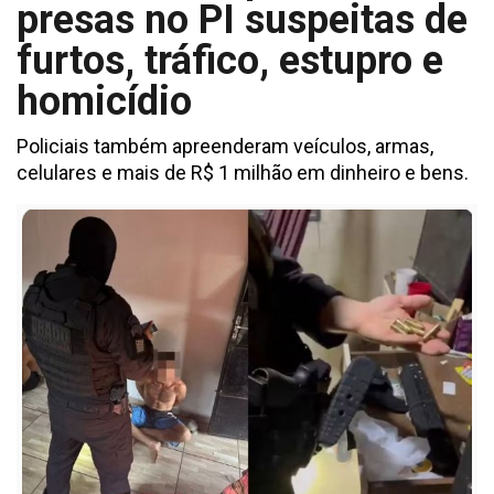
presas no PI suspeitas de
furtos, tráfico, estupro e
homicídio
Policiais também apreenderam veículos, armas,
celulares e mais de R$ 1 milhão em dinheiro e bens.