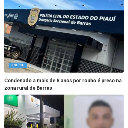
POLÍCIA
Condenado a mais de 8 anos por roubo é preso na
zona rural de Barras