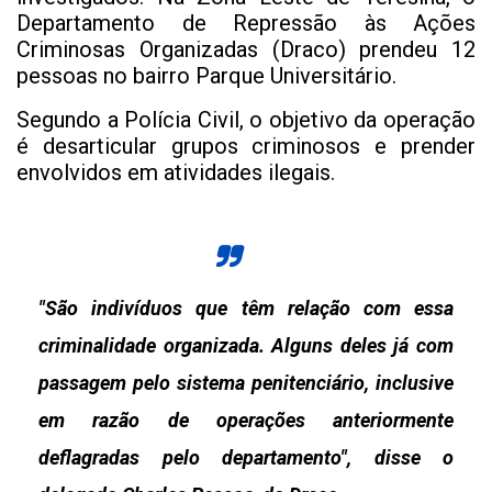
Departamento de Repressão às Ações
Criminosas Organizadas (Draco) prendeu 12
pessoas no bairro Parque Universitário.
Segundo a Polícia Civil, o objetivo da operação
é desarticular grupos criminosos e prender
envolvidos em atividades ilegais.
"São indivíduos que têm relação com essa
criminalidade organizada. Alguns deles já com
passagem pelo sistema penitenciário, inclusive
em razão de operações anteriormente
deflagradas pelo departamento", disse o