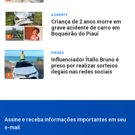
ACIDENTE
Criança de 2 anos morre em
grave acidente de carro em
Boqueirão do Piauí
3
PRISÃO
Influenciador Ítallo Bruno é
preso por realizar sorteios
ilegais nas redes sociais
4
Assine e receba informações importantes em seu
e-mail.