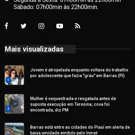
Sábado: 07h00min às 22h00min.
Mais visualizadas
Jovem é atropelada enquanto voltava do trabalho
por adolescente que fazia "grau" em Barras (PI)
1
Mulher é sequestrada e resgatada antes de
suposta execução em Teresina; cova foi
2
encontrada, diz PM
Barras está entre as cidades do Piauí em alerta de
baixa umidade emitido pelo Inmet