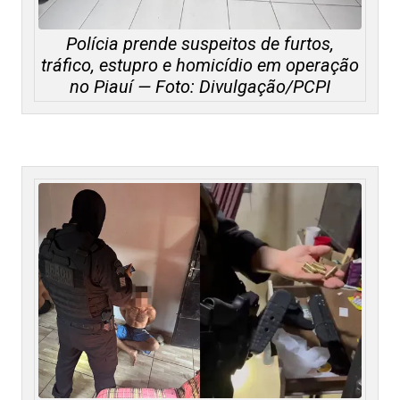
Polícia prende suspeitos de furtos,
tráfico, estupro e homicídio em operação
no Piauí — Foto: Divulgação/PCPI