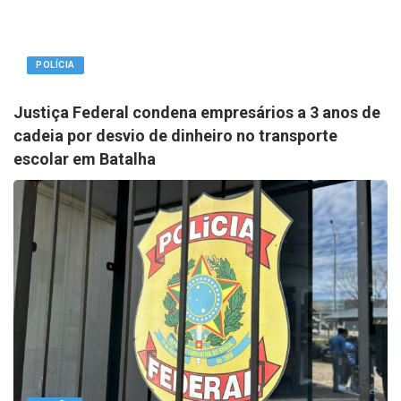
POLÍCIA
Justiça Federal condena empresários a 3 anos de
cadeia por desvio de dinheiro no transporte
escolar em Batalha