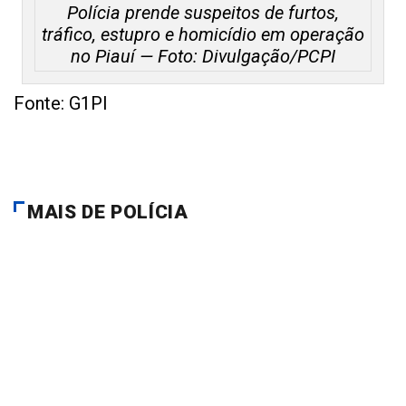
Polícia prende suspeitos de furtos,
tráfico, estupro e homicídio em operação
no Piauí — Foto: Divulgação/PCPI
Fonte: G1PI
MAIS DE POLÍCIA