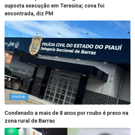
suposta execução em Teresina; cova foi
encontrada, diz PM
POLÍCIA
Condenado a mais de 8 anos por roubo é preso na
zona rural de Barras