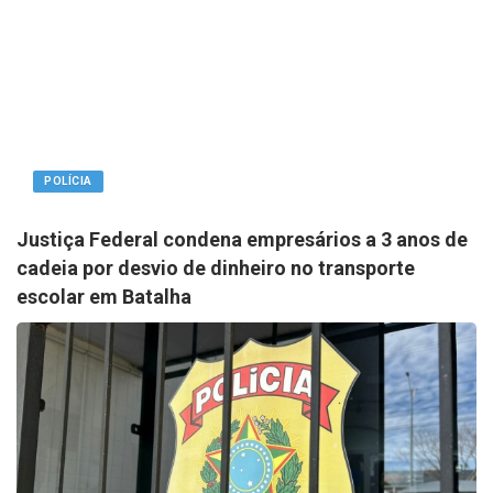
POLÍCIA
Justiça Federal condena empresários a 3 anos de
cadeia por desvio de dinheiro no transporte
escolar em Batalha