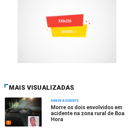
MAIS VISUALIZADAS
GRAVE ACIDENTE
Morre os dois envolvidos em
acidente na zona rural de Boa
Hora
1