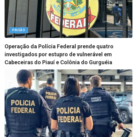
PRISÃO
Operação da Polícia Federal prende quatro
investigados por estupro de vulnerável em
Cabeceiras do Piauí e Colônia do Gurguéia