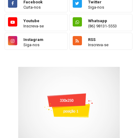
Facebook
Twitter
Curta-nos
Siga-nos
Youtube
Whatsapp
Inscreva-se
(86) 98131-5553
Instagram
RSS
Siga-nos
Inscreva-se