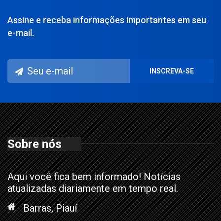
Assine e receba informações importantes em seu
e-mail.
Sobre nós
Aqui você fica bem informado! Notícias
atualizadas diariamente em tempo real.
Barras, Piauí