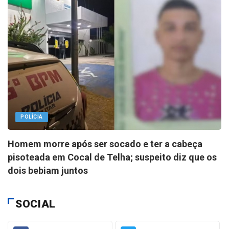
POLÍCIA
Homem morre após ser socado e ter a cabeça
pisoteada em Cocal de Telha; suspeito diz que os
dois bebiam juntos
SOCIAL