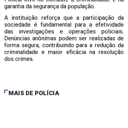
garantia da segurança da população.
A instituição reforça que a participação da
sociedade é fundamental para a efetividade
das investigações e operações policiais.
Denúncias anônimas podem ser realizadas de
forma segura, contribuindo para a redução da
criminalidade e maior eficácia na resolução
dos crimes.
MAIS DE POLÍCIA