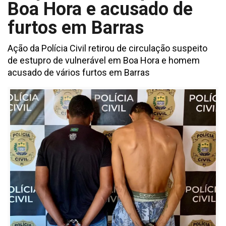
Boa Hora e acusado de
furtos em Barras
Ação da Polícia Civil retirou de circulação suspeito
de estupro de vulnerável em Boa Hora e homem
acusado de vários furtos em Barras