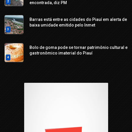
2
encontrada, diz PM
Barras está entre as cidades do Piauí em alerta de
baixa umidade emitido pelo Inmet
3
Bolo de goma pode se tornar patrimônio cultural e
gastronômico imaterial do Piauí
4