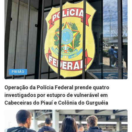
PRISÃO
Operação da Polícia Federal prende quatro
investigados por estupro de vulnerável em
Cabeceiras do Piauí e Colônia do Gurguéia