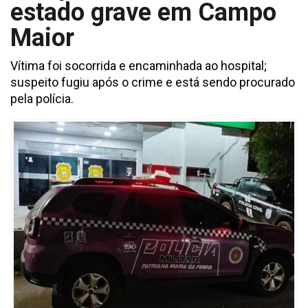
estado grave em Campo
Maior
Vítima foi socorrida e encaminhada ao hospital;
suspeito fugiu após o crime e está sendo procurado
pela polícia.