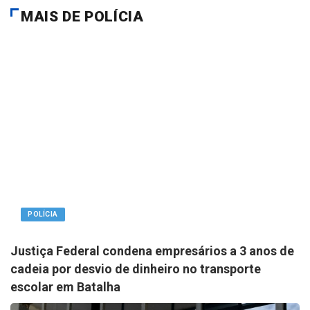
MAIS DE POLÍCIA
POLÍCIA
Justiça Federal condena empresários a 3 anos de
cadeia por desvio de dinheiro no transporte
escolar em Batalha