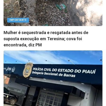
IMPORTANTE
Mulher é sequestrada e resgatada antes de
suposta execução em Teresina; cova foi
encontrada, diz PM