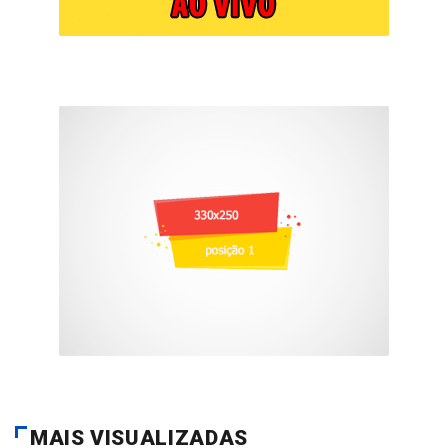
MAIS VISUALIZADAS