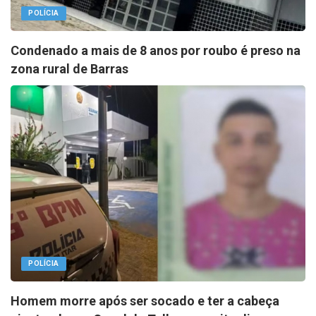
POLÍCIA
Condenado a mais de 8 anos por roubo é preso na
zona rural de Barras
POLÍCIA
Homem morre após ser socado e ter a cabeça