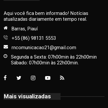
Aqui você fica bem informado! Notícias
atualizadas diariamente em tempo real.
Barras, Piauí
+55 (86) 98131 5553
rncomunicacao21@gmail.com
Segunda a Sexta: 07h00min às 22h00min
Sábado: 07h00min às 22h00min.
Mais visualizadas