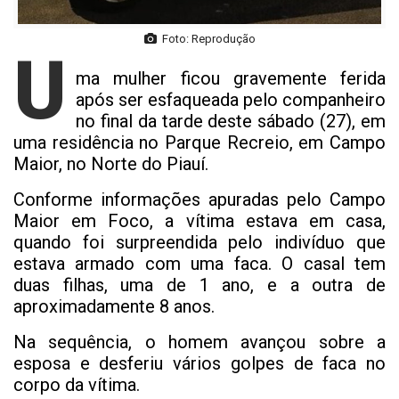
Foto: Reprodução
U
ma mulher ficou gravemente ferida
após ser esfaqueada pelo companheiro
no final da tarde deste sábado (27), em
uma residência no Parque Recreio, em Campo
Maior, no Norte do Piauí.
Conforme informações apuradas pelo Campo
Maior em Foco, a vítima estava em casa,
quando foi surpreendida pelo indivíduo que
estava armado com uma faca. O casal tem
duas filhas, uma de 1 ano, e a outra de
aproximadamente 8 anos.
Na sequência, o homem avançou sobre a
esposa e desferiu vários golpes de faca no
corpo da vítima.