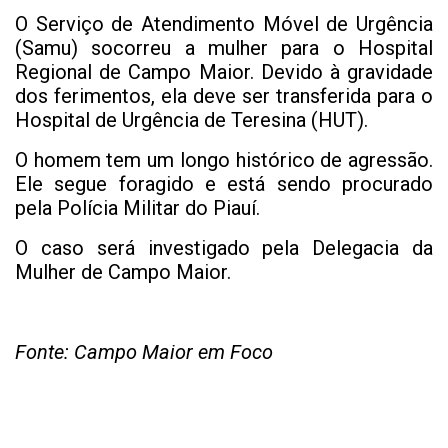
O Serviço de Atendimento Móvel de Urgência
(Samu) socorreu a mulher para o Hospital
Regional de Campo Maior. Devido à gravidade
dos ferimentos, ela deve ser transferida para o
Hospital de Urgência de Teresina (HUT).
O homem tem um longo histórico de agressão.
Ele segue foragido e está sendo procurado
pela Polícia Militar do Piauí.
O caso será investigado pela Delegacia da
Mulher de Campo Maior.
Fonte: Campo Maior em Foco