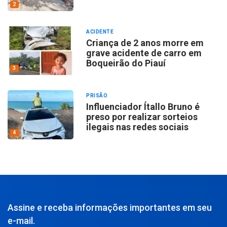
2
ACIDENTE
Criança de 2 anos morre em
grave acidente de carro em
Boqueirão do Piauí
3
PRISÃO
Influenciador Ítallo Bruno é
preso por realizar sorteios
ilegais nas redes sociais
4
Assine e receba informações importantes em seu
e-mail.