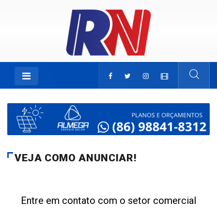
VEJA COMO ANUNCIAR!
Entre em contato com o setor comercial