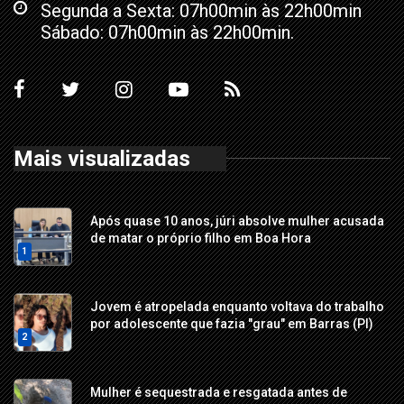
Segunda a Sexta: 07h00min às 22h00min
Sábado: 07h00min às 22h00min.
Mais visualizadas
Após quase 10 anos, júri absolve mulher acusada
de matar o próprio filho em Boa Hora
1
Jovem é atropelada enquanto voltava do trabalho
por adolescente que fazia "grau" em Barras (PI)
2
Mulher é sequestrada e resgatada antes de