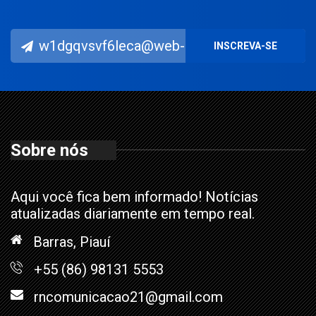
Sobre nós
Aqui você fica bem informado! Notícias
atualizadas diariamente em tempo real.
Barras, Piauí
+55 (86) 98131 5553
rncomunicacao21@gmail.com