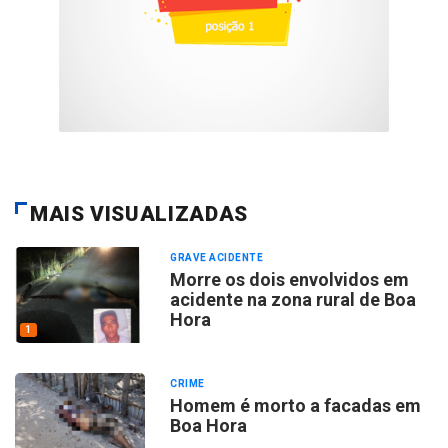
MAIS VISUALIZADAS
GRAVE ACIDENTE
Morre os dois envolvidos em
acidente na zona rural de Boa
Hora
1
CRIME
Homem é morto a facadas em
Boa Hora