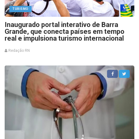
TURISMO
Inaugurado portal interativo de Barra
Grande, que conecta países em tempo
real e impulsiona turismo internacional
Redação RN