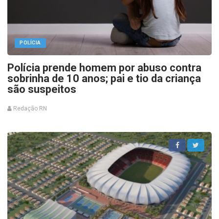
POLÍCIA
Polícia prende homem por abuso contra
sobrinha de 10 anos; pai e tio da criança
são suspeitos
Redação RN