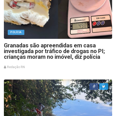
POLÍCIA
Granadas são apreendidas em casa
investigada por tráfico de drogas no PI;
crianças moram no imóvel, diz polícia
Redação RN