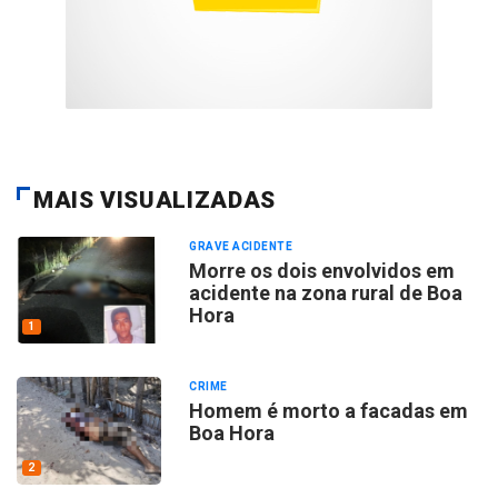
MAIS VISUALIZADAS
GRAVE ACIDENTE
Morre os dois envolvidos em
acidente na zona rural de Boa
Hora
1
CRIME
Homem é morto a facadas em
Boa Hora
2