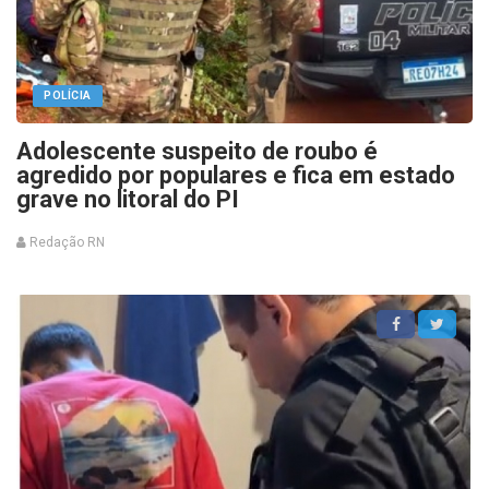
POLÍCIA
Adolescente suspeito de roubo é
agredido por populares e fica em estado
grave no litoral do PI
Redação RN