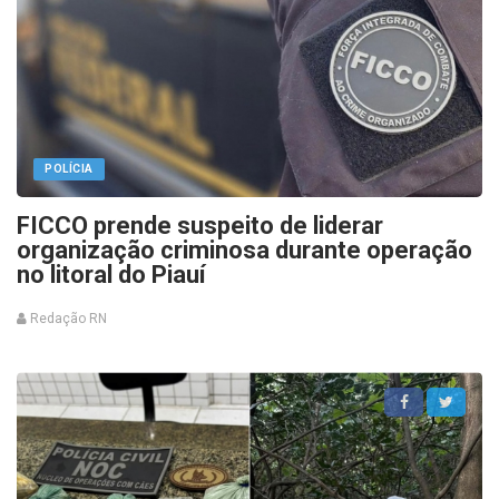
POLÍCIA
FICCO prende suspeito de liderar
organização criminosa durante operação
no litoral do Piauí
Redação RN