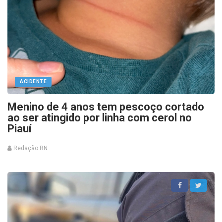
ACIDENTE
Menino de 4 anos tem pescoço cortado
ao ser atingido por linha com cerol no
Piauí
Redação RN