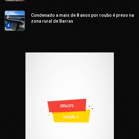
Condenado a mais de 8 anos por roubo é preso na
zona rural de Barras
4