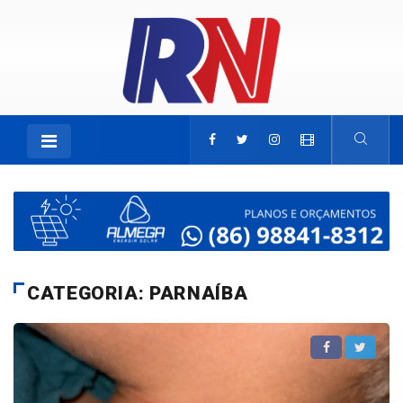
CATEGORIA: PARNAÍBA