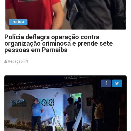
POLÍCIA
Polícia deflagra operação contra
organização criminosa e prende sete
pessoas em Parnaíba
Redação RN