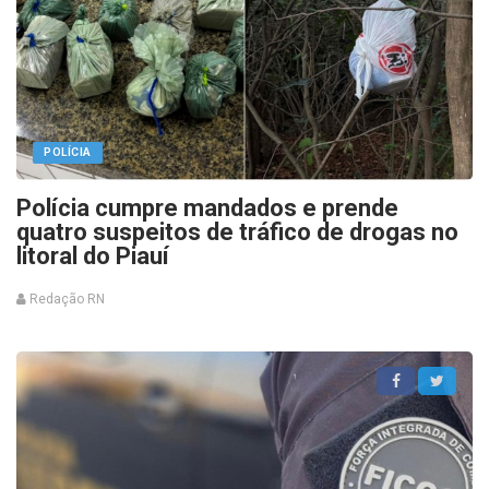
POLÍCIA
Polícia cumpre mandados e prende
quatro suspeitos de tráfico de drogas no
litoral do Piauí
Redação RN