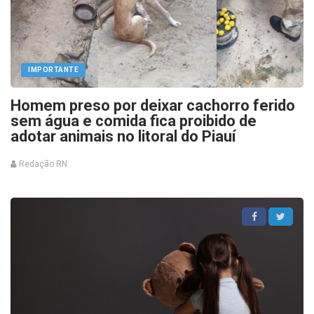
IMPORTANTE
Homem preso por deixar cachorro ferido
sem água e comida fica proibido de
adotar animais no litoral do Piauí
Redação RN