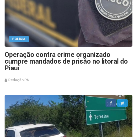
POLÍCIA
Operação contra crime organizado
cumpre mandados de prisão no litoral do
Piauí
Redação RN