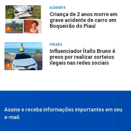
ACIDENTE
Criança de 2 anos morre em
grave acidente de carro em
Boqueirão do Piauí
3
PRISÃO
Influenciador Ítallo Bruno é
preso por realizar sorteios
ilegais nas redes sociais
4
Assine e receba informações importantes em seu
e-mail.