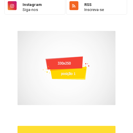
Instagram
RSS
Siga-nos
Inscreva-se