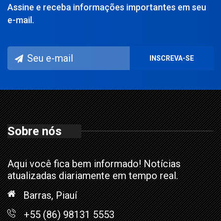
Assine e receba informações importantes em seu
e-mail.
Sobre nós
Aqui você fica bem informado! Notícias
atualizadas diariamente em tempo real.
Barras, Piauí
+55 (86) 98131 5553