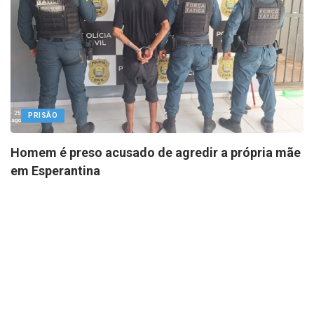
PRISÃO
Homem é preso acusado de agredir a própria mãe
em Esperantina