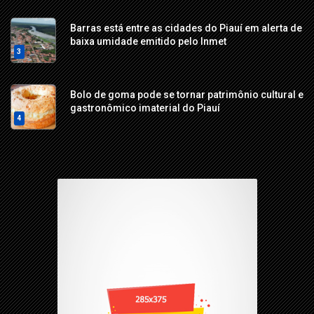
Barras está entre as cidades do Piauí em alerta de
baixa umidade emitido pelo Inmet
3
Bolo de goma pode se tornar patrimônio cultural e
gastronômico imaterial do Piauí
4