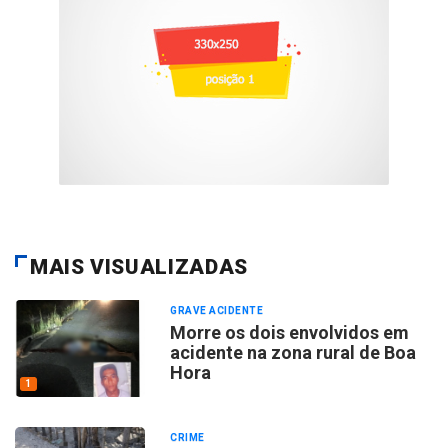
MAIS VISUALIZADAS
GRAVE ACIDENTE
Morre os dois envolvidos em
acidente na zona rural de Boa
Hora
1
CRIME