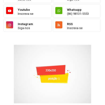
Youtube
Whatsapp
Inscreva-se
(86) 98131-5553
Instagram
RSS
Siga-nos
Inscreva-se