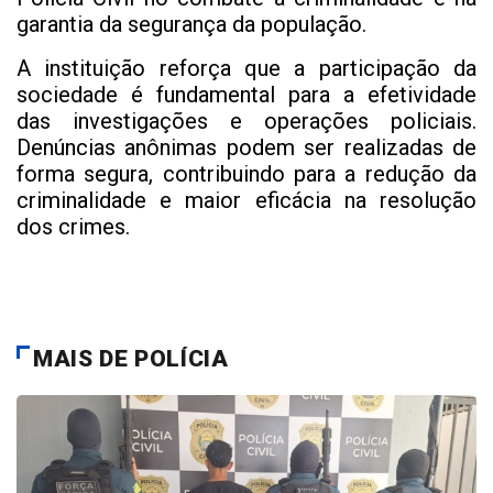
garantia da segurança da população.
A instituição reforça que a participação da
sociedade é fundamental para a efetividade
das investigações e operações policiais.
Denúncias anônimas podem ser realizadas de
forma segura, contribuindo para a redução da
criminalidade e maior eficácia na resolução
dos crimes.
MAIS DE POLÍCIA