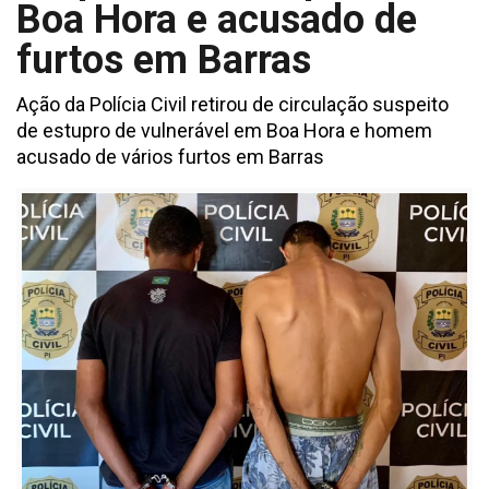
Boa Hora e acusado de
furtos em Barras
Ação da Polícia Civil retirou de circulação suspeito
de estupro de vulnerável em Boa Hora e homem
acusado de vários furtos em Barras