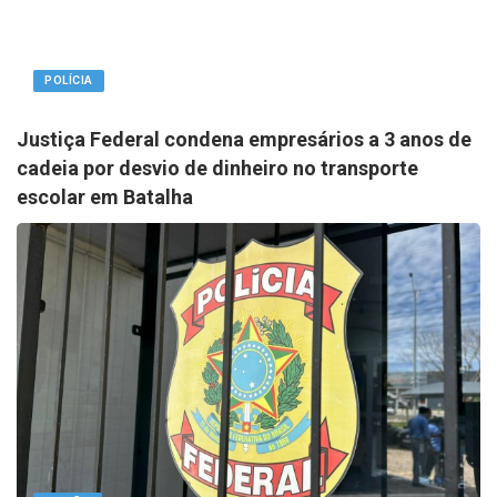
POLÍCIA
Justiça Federal condena empresários a 3 anos de
cadeia por desvio de dinheiro no transporte
escolar em Batalha