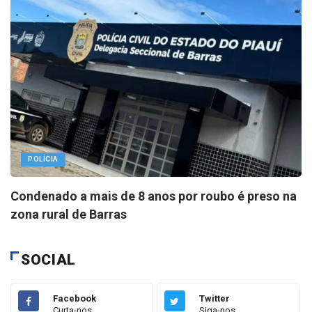
POLÍCIA
Condenado a mais de 8 anos por roubo é preso na
zona rural de Barras
SOCIAL
Facebook
Twitter
Curta-nos
Siga-nos