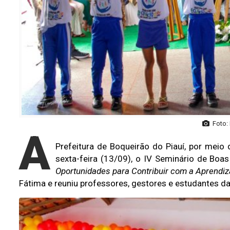
Foto:
A
Prefeitura de Boqueirão do Piauí, por meio 
sexta-feira (13/09), o IV Seminário de Boa
Oportunidades para Contribuir com a Aprendi
Fátima e reuniu professores, gestores e estudantes da