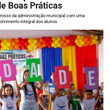
e Boas Práticas
omisso da administração municipal com uma
olvimento integral dos alunos.