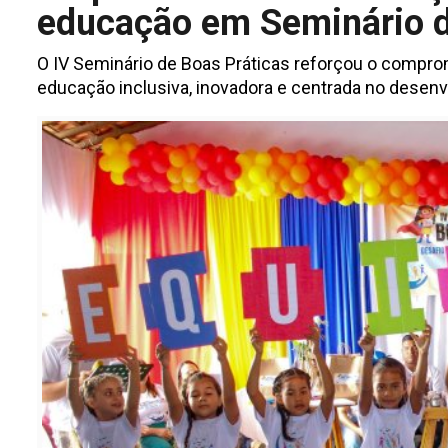
educação em Seminário d
O IV Seminário de Boas Práticas reforçou o compr
educação inclusiva, inovadora e centrada no desenv