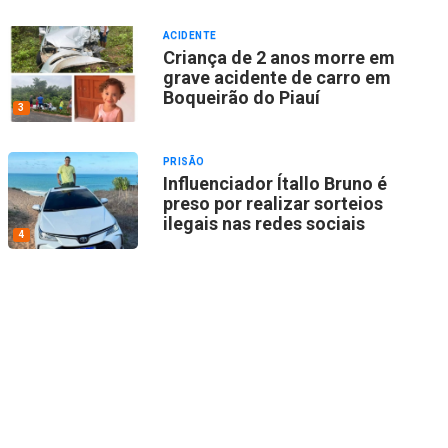
ACIDENTE
Criança de 2 anos morre em
grave acidente de carro em
Boqueirão do Piauí
3
PRISÃO
Influenciador Ítallo Bruno é
preso por realizar sorteios
ilegais nas redes sociais
4