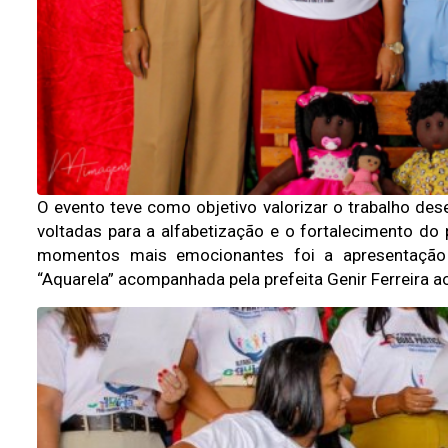
O evento teve como objetivo valorizar o trabalho dese
voltadas para a alfabetização e o fortalecimento do
momentos mais emocionantes foi a apresentação d
“Aquarela” acompanhada pela prefeita Genir Ferreira ao