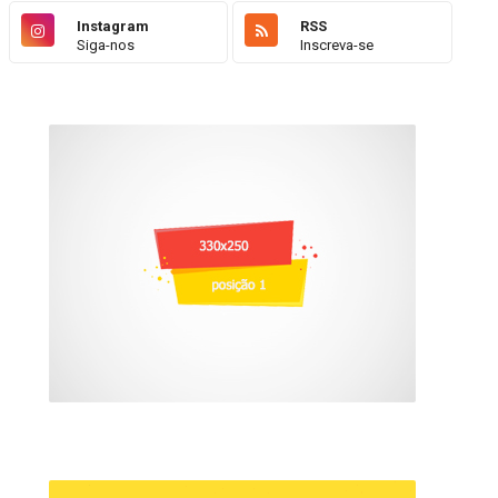
Instagram
RSS
Siga-nos
Inscreva-se