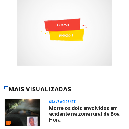
MAIS VISUALIZADAS
GRAVE ACIDENTE
Morre os dois envolvidos em
acidente na zona rural de Boa
Hora
1