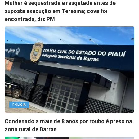
Mulher é sequestrada e resgatada antes de
suposta execução em Teresina; cova foi
encontrada, diz PM
POLÍCIA
Condenado a mais de 8 anos por roubo é preso na
zona rural de Barras