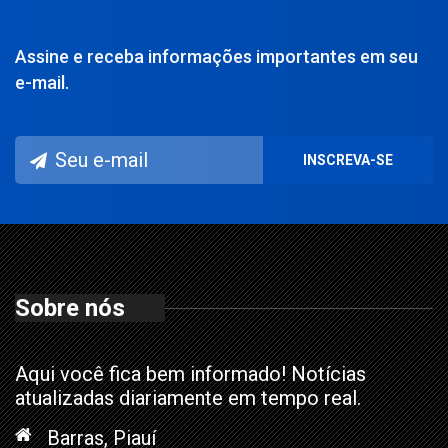
Assine e receba informações importantes em seu
e-mail.
Sobre nós
Aqui você fica bem informado! Notícias
atualizadas diariamente em tempo real.
Barras, Piauí