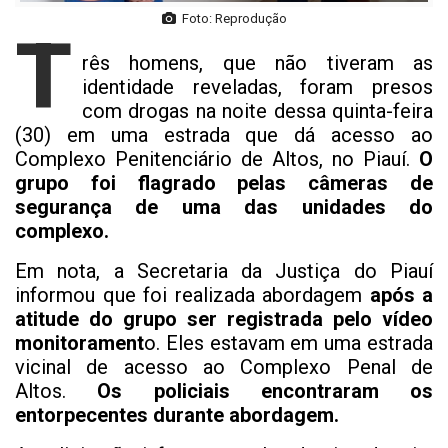
Foto: Reprodução
T
rês homens, que não tiveram as
identidade reveladas, foram presos
com drogas na noite dessa quinta-feira
(30) em uma estrada que dá acesso ao
Complexo Penitenciário de Altos, no Piauí.
O
grupo foi flagrado pelas câmeras de
segurança de uma das unidades do
complexo.
Em nota, a Secretaria da Justiça do Piauí
informou que foi realizada abordagem
após a
atitude do grupo ser registrada pelo vídeo
monitorament
o. Eles estavam em uma estrada
vicinal de acesso ao Complexo Penal de
Altos.
Os policiais encontraram os
entorpecentes durante abordagem.