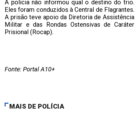
A policia não informou qual o destino do trio.
Eles foram conduzidos à Central de Flagrantes.
A prisão teve apoio da Diretoria de Assistência
Militar e das Rondas Ostensivas de Caráter
Prisional (Rocap).
Fonte: Portal A10+
MAIS DE POLÍCIA