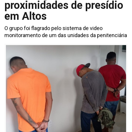
proximidades de presídio
em Altos
O grupo foi flagrado pelo sistema de video
monitoramento de um das unidades da penitenciária