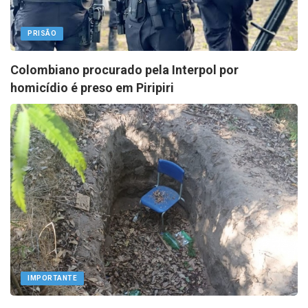
PRISÃO
Colombiano procurado pela Interpol por
homicídio é preso em Piripiri
IMPORTANTE