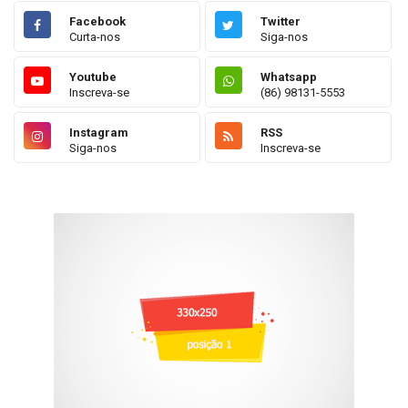
Facebook
Twitter
Curta-nos
Siga-nos
Youtube
Whatsapp
Inscreva-se
(86) 98131-5553
Instagram
RSS
Siga-nos
Inscreva-se