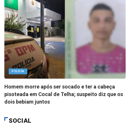
POLÍCIA
Homem morre após ser socado e ter a cabeça
pisoteada em Cocal de Telha; suspeito diz que os
dois bebiam juntos
SOCIAL