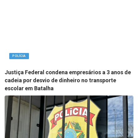
POLÍCIA
Justiça Federal condena empresários a 3 anos de
cadeia por desvio de dinheiro no transporte
escolar em Batalha