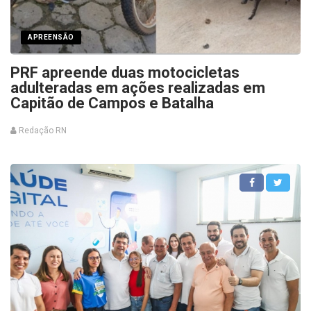
APREENSÃO
PRF apreende duas motocicletas
adulteradas em ações realizadas em
Capitão de Campos e Batalha
Redação RN