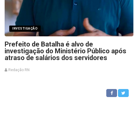
INVESTIGAÇÃO
Prefeito de Batalha é alvo de
investigação do Ministério Público após
atraso de salários dos servidores
Redação RN