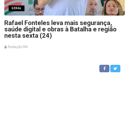
GERAL
Rafael Fonteles leva mais segurança,
saúde digital e obras à Batalha e região
nesta sexta (24)
Redação RN