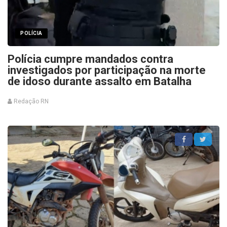
POLÍCIA
Polícia cumpre mandados contra
investigados por participação na morte
de idoso durante assalto em Batalha
Redação RN