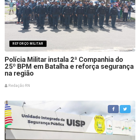
REFORÇO MILITAR
Polícia Militar instala 2ª Companhia do
25º BPM em Batalha e reforça segurança
na região
Redação RN