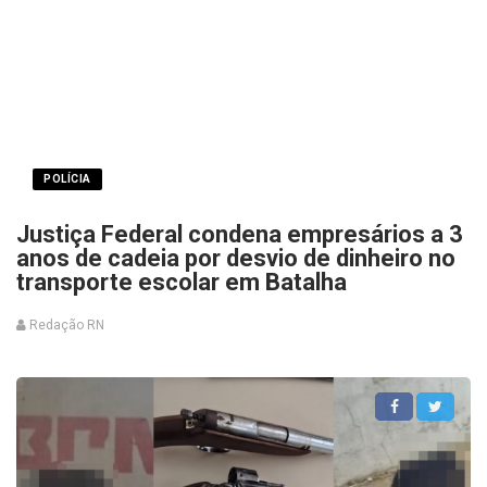
POLÍCIA
Justiça Federal condena empresários a 3
anos de cadeia por desvio de dinheiro no
transporte escolar em Batalha
Redação RN