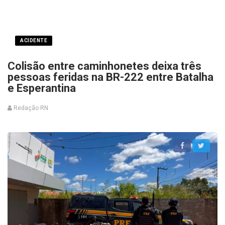
ACIDENTE
Colisão entre caminhonetes deixa três
pessoas feridas na BR-222 entre Batalha
e Esperantina
Redação RN