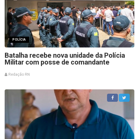
POLÍCIA
Batalha recebe nova unidade da Polícia
Militar com posse de comandante
Redação RN