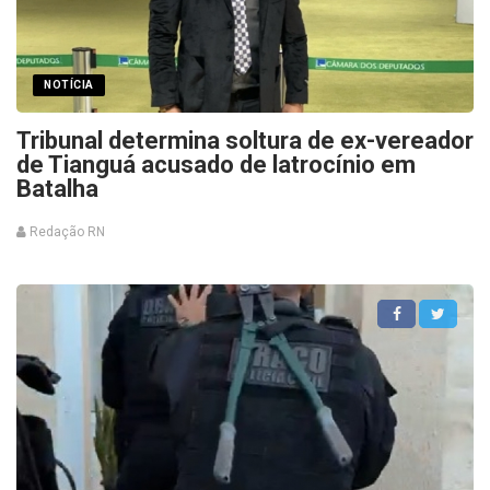
NOTÍCIA
Tribunal determina soltura de ex-vereador
de Tianguá acusado de latrocínio em
Batalha
Redação RN