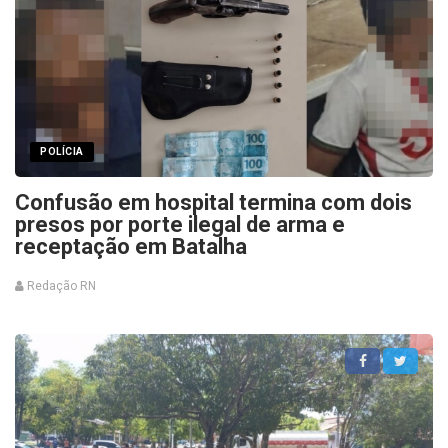
POLÍCIA
Confusão em hospital termina com dois
presos por porte ilegal de arma e
receptação em Batalha
Redação RN