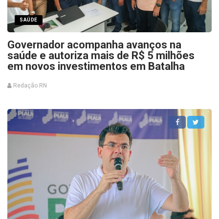
SAÚDE
Governador acompanha avanços na
saúde e autoriza mais de R$ 5 milhões
em novos investimentos em Batalha
Redação RN