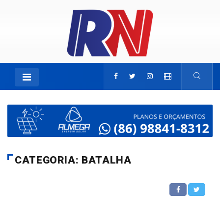
CATEGORIA: BATALHA