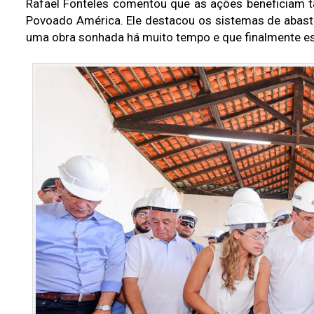
Rafael Fonteles comentou que as ações beneficiam 
Povoado América. Ele destacou os sistemas de abastec
uma obra sonhada há muito tempo e que finalmente es