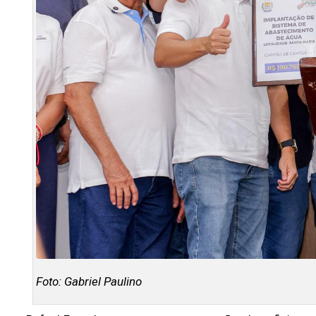
Foto: Gabriel Paulino