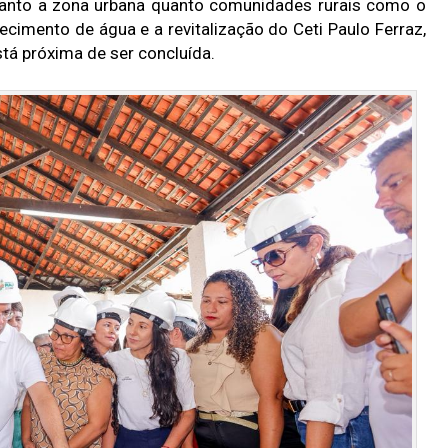
tanto a zona urbana quanto comunidades rurais como o
imento de água e a revitalização do Ceti Paulo Ferraz,
tá próxima de ser concluída.