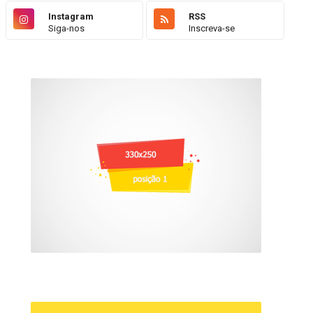
Instagram
RSS
Siga-nos
Inscreva-se