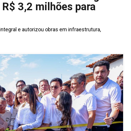
 R$ 3,2 milhões para
ntegral e autorizou obras em infraestrutura,