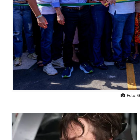
Foto: Ga