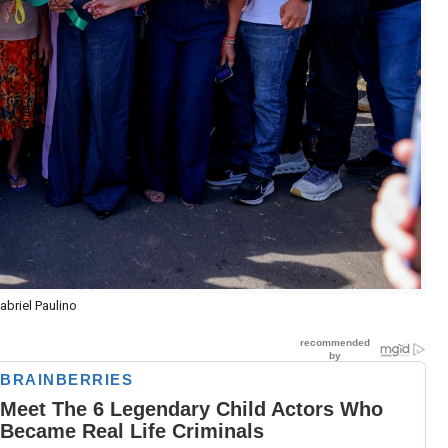
briel Paulino