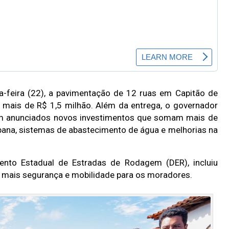
a-feira (22), a pavimentação de 12 ruas em Capitão de
 mais de R$ 1,5 milhão. Além da entrega, o governador
ram anunciados novos investimentos que somam mais de
bana, sistemas de abastecimento de água e melhorias na
ento Estadual de Estradas de Rodagem (DER), incluiu
do mais segurança e mobilidade para os moradores.