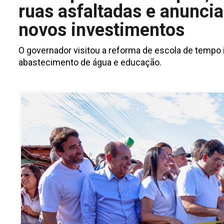
ruas asfaltadas e anuncia
novos investimentos
O governador visitou a reforma de escola de tempo i
abastecimento de água e educação.