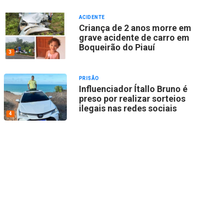
ACIDENTE
Criança de 2 anos morre em
grave acidente de carro em
Boqueirão do Piauí
3
PRISÃO
Influenciador Ítallo Bruno é
preso por realizar sorteios
ilegais nas redes sociais
4