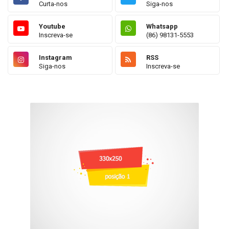
Curta-nos
Siga-nos
Youtube
Whatsapp
Inscreva-se
(86) 98131-5553
Instagram
RSS
Siga-nos
Inscreva-se