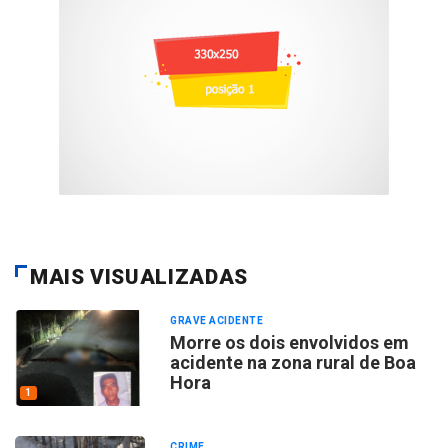
MAIS VISUALIZADAS
GRAVE ACIDENTE
Morre os dois envolvidos em
acidente na zona rural de Boa
Hora
1
CRIME