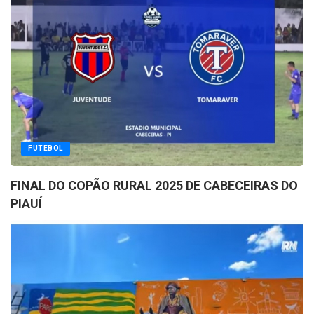
FUTEBOL
FINAL DO COPÃO RURAL 2025 DE CABECEIRAS DO
PIAUÍ