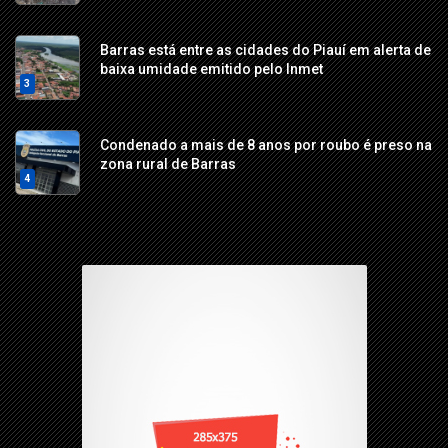
Barras está entre as cidades do Piauí em alerta de
baixa umidade emitido pelo Inmet
3
Condenado a mais de 8 anos por roubo é preso na
zona rural de Barras
4