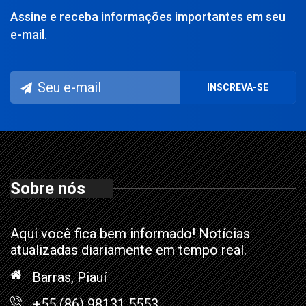
Assine e receba informações importantes em seu
e-mail.
Sobre nós
Aqui você fica bem informado! Notícias
atualizadas diariamente em tempo real.
Barras, Piauí
+55 (86) 98131 5553