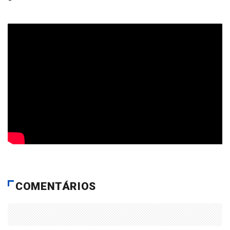
COMENTÁRIOS