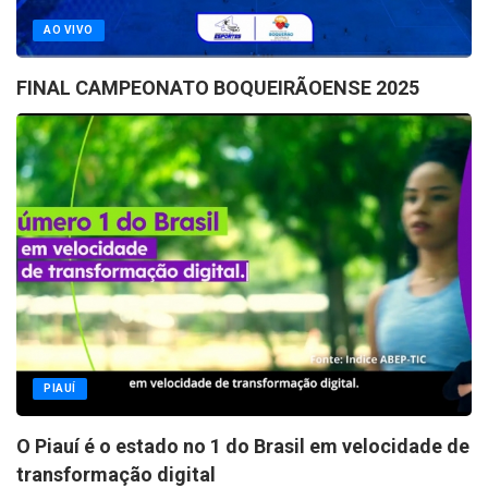
AO VIVO
FINAL CAMPEONATO BOQUEIRÃOENSE 2025
PIAUÍ
O Piauí é o estado no 1 do Brasil em velocidade de
transformação digital