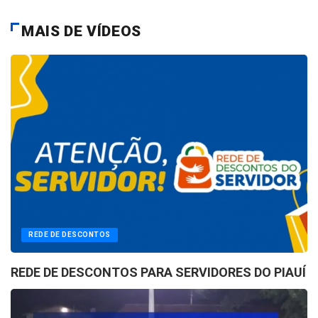
MAIS DE VÍDEOS
REDE DE DESCONTOS
REDE DE DESCONTOS PARA SERVIDORES DO PIAUÍ