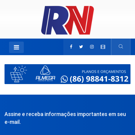
Assine e receba informações importantes em seu
e-mail.