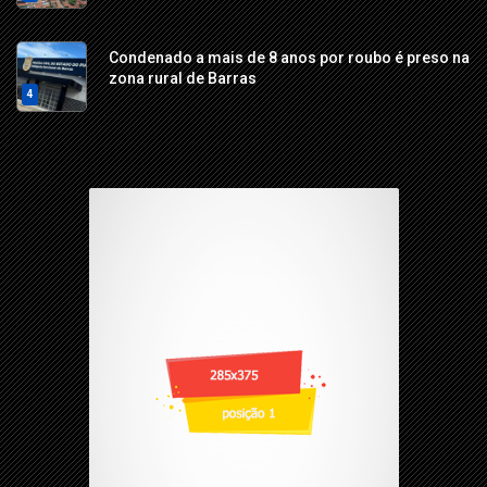
Condenado a mais de 8 anos por roubo é preso na
zona rural de Barras
4