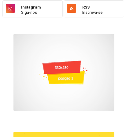
Instagram
RSS
Siga-nos
Inscreva-se