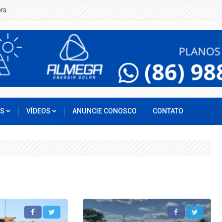
ra
OS
VÍDEOS
ANUNCIE CONOSCO
CONTATO