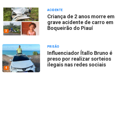
ACIDENTE
Criança de 2 anos morre em
grave acidente de carro em
Boqueirão do Piauí
3
PRISÃO
Influenciador Ítallo Bruno é
preso por realizar sorteios
ilegais nas redes sociais
4