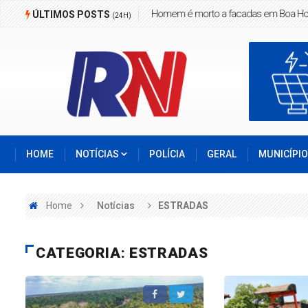
Homem é morto a facadas em Boa Ho
ÚLTIMOS POSTS
(24H)
HOME
NOTÍCIAS
POLÍCIA
GERAL
MUNICÍPI
Home
Notícias
ESTRADAS
CATEGORIA: ESTRADAS