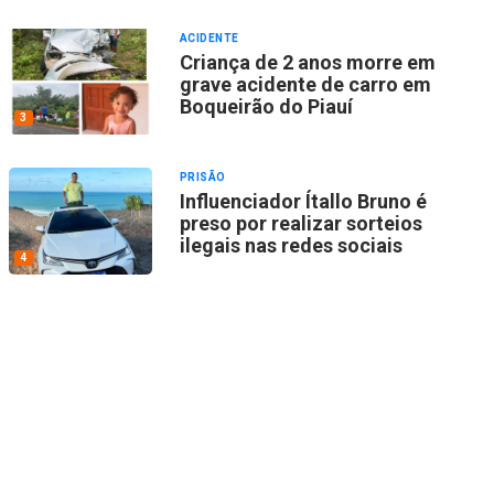
ACIDENTE
Criança de 2 anos morre em
grave acidente de carro em
Boqueirão do Piauí
3
PRISÃO
Influenciador Ítallo Bruno é
preso por realizar sorteios
ilegais nas redes sociais
4