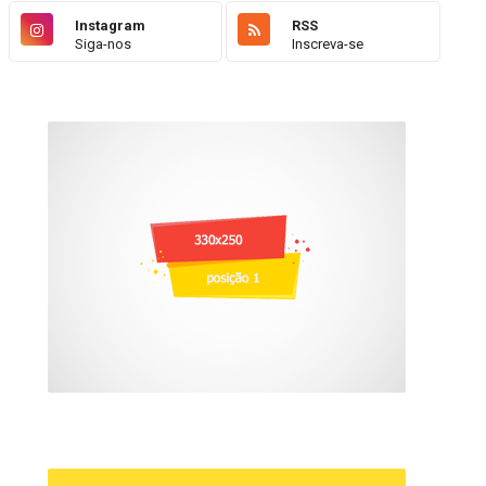
Instagram
RSS
Siga-nos
Inscreva-se