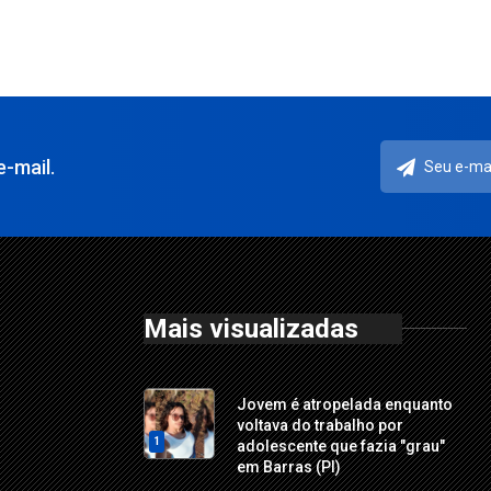
-mail.
Mais visualizadas
Jovem é atropelada enquanto
voltava do trabalho por
1
adolescente que fazia "grau"
em Barras (PI)