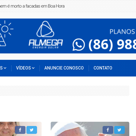
ra
OS
VÍDEOS
ANUNCIE CONOSCO
CONTATO