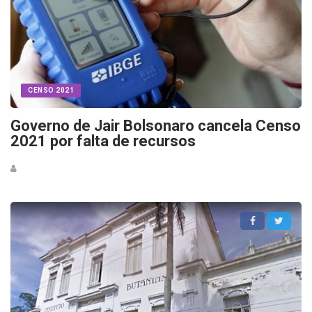
CENSO 2021
Governo de Jair Bolsonaro cancela Censo
2021 por falta de recursos