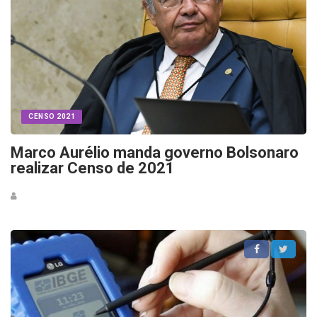
CENSO 2021
Marco Aurélio manda governo Bolsonaro
realizar Censo de 2021