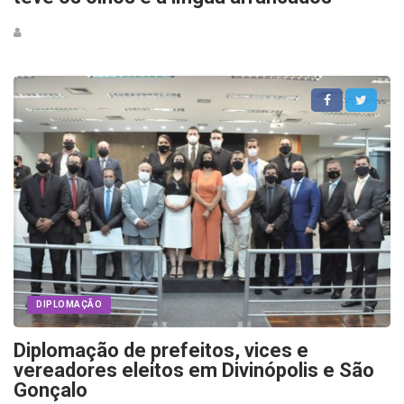
DIPLOMAÇÃO
Diplomação de prefeitos, vices e
vereadores eleitos em Divinópolis e São
Gonçalo