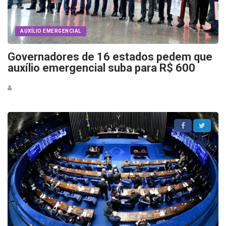
AUXÍLIO EMERGENCIAL
Governadores de 16 estados pedem que
auxílio emergencial suba para R$ 600