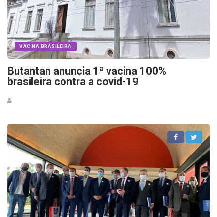
VACINA BRASILEIRA
Butantan anuncia 1ª vacina 100%
brasileira contra a covid-19