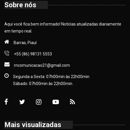
Sobre nós
Aqui você fica bem informado! Notícias atualizadas diariamente
em tempo real.
Barras, Piauí
+55 (86) 98131 5553
rncomunicacao21@gmail.com
Segunda a Sexta: 07h00min às 22h00min
Sábado: 07h00min às 22h00min.
Mais visualizadas