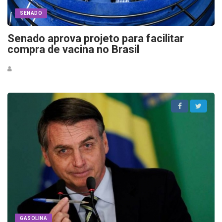
SENADO
Senado aprova projeto para facilitar
compra de vacina no Brasil
GASOLINA