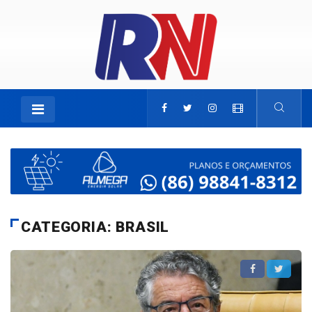
CATEGORIA: BRASIL