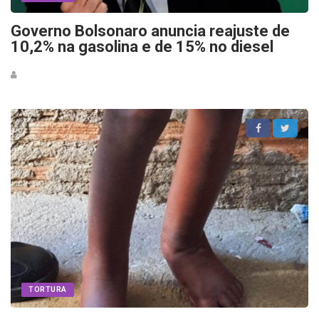
Governo Bolsonaro anuncia reajuste de
10,2% na gasolina e de 15% no diesel
TORTURA