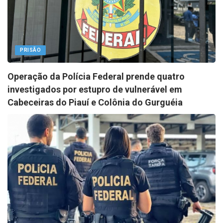
PRISÃO
Operação da Polícia Federal prende quatro
investigados por estupro de vulnerável em
Cabeceiras do Piauí e Colônia do Gurguéia