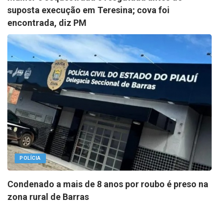
suposta execução em Teresina; cova foi
encontrada, diz PM
POLÍCIA
Condenado a mais de 8 anos por roubo é preso na
zona rural de Barras