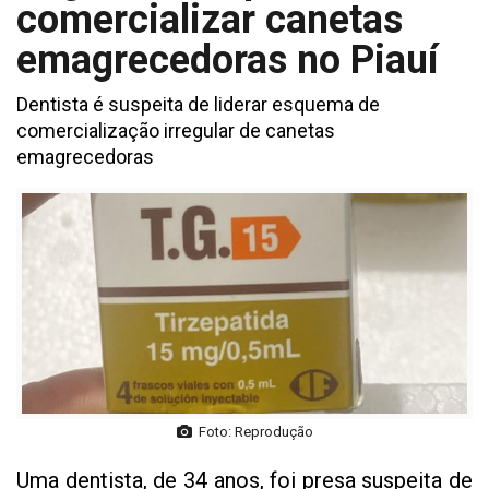
comercializar canetas
emagrecedoras no Piauí
Dentista é suspeita de liderar esquema de
comercialização irregular de canetas
emagrecedoras
Foto: Reprodução
Uma dentista, de 34 anos, foi presa suspeita de