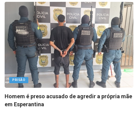
PRISÃO
Homem é preso acusado de agredir a própria mãe
em Esperantina