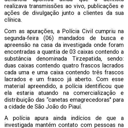
realizava transmissões ao vivo, publicações e
ações de divulgação junto a clientes da sua
clínica.
Com as apurações, a Polícia Civil cumpriu na
segunda-feira (06) mandados de busca e
apreensão na casa da investigada onde foram
encontradas a quantia de 03 caixas contendo a
substância denominada Tirzepatida, sendo:
duas caixas contendo quatro frascos lacrados
cada uma e uma caixa contendo três frascos
lacrados e um frasco já aberto. Com esse
material apreendido, a polícia identificou que
ela estaria atuando na comercialização e
distribuição das “canetas emagrecedoras" para
a cidade de São João do Piauí.
A polícia apura ainda indícios de que a
investigada mantém contato com pessoas na