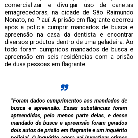
comercializar e divulgar uso de canetas
emagrecedoras, na cidade de São Raimundo
Nonato, no Piauí. A prisão em flagrante ocorreu
após a polícia cumprir mandados de busca e
apreensão na casa da dentista e encontrar
diversos produtos dentro de uma geladeira. Ao
todo foram cumpridos mandados de busca e
apreensão em seis residências com a prisão
de duas pessoas em flagrante.
“Foram dados cumprimentos aos mandados de
busca e apreensão. Essas substâncias foram
apreendidas, pelo menos parte delas, e desse
mandado de busca e apreensão foram gerados
dois autos de prisão em flagrante e um inquérito
policial. O inquérito agora vai investigar crimes