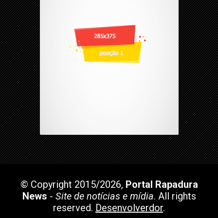
© Copyright 2015/2026,
Portal Rapadura
News
-
Site de notícias e mídia
. All rights
reserved.
Desenvolverdor
.