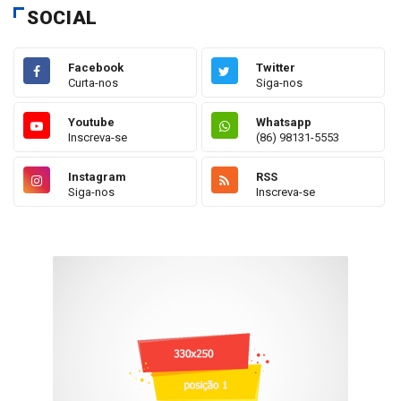
SOCIAL
Facebook
Twitter
Curta-nos
Siga-nos
Youtube
Whatsapp
Inscreva-se
(86) 98131-5553
Instagram
RSS
Siga-nos
Inscreva-se