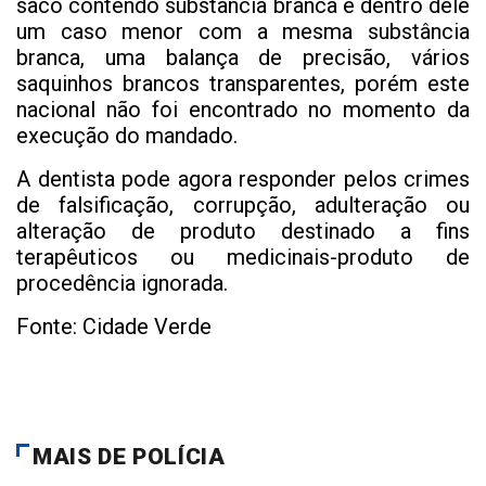
saco contendo substância branca e dentro dele
um caso menor com a mesma substância
branca, uma balança de precisão, vários
saquinhos brancos transparentes, porém este
nacional não foi encontrado no momento da
execução do mandado.
A dentista pode agora responder pelos crimes
de falsificação, corrupção, adulteração ou
alteração de produto destinado a fins
terapêuticos ou medicinais-produto de
procedência ignorada.
Fonte: Cidade Verde
MAIS DE POLÍCIA