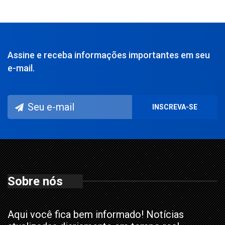
Assine e receba informações importantes em seu
e-mail.
Sobre nós
Aqui você fica bem informado! Notícias