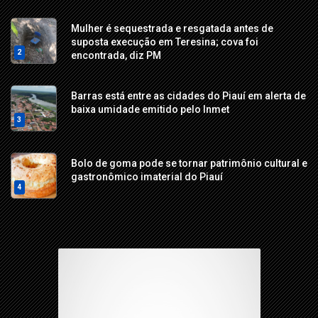
Mulher é sequestrada e resgatada antes de
suposta execução em Teresina; cova foi
2
encontrada, diz PM
Barras está entre as cidades do Piauí em alerta de
baixa umidade emitido pelo Inmet
3
Bolo de goma pode se tornar patrimônio cultural e
gastronômico imaterial do Piauí
4