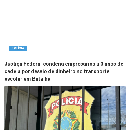
POLÍCIA
Justiça Federal condena empresários a 3 anos de
cadeia por desvio de dinheiro no transporte
escolar em Batalha