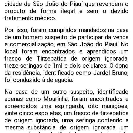
cidade de São João do Piauí que revendem o
produto de forma ilegal e sem o devido
tratamento médico.
Por isso, foram cumpridos mandados na casa
de um homem suspeito de participar da venda
e comercialização, em São João do Piauí. No
local foram encontrados e aprendidos um
frasco de Tirzepatida de origem ignorada;
treze seringas de 1ml e dois celulares. O dono
da residência, identificado como Jardel Bruno,
foi conduzido à delegacia.
Na casa de um outro suspeito, identificado
apenas como Mourinha, foram encontrados e
apreendidos uma espingarda, oito munições,
vinte cinco espoletas, um frasco de tirzepatida
de origem ignorada, uma seringa contendo a
mesma substância de origem ignorada, um