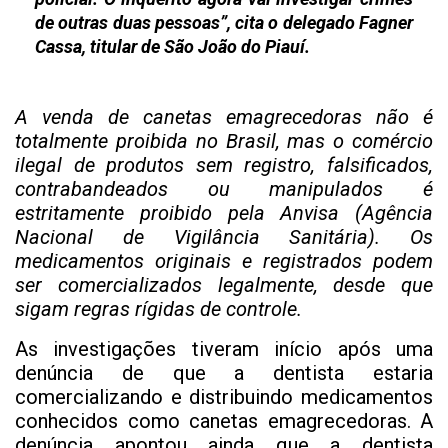
de outras duas pessoas”, cita o delegado Fagner
Cassa, titular de São João do Piauí.
A venda de canetas emagrecedoras não é
totalmente proibida no Brasil, mas o comércio
ilegal de produtos sem registro, falsificados,
contrabandeados ou manipulados é
estritamente proibido pela Anvisa (Agência
Nacional de Vigilância Sanitária). Os
medicamentos originais e registrados podem
ser comercializados legalmente, desde que
sigam regras rígidas de controle.
As investigações tiveram início após uma
denúncia de que a dentista estaria
comercializando e distribuindo medicamentos
conhecidos como canetas emagrecedoras. A
denúncia apontou ainda que a dentista