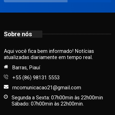
Sobre nós
Aqui você fica bem informado! Notícias
atualizadas diariamente em tempo real.
Barras, Piauí
+55 (86) 98131 5553
rncomunicacao21@gmail.com
Segunda a Sexta: 07h00min às 22h00min
Sábado: 07h00min às 22h00min.