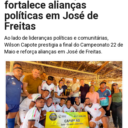
fortalece alianças
políticas em José de
Freitas
Ao lado de lideranças políticas e comunitárias,
Wilson Capote prestigia a final do Campeonato 22 de
Maio e reforça alianças em José de Freitas.