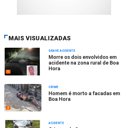
MAIS VISUALIZADAS
GRAVE ACIDENTE
Morre os dois envolvidos em
acidente na zona rural de Boa
Hora
1
CRIME
Homem é morto a facadas em
Boa Hora
2
ACIDENTE