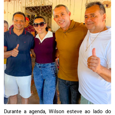
Durante a agenda, Wilson esteve ao lado do