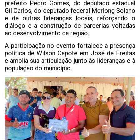
prefeito Pedro Gomes, do deputado estadual
Gil Carlos, do deputado federal Merlong Solano
e de outras lideranças locais, reforçando o
diálogo e a construção de parcerias voltadas
ao desenvolvimento da região.
A participação no evento fortalece a presença
política de Wilson Capote em José de Freitas
e amplia sua articulação junto às lideranças e à
população do município.