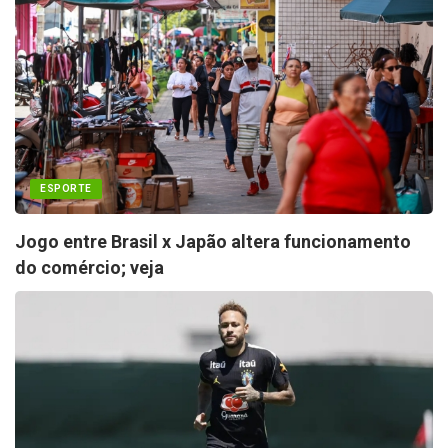
ESPORTE
Jogo entre Brasil x Japão altera funcionamento
do comércio; veja