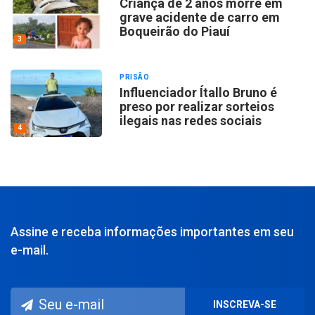
Criança de 2 anos morre em
grave acidente de carro em
Boqueirão do Piauí
3
PRISÃO
Influenciador Ítallo Bruno é
preso por realizar sorteios
ilegais nas redes sociais
4
Assine e receba informações importantes em seu
e-mail.