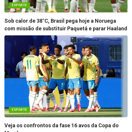
ESPORTE
Sob calor de 38°C, Brasil pega hoje a Noruega
com missão de substituir Paquetá e parar Haaland
ESPORTE
Veja os confrontos da fase 16 avos da Copa do