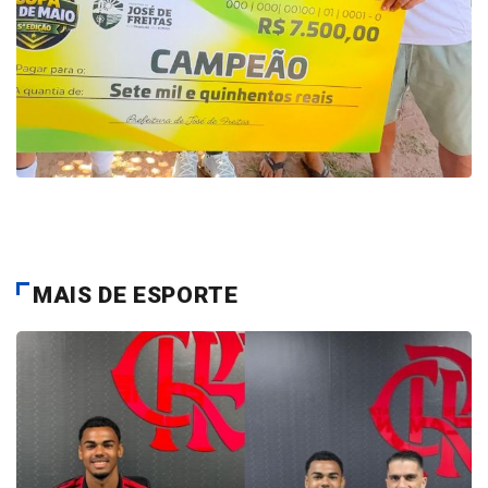
MAIS DE ESPORTE