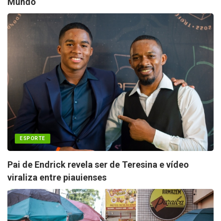
Mundo
ESPORTE
Pai de Endrick revela ser de Teresina e vídeo
viraliza entre piauienses