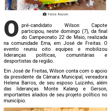
Fotos: Ascom
O
pré-candidato Wilson Capote
participou, neste domingo (7), da final
do Campeonato 22 de Maio, realizada
na comunidade Ema, em José de Freitas. O
evento reuniu oito equipes e mobilizou
lideranças políticas, comunitárias e
desportistas da região.
Em José de Freitas, Wilson conta com o apoio
da presidente da Câmara Municipal, vereadora
Helena Barros, de seu esposo Luizinho, além
das lideranças Monte Kalang e Gerson,
importantes aliados de seu projeto político no
município.