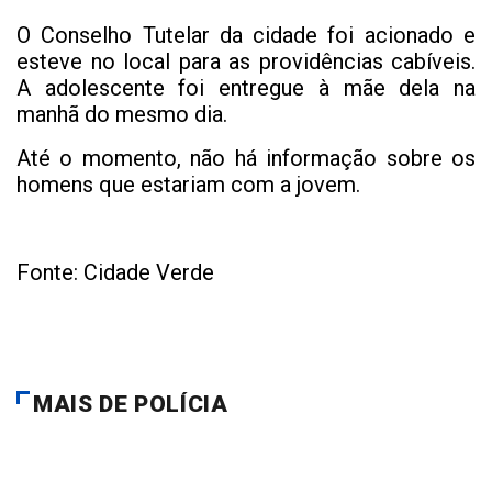
O Conselho Tutelar da cidade foi acionado e
esteve no local para as providências cabíveis.
A adolescente foi entregue à mãe dela na
manhã do mesmo dia.
Até o momento, não há informação sobre os
homens que estariam com a jovem.
Fonte: Cidade Verde
MAIS DE POLÍCIA