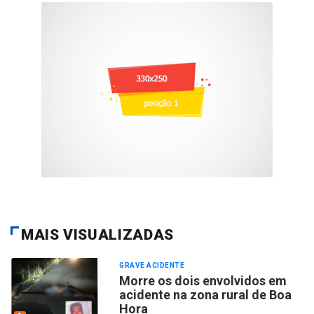
MAIS VISUALIZADAS
GRAVE ACIDENTE
Morre os dois envolvidos em
acidente na zona rural de Boa
Hora