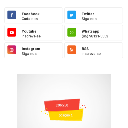
Facebook
Twitter
Curta-nos
Siga-nos
Youtube
Whatsapp
Inscreva-se
(86) 98131-5553
Instagram
RSS
Siga-nos
Inscreva-se