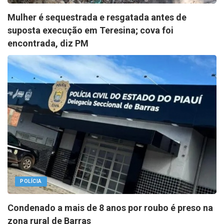
Mulher é sequestrada e resgatada antes de
suposta execução em Teresina; cova foi
encontrada, diz PM
POLÍCIA
Condenado a mais de 8 anos por roubo é preso na
zona rural de Barras