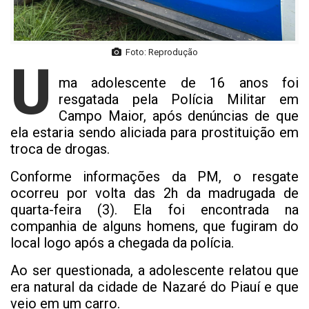
Foto: Reprodução
U
ma adolescente de 16 anos foi
resgatada pela Polícia Militar em
Campo Maior, após denúncias de que
ela estaria sendo aliciada para prostituição em
troca de drogas.
Conforme informações da PM, o resgate
ocorreu por volta das 2h da madrugada de
quarta-feira (3). Ela foi encontrada na
companhia de alguns homens, que fugiram do
local logo após a chegada da polícia.
Ao ser questionada, a adolescente relatou que
era natural da cidade de Nazaré do Piauí e que
veio em um carro.