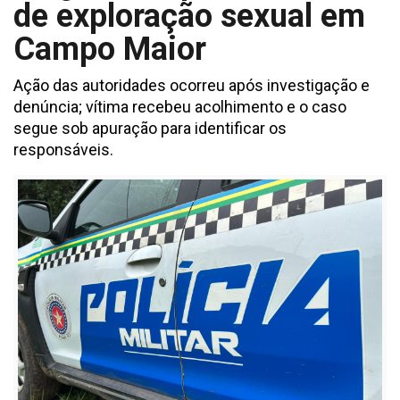
de exploração sexual em
Campo Maior
Ação das autoridades ocorreu após investigação e
denúncia; vítima recebeu acolhimento e o caso
segue sob apuração para identificar os
responsáveis.