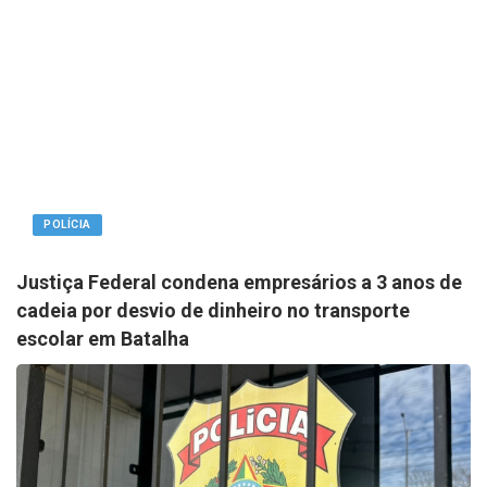
POLÍCIA
Justiça Federal condena empresários a 3 anos de
cadeia por desvio de dinheiro no transporte
escolar em Batalha