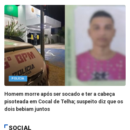
POLÍCIA
Homem morre após ser socado e ter a cabeça
pisoteada em Cocal de Telha; suspeito diz que os
dois bebiam juntos
SOCIAL