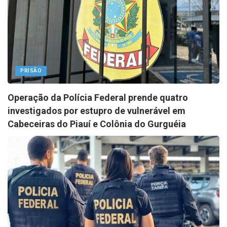
PRISÃO
Operação da Polícia Federal prende quatro
investigados por estupro de vulnerável em
Cabeceiras do Piauí e Colônia do Gurguéia