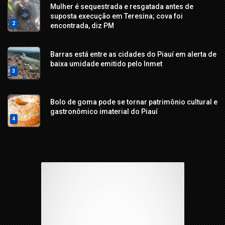
Mulher é sequestrada e resgatada antes de
suposta execução em Teresina; cova foi
2
encontrada, diz PM
Barras está entre as cidades do Piauí em alerta de
baixa umidade emitido pelo Inmet
3
Bolo de goma pode se tornar patrimônio cultural e
gastronômico imaterial do Piauí
4