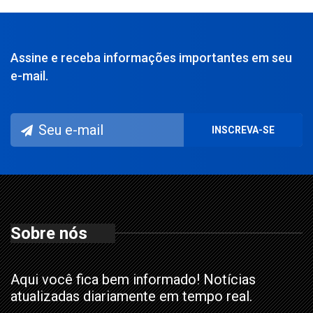
Assine e receba informações importantes em seu
e-mail.
Sobre nós
Aqui você fica bem informado! Notícias
atualizadas diariamente em tempo real.