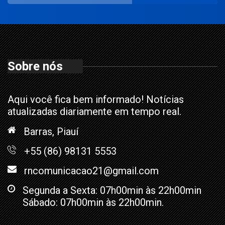
Sobre nós
Aqui você fica bem informado! Notícias
atualizadas diariamente em tempo real.
Barras, Piauí
+55 (86) 98131 5553
rncomunicacao21@gmail.com
Segunda a Sexta: 07h00min às 22h00min
Sábado: 07h00min às 22h00min.