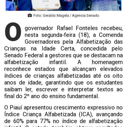
Foto: Geraldo Magela / Agencia Senado
O
governador Rafael Fonteles recebeu,
nesta segunda-feira (18), a Comenda
Governadores pela Alfabetização das
Crianças na Idade Certa, concedida pelo
Senado Federal a gestores que se destacam na
alfabetização infantil. A homenagem
reconhece estados que alcançam elevados
índices de crianças alfabetizadas até os oito
anos de idade, garantindo que os estudantes
saibam ler, escrever e interpretar textos ao
final do 2º ano do ensino fundamental.
O Piauí apresentou crescimento expressivo no
Índice Criança Alfabetizada (ICA), avançando
de 60% para 77% no índice de alfabetização