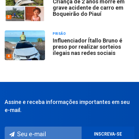
Criança de 2 anos morre em
grave acidente de carro em
Boqueirão do Piauí
3
PRISÃO
Influenciador Ítallo Bruno é
preso por realizar sorteios
ilegais nas redes sociais
4
Assine e receba informações importantes em seu
e-mail.