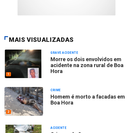
MAIS VISUALIZADAS
GRAVE ACIDENTE
Morre os dois envolvidos em
acidente na zona rural de Boa
Hora
1
CRIME
Homem é morto a facadas em
Boa Hora
2
ACIDENTE