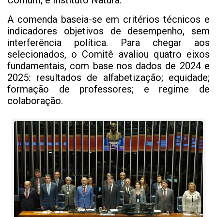
A comenda baseia-se em critérios técnicos e
indicadores objetivos de desempenho, sem
interferência política. Para chegar aos
selecionados, o Comitê avaliou quatro eixos
fundamentais, com base nos dados de 2024 e
2025: resultados de alfabetização; equidade;
formação de professores; e regime de
colaboração.