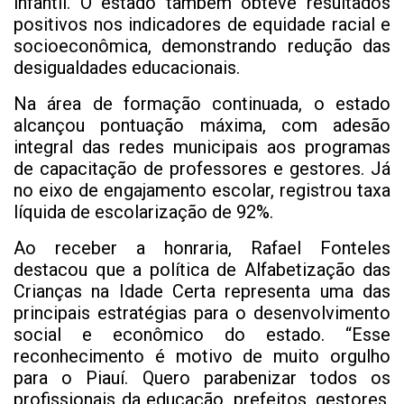
infantil. O estado também obteve resultados
positivos nos indicadores de equidade racial e
socioeconômica, demonstrando redução das
desigualdades educacionais.
Na área de formação continuada, o estado
alcançou pontuação máxima, com adesão
integral das redes municipais aos programas
de capacitação de professores e gestores. Já
no eixo de engajamento escolar, registrou taxa
líquida de escolarização de 92%.
Ao receber a honraria, Rafael Fonteles
destacou que a política de Alfabetização das
Crianças na Idade Certa representa uma das
principais estratégias para o desenvolvimento
social e econômico do estado. “Esse
reconhecimento é motivo de muito orgulho
para o Piauí. Quero parabenizar todos os
profissionais da educação, prefeitos, gestores,