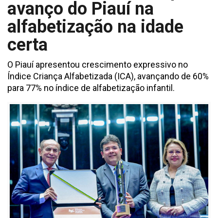
avanço do Piauí na
alfabetização na idade
certa
O Piauí apresentou crescimento expressivo no
Índice Criança Alfabetizada (ICA), avançando de 60%
para 77% no índice de alfabetização infantil.