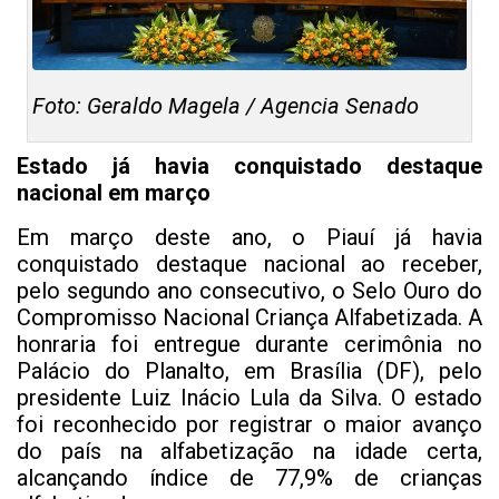
Foto: Geraldo Magela / Agencia Senado
Estado já havia conquistado destaque
nacional em março
Em março deste ano, o Piauí já havia
conquistado destaque nacional ao receber,
pelo segundo ano consecutivo, o Selo Ouro do
Compromisso Nacional Criança Alfabetizada. A
honraria foi entregue durante cerimônia no
Palácio do Planalto, em Brasília (DF), pelo
presidente Luiz Inácio Lula da Silva. O estado
foi reconhecido por registrar o maior avanço
do país na alfabetização na idade certa,
alcançando índice de 77,9% de crianças