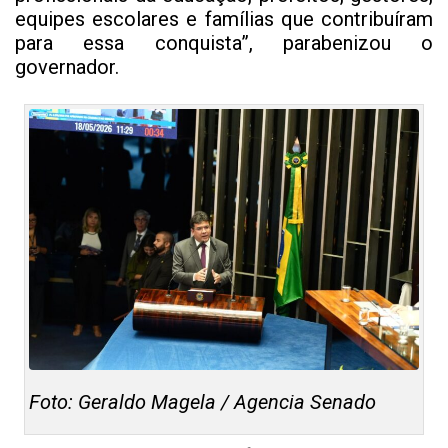
equipes escolares e famílias que contribuíram
para essa conquista”, parabenizou o
governador.
Foto: Geraldo Magela / Agencia Senado