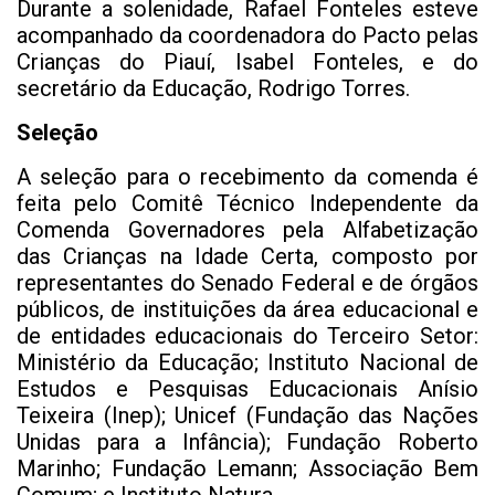
Durante a solenidade, Rafael Fonteles esteve
acompanhado da coordenadora do Pacto pelas
Crianças do Piauí, Isabel Fonteles, e do
secretário da Educação, Rodrigo Torres.
Seleção
A seleção para o recebimento da comenda é
feita pelo Comitê Técnico Independente da
Comenda Governadores pela Alfabetização
das Crianças na Idade Certa, composto por
representantes do Senado Federal e de órgãos
públicos, de instituições da área educacional e
de entidades educacionais do Terceiro Setor:
Ministério da Educação; Instituto Nacional de
Estudos e Pesquisas Educacionais Anísio
Teixeira (Inep); Unicef (Fundação das Nações
Unidas para a Infância); Fundação Roberto
Marinho; Fundação Lemann; Associação Bem
Comum; e Instituto Natura.