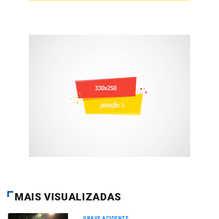
MAIS VISUALIZADAS
GRAVE ACIDENTE