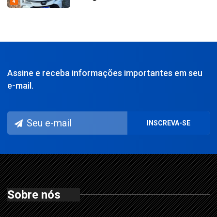
4
Assine e receba informações importantes em seu
e-mail.
Sobre nós