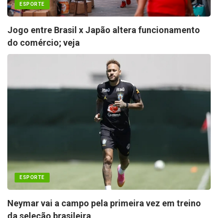
ESPORTE
Jogo entre Brasil x Japão altera funcionamento
do comércio; veja
ESPORTE
Neymar vai a campo pela primeira vez em treino
da seleção brasileira