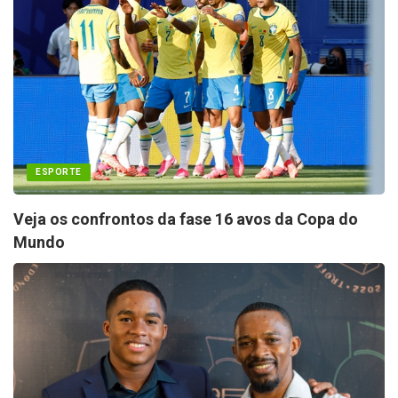
ESPORTE
Veja os confrontos da fase 16 avos da Copa do
Mundo