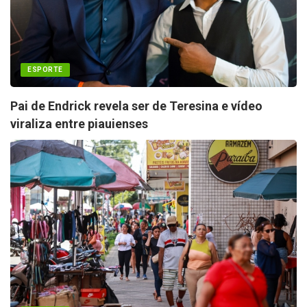
ESPORTE
Pai de Endrick revela ser de Teresina e vídeo
viraliza entre piauienses