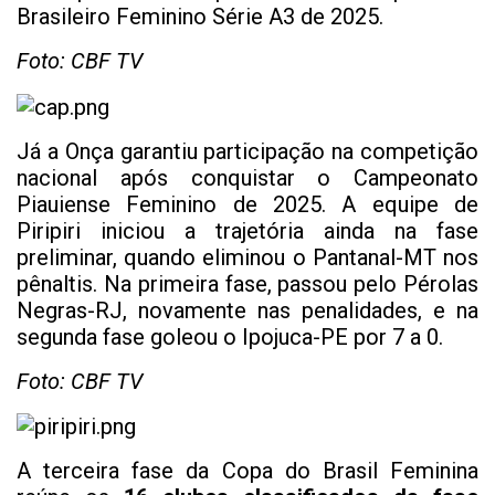
Brasileiro Feminino Série A3 de 2025.
Foto: CBF TV
Já a Onça garantiu participação na competição
nacional após conquistar o Campeonato
Piauiense Feminino de 2025. A equipe de
Piripiri iniciou a trajetória ainda na fase
preliminar, quando eliminou o Pantanal-MT nos
pênaltis. Na primeira fase, passou pelo Pérolas
Negras-RJ, novamente nas penalidades, e na
segunda fase goleou o Ipojuca-PE por 7 a 0.
Foto: CBF TV
A terceira fase da Copa do Brasil Feminina