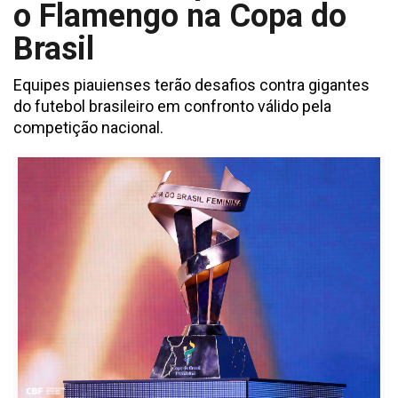
o Flamengo na Copa do
Brasil
Equipes piauienses terão desafios contra gigantes
do futebol brasileiro em confronto válido pela
competição nacional.