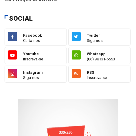
SOCIAL
Facebook
Twitter
Curta-nos
Siga-nos
Youtube
Whatsapp
Inscreva-se
(86) 98131-5553
Instagram
RSS
Siga-nos
Inscreva-se