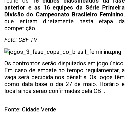
reúne os
16 clubes classificados da fase
anterior e as 16 equipes da Série Primeira
Divisão do Campeonato Brasileiro Feminino
,
que entram diretamente nesta etapa da
competição.
Foto: CBF TV
Os confrontos serão disputados em jogo único.
Em caso de empate no tempo regulamentar, a
vaga será decidida nos pênaltis. Os jogos têm
como data base o dia 27 de maio. Horário e
local ainda serão confirmadas pela CBF.
Fonte: Cidade Verde