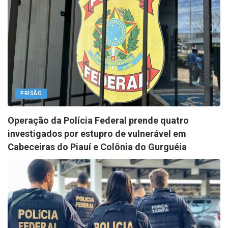
PRISÃO
Operação da Polícia Federal prende quatro
investigados por estupro de vulnerável em
Cabeceiras do Piauí e Colônia do Gurguéia