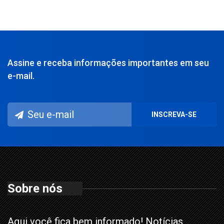
Assine e receba informações importantes em seu
e-mail.
Sobre nós
Aqui você fica bem informado! Notícias