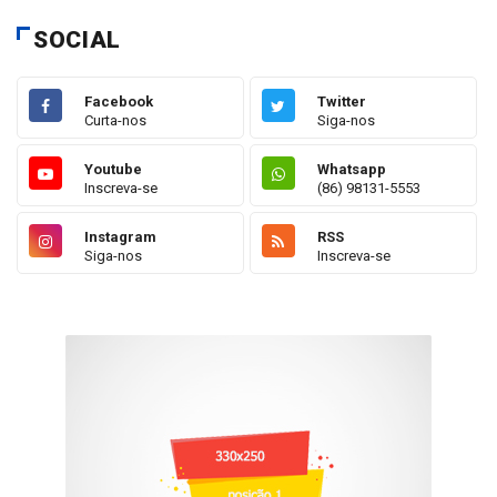
SOCIAL
Facebook
Twitter
Curta-nos
Siga-nos
Youtube
Whatsapp
Inscreva-se
(86) 98131-5553
Instagram
RSS
Siga-nos
Inscreva-se