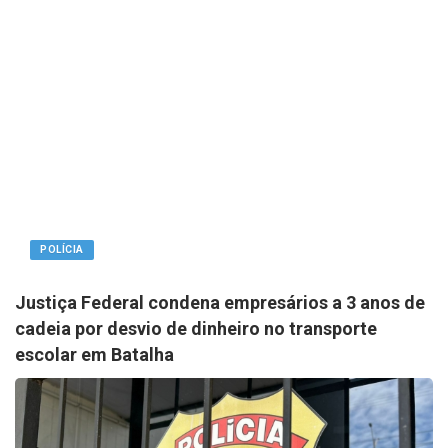
POLÍCIA
Justiça Federal condena empresários a 3 anos de
cadeia por desvio de dinheiro no transporte
escolar em Batalha