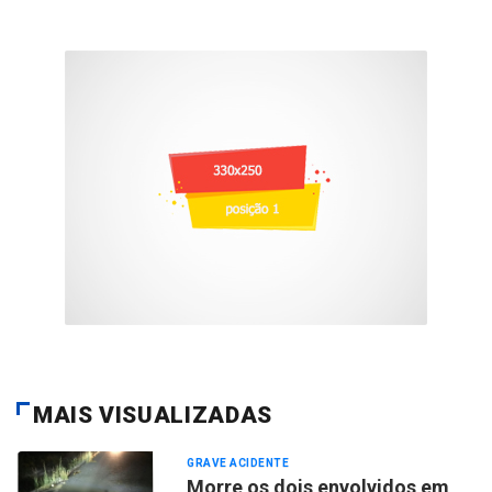
MAIS VISUALIZADAS
GRAVE ACIDENTE
Morre os dois envolvidos em