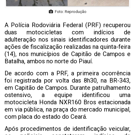
Foto: Reprodução
A Polícia Rodoviária Federal (PRF) recuperou
duas motocicletas com indícios de
adulteração nos sinais identificadores durante
ações de fiscalização realizadas na quinta-feira
(14), nos municípios de Capitão de Campos e
Batalha, ambos no norte do Piauí.
De acordo com a PRF, a primeira ocorrência
foi registrada por volta das 8h30, na BR-343,
em Capitão de Campos. Durante patrulhamento
ostensivo, a equipe identificou uma
motocicleta Honda NXR160 Bros estacionada
em via pública, na praça do mercado municipal,
com placa do estado do Ceará.
Após procedimentos de identificação veicular,