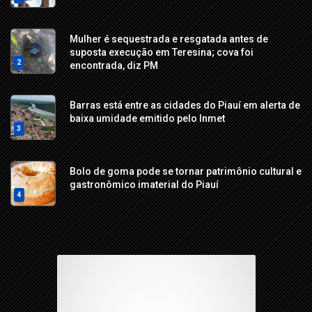
Mulher é sequestrada e resgatada antes de
suposta execução em Teresina; cova foi
2
encontrada, diz PM
Barras está entre as cidades do Piauí em alerta de
baixa umidade emitido pelo Inmet
3
Bolo de goma pode se tornar patrimônio cultural e
gastronômico imaterial do Piauí
4