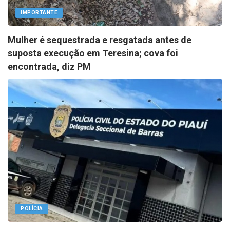
IMPORTANTE
Mulher é sequestrada e resgatada antes de
suposta execução em Teresina; cova foi
encontrada, diz PM
POLÍCIA