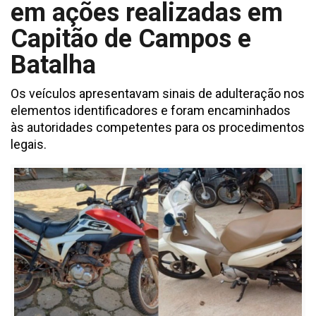
em ações realizadas em
Capitão de Campos e
Batalha
Os veículos apresentavam sinais de adulteração nos
elementos identificadores e foram encaminhados
às autoridades competentes para os procedimentos
legais.