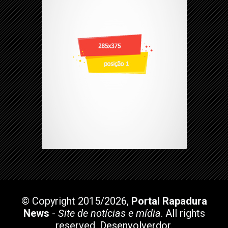
© Copyright 2015/2026,
Portal Rapadura
News
-
Site de notícias e mídia
. All rights
reserved.
Desenvolverdor
.