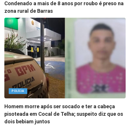
Condenado a mais de 8 anos por roubo é preso na
zona rural de Barras
POLÍCIA
Homem morre após ser socado e ter a cabeça
pisoteada em Cocal de Telha; suspeito diz que os
dois bebiam juntos