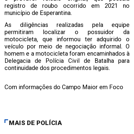
registro de roubo ocorrido em 2021 no
município de Esperantina.
As diligências realizadas pela equipe
permitiram localizar o possuidor da
motocicleta, que informou ter adquirido o
veículo por meio de negociação informal. O
homem e a motocicleta foram encaminhados à
Delegacia de Polícia Civil de Batalha para
continuidade dos procedimentos legais.
Com informações do Campo Maior em Foco
MAIS DE POLÍCIA