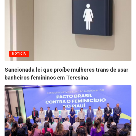
NOTÍCIA
Sancionada lei que proíbe mulheres trans de usar
banheiros femininos em Teresina