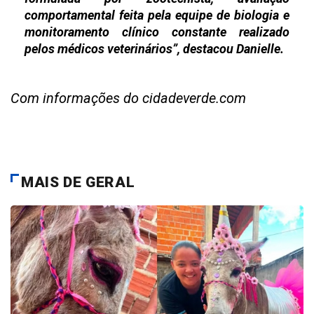
comportamental feita pela equipe de biologia e
monitoramento clínico constante realizado
pelos médicos veterinários”, destacou Danielle.
Com informações do cidadeverde.com
MAIS DE GERAL