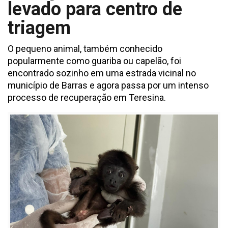
levado para centro de
triagem
O pequeno animal, também conhecido
popularmente como guariba ou capelão, foi
encontrado sozinho em uma estrada vicinal no
município de Barras e agora passa por um intenso
processo de recuperação em Teresina.