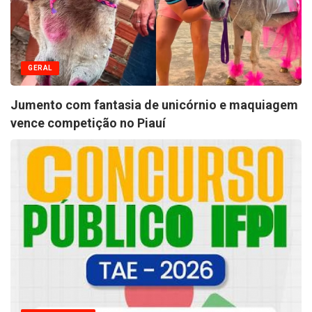
GERAL
Jumento com fantasia de unicórnio e maquiagem
vence competição no Piauí