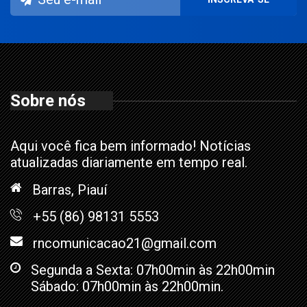
Sobre nós
Aqui você fica bem informado! Notícias
atualizadas diariamente em tempo real.
Barras, Piauí
+55 (86) 98131 5553
rncomunicacao21@gmail.com
Segunda a Sexta: 07h00min às 22h00min
Sábado: 07h00min às 22h00min.