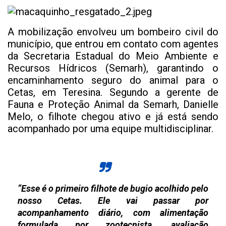
A mobilização envolveu um bombeiro civil do
município, que entrou em contato com agentes
da Secretaria Estadual do Meio Ambiente e
Recursos Hídricos (Semarh), garantindo o
encaminhamento seguro do animal para o
Cetas, em Teresina. Segundo a gerente de
Fauna e Proteção Animal da Semarh, Danielle
Melo, o filhote chegou ativo e já está sendo
acompanhado por uma equipe multidisciplinar.
“Esse é o primeiro filhote de bugio acolhido pelo
nosso Cetas. Ele vai passar por
acompanhamento diário, com alimentação
formulada por zootecnista, avaliação