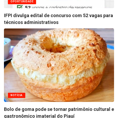
OPORTUNIDADE
IFPI divulga edital de concurso com 52 vagas para
técnicos administrativos
NOTÍCIA
Bolo de goma pode se tornar patrimônio cultural e
gastronômico imaterial do Piauí