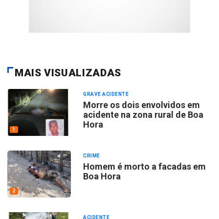
MAIS VISUALIZADAS
GRAVE ACIDENTE
Morre os dois envolvidos em
acidente na zona rural de Boa
Hora
1
CRIME
Homem é morto a facadas em
Boa Hora
2
ACIDENTE