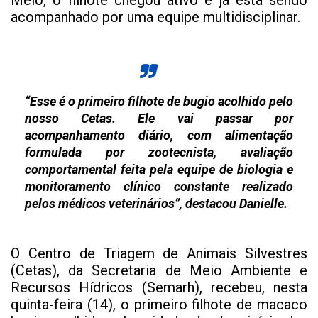
Melo, o filhote chegou ativo e já está sendo
acompanhado por uma equipe multidisciplinar.
“Esse é o primeiro filhote de bugio acolhido pelo
nosso Cetas. Ele vai passar por
acompanhamento diário, com alimentação
formulada por zootecnista, avaliação
comportamental feita pela equipe de biologia e
monitoramento clínico constante realizado
pelos médicos veterinários”, destacou Danielle.
O Centro de Triagem de Animais Silvestres
(Cetas), da Secretaria de Meio Ambiente e
Recursos Hídricos (Semarh), recebeu, nesta
quinta-feira (14), o primeiro filhote de macaco