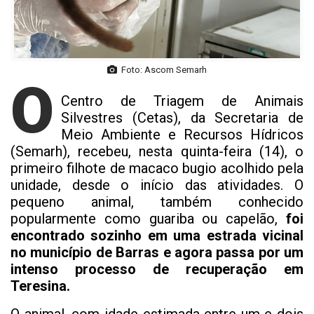
Foto: Ascom Semarh
O
Centro de Triagem de Animais
Silvestres (Cetas), da Secretaria de
Meio Ambiente e Recursos Hídricos
(Semarh), recebeu, nesta quinta-feira (14), o
primeiro filhote de macaco bugio acolhido pela
unidade, desde o início das atividades. O
pequeno animal, também conhecido
popularmente como guariba ou capelão,
foi
encontrado sozinho em uma estrada vicinal
no município de Barras e agora passa por um
intenso processo de recuperação em
Teresina.