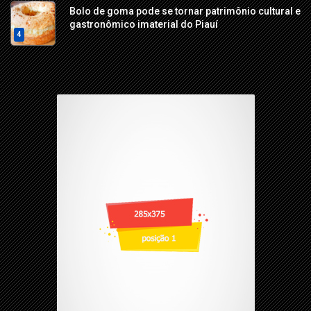
Bolo de goma pode se tornar patrimônio cultural e
gastronômico imaterial do Piauí
4