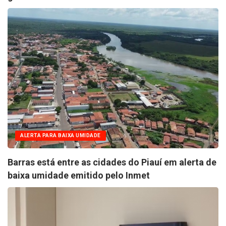
ALERTA PARA BAIXA UMIDADE
Barras está entre as cidades do Piauí em alerta de
baixa umidade emitido pelo Inmet