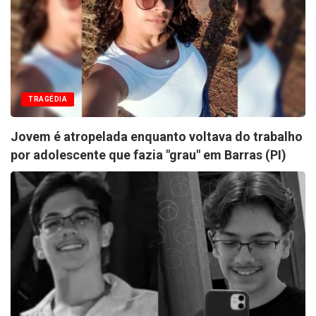
TRAGÉDIA
Jovem é atropelada enquanto voltava do trabalho
por adolescente que fazia "grau" em Barras (PI)