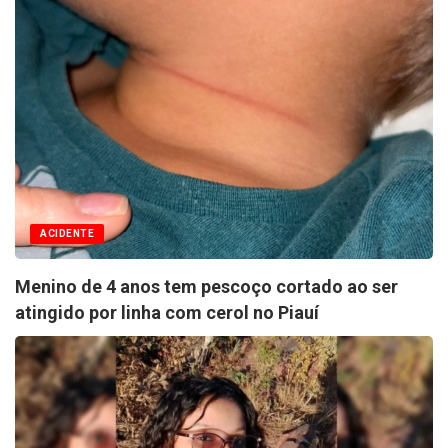
ACIDENTE
Menino de 4 anos tem pescoço cortado ao ser
atingido por linha com cerol no Piauí