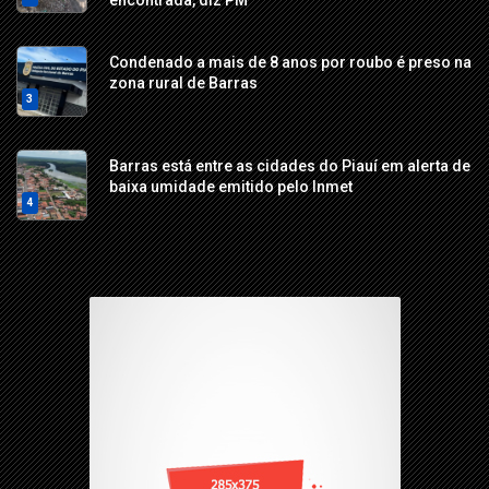
Condenado a mais de 8 anos por roubo é preso na
zona rural de Barras
3
Barras está entre as cidades do Piauí em alerta de
baixa umidade emitido pelo Inmet
4