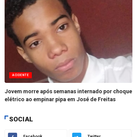
ACIDENTE
Jovem morre após semanas internado por choque
elétrico ao empinar pipa em José de Freitas
SOCIAL
Facebook
Twitter