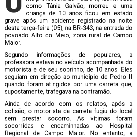
U
como Tânia Galvão, morreu e uma
criança de 10 anos ficou em estado
grave após um acidente registrado na noite
desta terça-feira (05), na BR-343, na entrada do
povoado Alto do Meio, zona rural de Campo
Maior.
Segundo informações de populares, a
professora estava no veículo acompanhada do
motorista e de seu sobrinho, de 10 anos. Eles
seguiam em direção ao município de Pedro II
quando foram atingidos por uma carreta que,
supostamente, trafegava na contramão.
Ainda de acordo com os relatos, após a
colisão, o motorista da carreta fugiu do local
sem prestar socorro. As vítimas foram
socorridas e encaminhadas ao Hospital
Regional de Campo Maior. No entanto, a