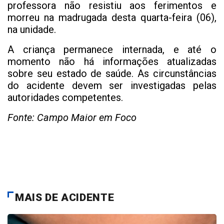
professora não resistiu aos ferimentos e
morreu na madrugada desta quarta-feira (06),
na unidade.
A criança permanece internada, e até o
momento não há informações atualizadas
sobre seu estado de saúde. As circunstâncias
do acidente devem ser investigadas pelas
autoridades competentes.
Fonte: Campo Maior em Foco
MAIS DE ACIDENTE