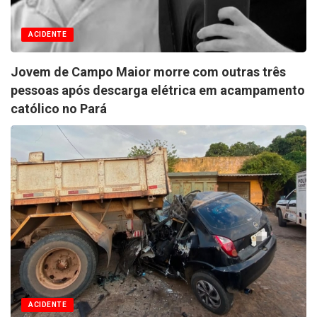
ACIDENTE
Jovem de Campo Maior morre com outras três
pessoas após descarga elétrica em acampamento
católico no Pará
ACIDENTE