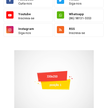
Curta-nos
Siga-nos
Youtube
Whatsapp
Inscreva-se
(86) 98131-5553
Instagram
RSS
Siga-nos
Inscreva-se