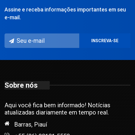
Assine e receba informações importantes em seu
e-mail.
Sobre nós
Aqui você fica bem informado! Notícias
atualizadas diariamente em tempo real.
Barras, Piauí