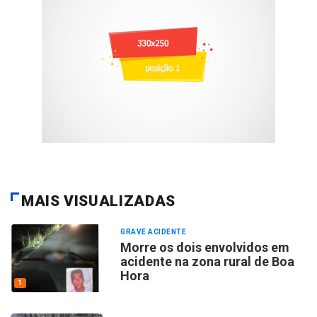
MAIS VISUALIZADAS
GRAVE ACIDENTE
Morre os dois envolvidos em
acidente na zona rural de Boa
Hora
1