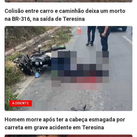
Colisão entre carro e caminhão deixa um morto
na BR-316, na saída de Teresina
ACIDENTE
Homem morre após ter a cabeça esmagada por
carreta em grave acidente em Teresina