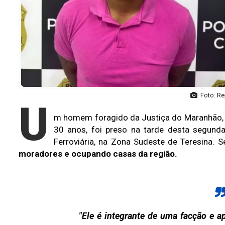
Foto: Re
U
m homem foragido da Justiça do Maranhão, i
30 anos, foi preso na tarde desta segunda
Ferroviária, na Zona Sudeste de Teresina. S
moradores e ocupando casas da região.
"Ele é integrante de uma facção e a