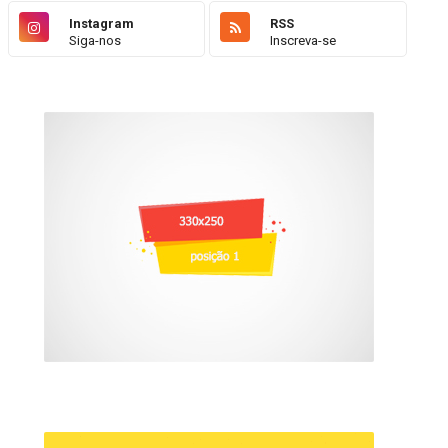
Instagram
RSS
Siga-nos
Inscreva-se