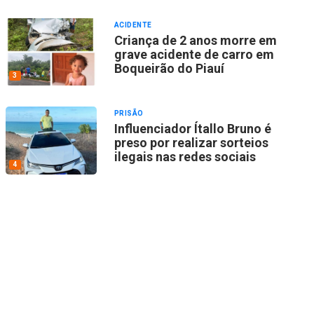
ACIDENTE
Criança de 2 anos morre em
grave acidente de carro em
Boqueirão do Piauí
3
PRISÃO
Influenciador Ítallo Bruno é
preso por realizar sorteios
ilegais nas redes sociais
4