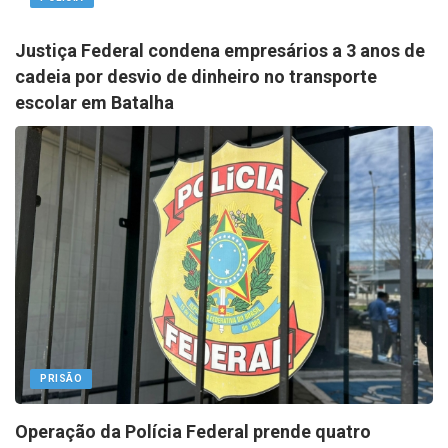
Justiça Federal condena empresários a 3 anos de
cadeia por desvio de dinheiro no transporte
escolar em Batalha
PRISÃO
Operação da Polícia Federal prende quatro