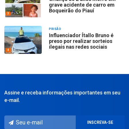
grave acidente de carro em
Boqueirão do Piauí
3
PRISÃO
Influenciador Ítallo Bruno é
preso por realizar sorteios
ilegais nas redes sociais
4
Assine e receba informações importantes em seu
e-mail.