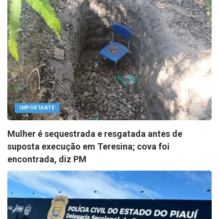
IMPORTANTE
Mulher é sequestrada e resgatada antes de
suposta execução em Teresina; cova foi
encontrada, diz PM