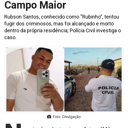
Campo Maior
Rubson Santos, conhecido como “Rubinho”, tentou
fugir dos criminosos, mas foi alcançado e morto
dentro da própria residência; Polícia Civil investiga o
caso.
Foto: Divulgação