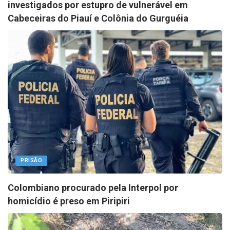
investigados por estupro de vulnerável em
Cabeceiras do Piauí e Colônia do Gurguéia
PRISÃO
Colombiano procurado pela Interpol por
homicídio é preso em Piripiri