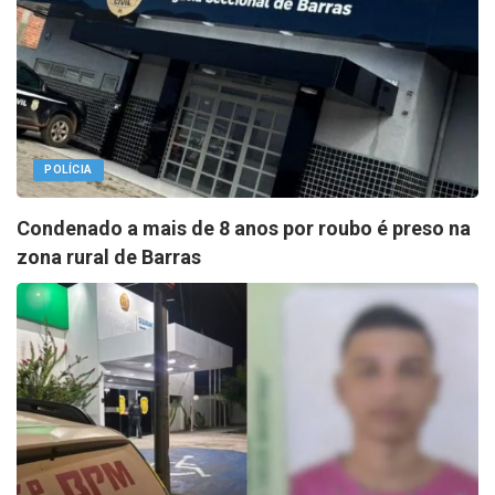
POLÍCIA
Condenado a mais de 8 anos por roubo é preso na
zona rural de Barras