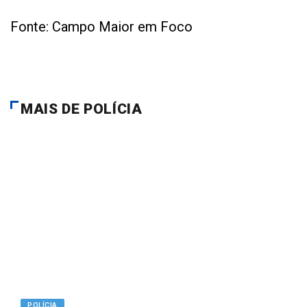
Fonte: Campo Maior em Foco
MAIS DE POLÍCIA
POLÍCIA