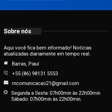
Sobre nós
Aqui você fica bem informado! Notícias
atualizadas diariamente em tempo real.
Barras, Piauí
+55 (86) 98131 5553
rncomunicacao21@gmail.com
Segunda a Sexta: 07h00min às 22h00min
Sábado: 07h00min às 22h00min.