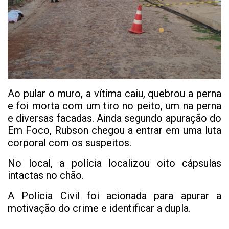
Ao pular o muro, a vítima caiu, quebrou a perna
e foi morta com um tiro no peito, um na perna
e diversas facadas. Ainda segundo apuração do
Em Foco, Rubson chegou a entrar em uma luta
corporal com os suspeitos.
No local, a polícia localizou oito cápsulas
intactas no chão.
A Polícia Civil foi acionada para apurar a
motivação do crime e identificar a dupla.