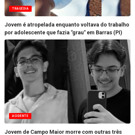
TRAGÉDIA
Jovem é atropelada enquanto voltava do trabalho
por adolescente que fazia "grau" em Barras (PI)
ACIDENTE
Jovem de Campo Maior morre com outras três