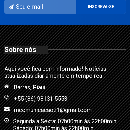
Sobre nós
Aqui você fica bem informado! Notícias
atualizadas diariamente em tempo real.
Barras, Piauí
+55 (86) 98131 5553
rncomunicacao21@gmail.com
Segunda a Sexta: 07h00min às 22h00min
Sábado: 07h00min às 22h00min.