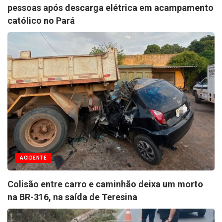
pessoas após descarga elétrica em acampamento
católico no Pará
ACIDENTE
Colisão entre carro e caminhão deixa um morto
na BR-316, na saída de Teresina