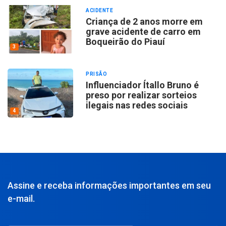
ACIDENTE
Criança de 2 anos morre em
grave acidente de carro em
Boqueirão do Piauí
3
PRISÃO
Influenciador Ítallo Bruno é
preso por realizar sorteios
ilegais nas redes sociais
4
Assine e receba informações importantes em seu
e-mail.