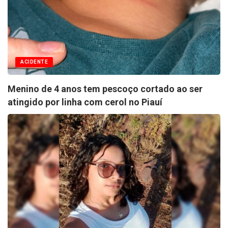
ACIDENTE
Menino de 4 anos tem pescoço cortado ao ser
atingido por linha com cerol no Piauí