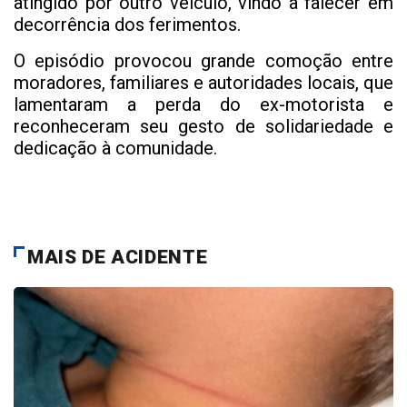
atingido por outro veículo, vindo a falecer em
decorrência dos ferimentos.
O episódio provocou grande comoção entre
moradores, familiares e autoridades locais, que
lamentaram a perda do ex-motorista e
reconheceram seu gesto de solidariedade e
dedicação à comunidade.
MAIS DE ACIDENTE