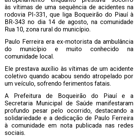
às vítimas de uma sequência de acidentes na
rodovia PI-331, que liga Boqueirão do Piauí à
BR-343 no dia 14 de agosto, na comunidade
Rua 10, zona rural do município.
Paulo Ferreira era ex-motorista da ambulância
do município e muito conhecido na
comunidade local.
Ele prestava auxílio às vítimas de um acidente
coletivo quando acabou sendo atropelado por
um veículo, sofrendo ferimentos fatais.
A Prefeitura de Boqueirão do Piauí e a
Secretaria Municipal de Saúde manifestaram
profundo pesar pelo ocorrido, destacando a
solidariedade e a dedicação de Paulo Ferreira
à comunidade em nota publicada nas redes
sociais.