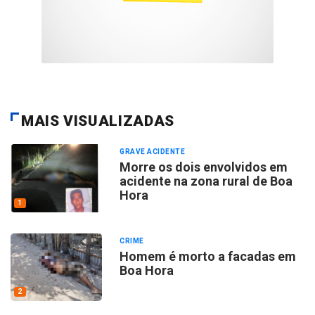
MAIS VISUALIZADAS
GRAVE ACIDENTE
Morre os dois envolvidos em
acidente na zona rural de Boa
Hora
1
CRIME
Homem é morto a facadas em
Boa Hora
2