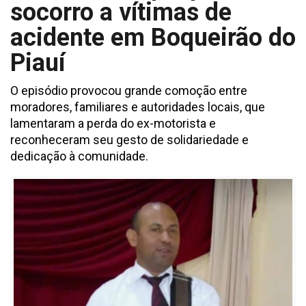
socorro a vítimas de
acidente em Boqueirão do
Piauí
O episódio provocou grande comoção entre
moradores, familiares e autoridades locais, que
lamentaram a perda do ex-motorista e
reconheceram seu gesto de solidariedade e
dedicação à comunidade.