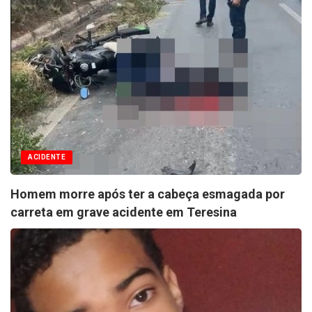
ACIDENTE
Homem morre após ter a cabeça esmagada por
carreta em grave acidente em Teresina