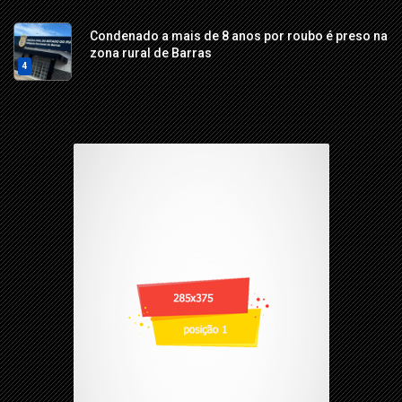
Condenado a mais de 8 anos por roubo é preso na
zona rural de Barras
4