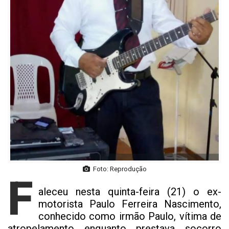
Foto: Reprodução
F
aleceu nesta quinta-feira (21) o ex-
motorista Paulo Ferreira Nascimento,
conhecido como irmão Paulo, vítima de
atropelamento enquanto prestava socorro