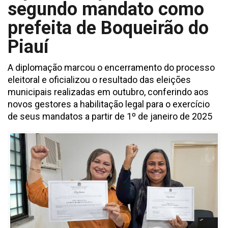
segundo mandato como
prefeita de Boqueirão do
Piauí
A diplomação marcou o encerramento do processo
eleitoral e oficializou o resultado das eleições
municipais realizadas em outubro, conferindo aos
novos gestores a habilitação legal para o exercício
de seus mandatos a partir de 1º de janeiro de 2025