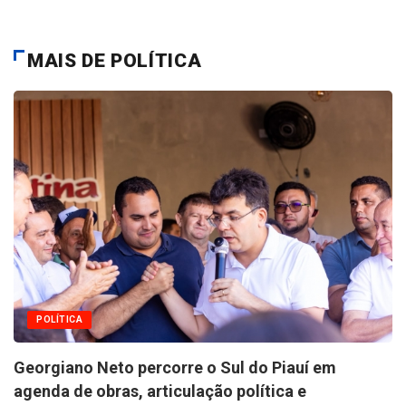
MAIS DE POLÍTICA
POLÍTICA
Georgiano Neto percorre o Sul do Piauí em
agenda de obras, articulação política e