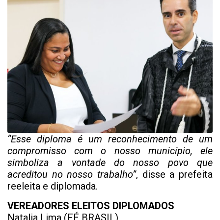
“Esse diploma é um reconhecimento de um
compromisso com o nosso município, ele
simboliza a vontade do nosso povo que
acreditou no nosso trabalho”
, disse a prefeita
reeleita e diplomada.
VEREADORES ELEITOS DIPLOMADOS
Natalia Lima (FÉ BRASIL)