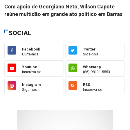
Com apoio de Georgiano Neto, Wilson Capote
reúne multidão em grande ato político em Barras
SOCIAL
Facebook
Twitter
Curta-nos
Siga-nos
Youtube
Whatsapp
Inscreva-se
(86) 98131-5553
Instagram
RSS
Siga-nos
Inscreva-se