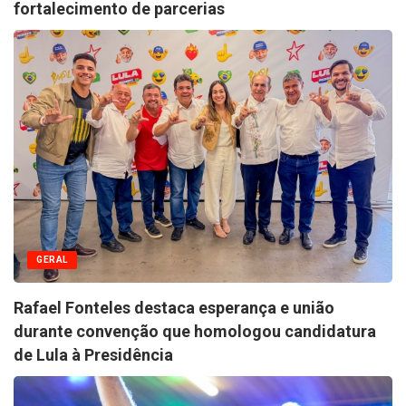
fortalecimento de parcerias
GERAL
Rafael Fonteles destaca esperança e união
durante convenção que homologou candidatura
de Lula à Presidência