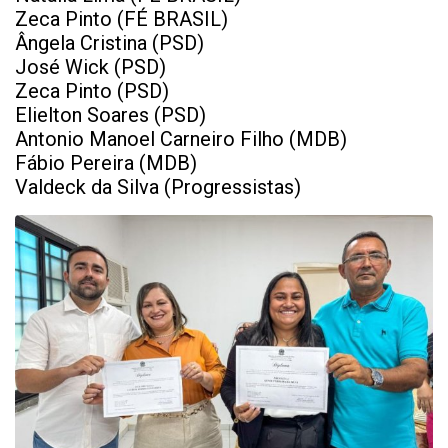
Zeca Pinto (FÉ BRASIL)
Ângela Cristina (PSD)
José Wick (PSD)
Zeca Pinto (PSD)
Elielton Soares (PSD)
Antonio Manoel Carneiro Filho (MDB)
Fábio Pereira (MDB)
Valdeck da Silva (Progressistas)