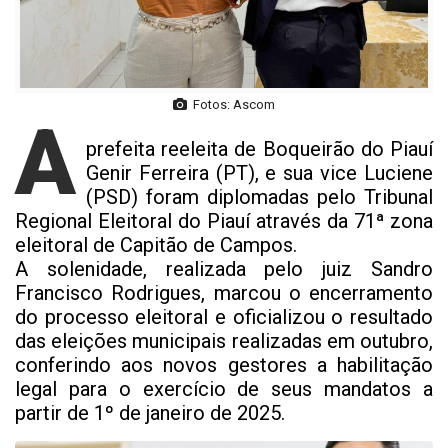
Fotos: Ascom
A
prefeita reeleita de Boqueirão do Piauí
Genir Ferreira (PT), e sua vice Luciene
(PSD) foram diplomadas pelo Tribunal
Regional Eleitoral do Piauí através da 71ª zona
eleitoral de Capitão de Campos.
A solenidade, realizada pelo juiz Sandro
Francisco Rodrigues, marcou o encerramento
do processo eleitoral e oficializou o resultado
das eleições municipais realizadas em outubro,
conferindo aos novos gestores a habilitação
legal para o exercício de seus mandatos a
partir de 1º de janeiro de 2025.