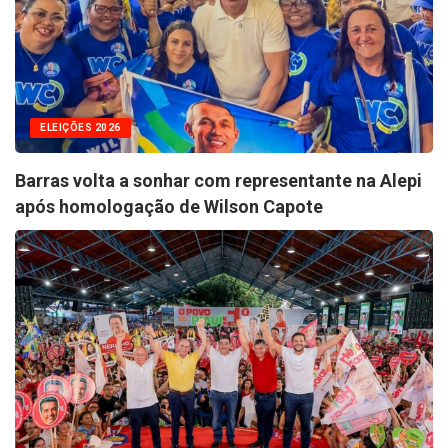
ELEIÇÕES 2026
Barras volta a sonhar com representante na Alepi
após homologação de Wilson Capote