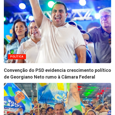
POLÍTICA
Convenção do PSD evidencia crescimento político
de Georgiano Neto rumo à Câmara Federal