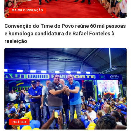
MAIOR CONVENÇÃO
Convenção do Time do Povo reúne 60 mil pessoas
e homologa candidatura de Rafael Fonteles à
reeleição
POLÍTICA