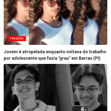
TRAGÉDIA
Jovem é atropelada enquanto voltava do trabalho
por adolescente que fazia "grau" em Barras (PI)