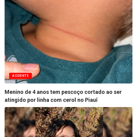
ACIDENTE
Menino de 4 anos tem pescoço cortado ao ser
atingido por linha com cerol no Piauí