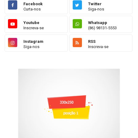
Facebook
Twitter
Curta-nos
Siga-nos
Youtube
Whatsapp
Inscreva-se
(86) 98131-5553
Instagram
RSS
Siga-nos
Inscreva-se