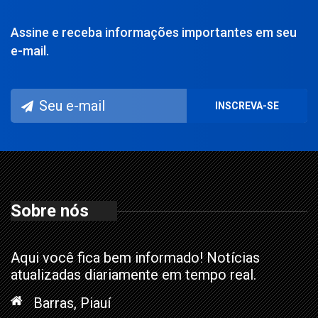
Assine e receba informações importantes em seu
e-mail.
Sobre nós
Aqui você fica bem informado! Notícias
atualizadas diariamente em tempo real.
Barras, Piauí