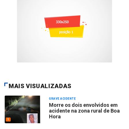
MAIS VISUALIZADAS
GRAVE ACIDENTE
Morre os dois envolvidos em
acidente na zona rural de Boa
Hora
1