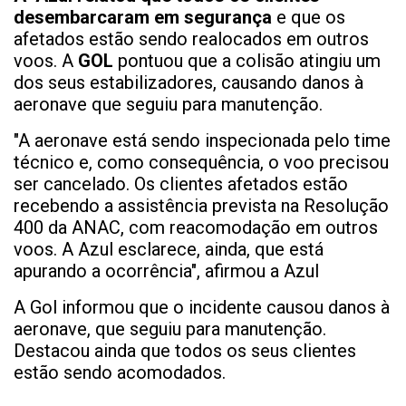
desembarcaram em segurança
e que os
afetados estão sendo realocados em outros
voos. A
GOL
pontuou que a colisão atingiu um
dos seus estabilizadores, causando danos à
aeronave que seguiu para manutenção.
"A aeronave está sendo inspecionada pelo time
técnico e, como consequência, o voo precisou
ser cancelado. Os clientes afetados estão
recebendo a assistência prevista na Resolução
400 da ANAC, com reacomodação em outros
voos. A Azul esclarece, ainda, que está
apurando a ocorrência", afirmou a Azul
A Gol informou que o incidente causou danos à
aeronave, que seguiu para manutenção.
Destacou ainda que todos os seus clientes
estão sendo acomodados.