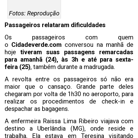
Fotos: Reprodução
Passageiros relataram dificuldades
Os passageiros com quem
o
Cidadeverde.com
conversou na manhã de
hoje
tiveram suas passagens remarcadas
para amanhã (24), às 3h e até para sexta-
feira (25)
, também durante a madrugada.
A revolta entre os passageiros só não era
maior que o cansaço. Grande parte deles
chegaram por volta de 1h30 no aeroporto, para
realizar os procedimentos de check-in e
despachar as bagagens.
A enfermeira Raissa Lima Ribeiro viajava com
destino a Uberlândia (MG), onde reside e
trabalha. Ela estava em Teresina visitando