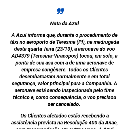
Nota da Azul
A Azul informa que, durante o procedimento de
táxi no aeroporto de Teresina (PI), na madrugada
desta quarta-feira (23/10), a aeronave do voo
AD4379 (Teresina-Viracopos) tocou, em solo, a
ponta de sua asa com a de uma aeronave de
empresa congênere. Todos os Clientes
desembarcaram normalmente e em total
segurança, valor principal para a Companhia. A
aeronave está sendo inspecionada pelo time
técnico e, como consequência, o voo precisou
ser cancelado.
Os Clientes afetados estão recebendo a
assistência prevista na Resolução 400 da Anac,