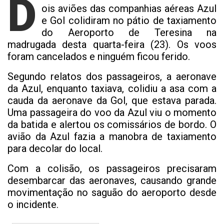
D
ois aviões das companhias aéreas Azul
e Gol colidiram no pátio de taxiamento
do Aeroporto de Teresina na
madrugada desta quarta-feira (23). Os voos
foram cancelados e ninguém ficou ferido.
Segundo relatos dos passageiros, a aeronave
da Azul, enquanto taxiava, colidiu a asa com a
cauda da aeronave da Gol, que estava parada.
Uma passageira do voo da Azul viu o momento
da batida e alertou os comissários de bordo. O
avião da Azul fazia a manobra de taxiamento
para decolar do local.
Com a colisão, os passageiros precisaram
desembarcar das aeronaves, causando grande
movimentação no saguão do aeroporto desde
o incidente.