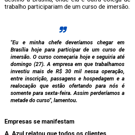
trabalho participariam de um curso de imersão.
"Eu e minha chefe deveríamos chegar em
Brasília hoje para participar de um curso de
imersão. O curso começaria hoje e seguiria até
domingo (27). A empresa em que trabalhamos
investiu mais de R$ 30 mil nessa operação,
entre inscrição, passagens e hospedagem e a
realocação que estão ofertando para nós é
somente para sexta-feira. Assim perderíamos a
metade do curso", lamentou.
Empresas se manifestam
A Azul relatou que todos os clientes