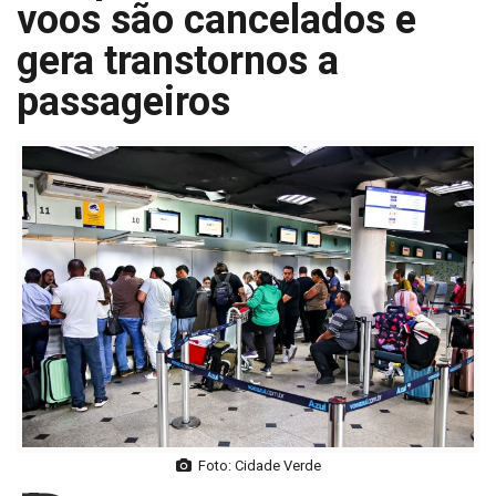
voos são cancelados e
gera transtornos a
passageiros
Foto: Cidade Verde