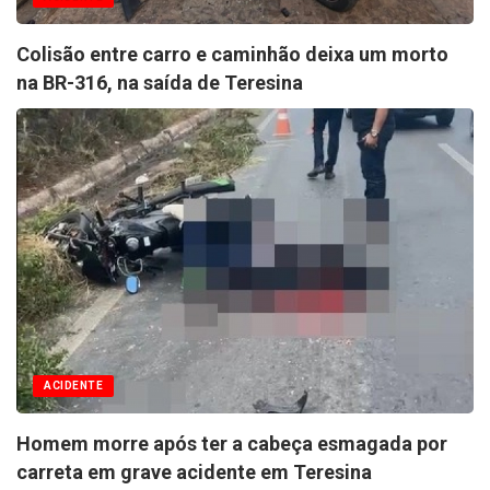
Colisão entre carro e caminhão deixa um morto
na BR-316, na saída de Teresina
ACIDENTE
Homem morre após ter a cabeça esmagada por
carreta em grave acidente em Teresina