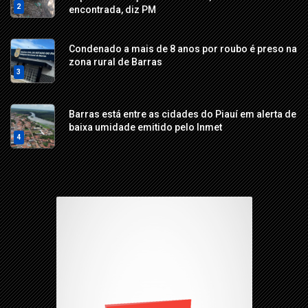
2
encontrada, diz PM
Condenado a mais de 8 anos por roubo é preso na
zona rural de Barras
3
Barras está entre as cidades do Piauí em alerta de
baixa umidade emitido pelo Inmet
4