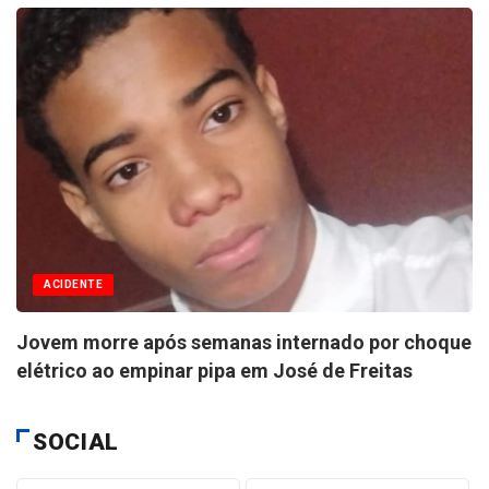
ACIDENTE
Jovem morre após semanas internado por choque
elétrico ao empinar pipa em José de Freitas
SOCIAL