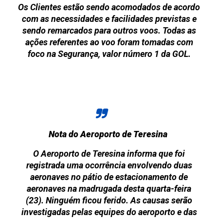
Os Clientes estão sendo acomodados de acordo
com as necessidades e facilidades previstas e
sendo remarcados para outros voos. Todas as
ações referentes ao voo foram tomadas com
foco na Segurança, valor número 1 da GOL.
Nota do Aeroporto de Teresina
O Aeroporto de Teresina informa que foi
registrada uma ocorrência envolvendo duas
aeronaves no pátio de estacionamento de
aeronaves na madrugada desta quarta-feira
(23). Ninguém ficou ferido. As causas serão
investigadas pelas equipes do aeroporto e das