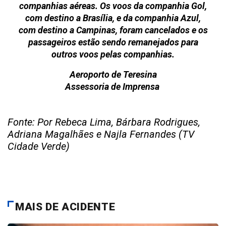
companhias aéreas. Os voos da companhia Gol,
com destino a Brasília, e da companhia Azul,
com destino a Campinas, foram cancelados e os
passageiros estão sendo remanejados para
outros voos pelas companhias.
Aeroporto de Teresina
Assessoria de Imprensa
Fonte: Por Rebeca Lima, Bárbara Rodrigues,
Adriana Magalhães e Najla Fernandes (TV
Cidade Verde)
MAIS DE ACIDENTE