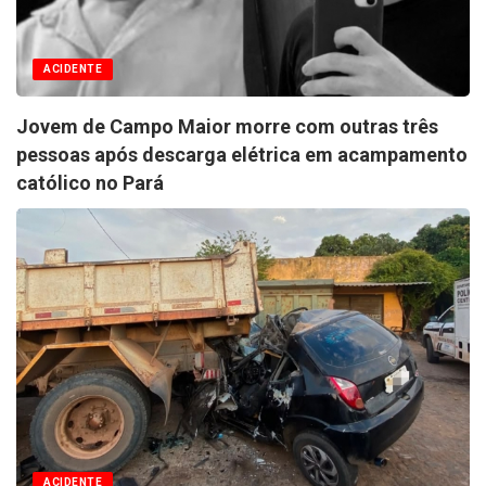
ACIDENTE
Jovem de Campo Maior morre com outras três
pessoas após descarga elétrica em acampamento
católico no Pará
ACIDENTE