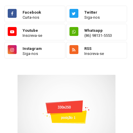
Facebook
Twitter
Curta-nos
Siga-nos
Youtube
Whatsapp
Inscreva-se
(86) 98131-5553
Instagram
RSS
Siga-nos
Inscreva-se