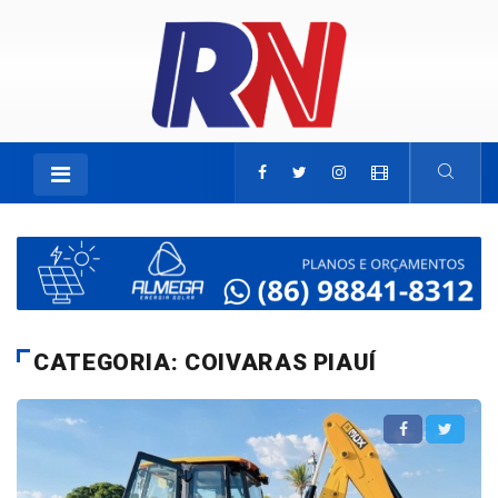
CATEGORIA: COIVARAS PIAUÍ