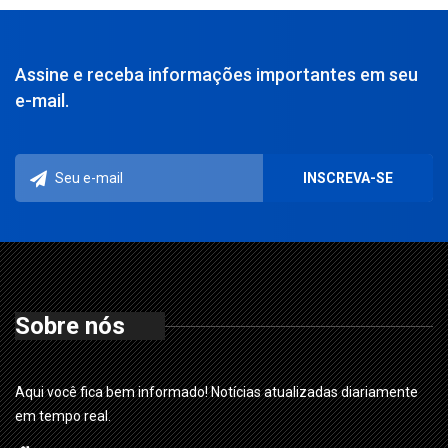
Assine e receba informações importantes em seu
e-mail.
Sobre nós
Aqui você fica bem informado! Notícias atualizadas diariamente
em tempo real.