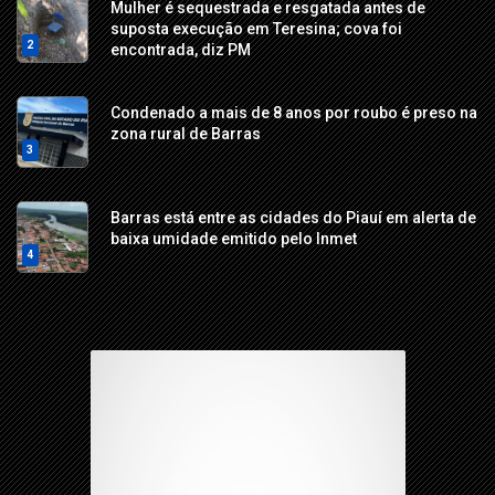
Mulher é sequestrada e resgatada antes de
suposta execução em Teresina; cova foi
2
encontrada, diz PM
Condenado a mais de 8 anos por roubo é preso na
zona rural de Barras
3
Barras está entre as cidades do Piauí em alerta de
baixa umidade emitido pelo Inmet
4