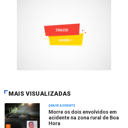
MAIS VISUALIZADAS
GRAVE ACIDENTE
Morre os dois envolvidos em
acidente na zona rural de Boa
Hora
1