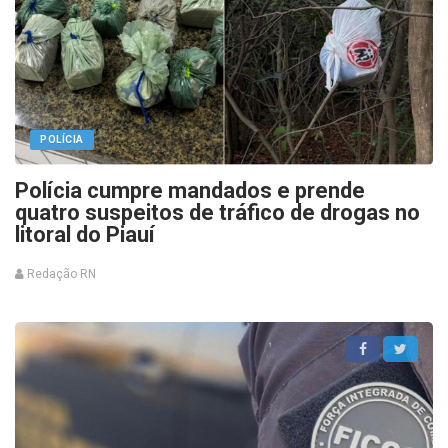
POLÍCIA
Polícia cumpre mandados e prende
quatro suspeitos de tráfico de drogas no
litoral do Piauí
Redação RN