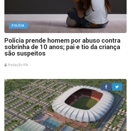
POLÍCIA
Polícia prende homem por abuso contra
sobrinha de 10 anos; pai e tio da criança
são suspeitos
Redação RN