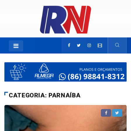
CATEGORIA: PARNAÍBA