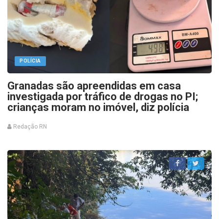
POLÍCIA
Granadas são apreendidas em casa
investigada por tráfico de drogas no PI;
crianças moram no imóvel, diz polícia
Redação RN