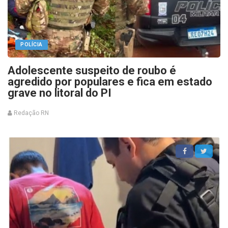
POLÍCIA
Adolescente suspeito de roubo é
agredido por populares e fica em estado
grave no litoral do PI
Redação RN