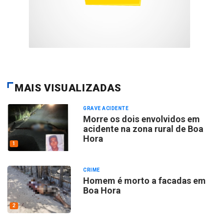
MAIS VISUALIZADAS
GRAVE ACIDENTE
Morre os dois envolvidos em
acidente na zona rural de Boa
Hora
1
CRIME
Homem é morto a facadas em
Boa Hora
2