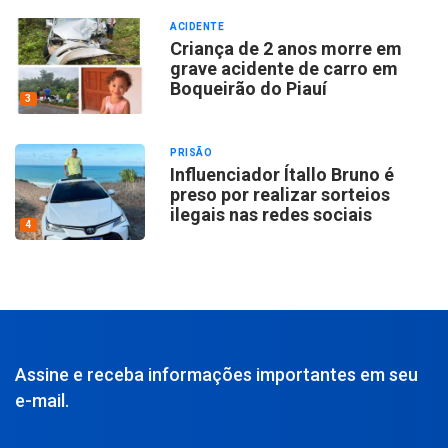
ACIDENTE
Criança de 2 anos morre em
grave acidente de carro em
Boqueirão do Piauí
3
PRISÃO
Influenciador Ítallo Bruno é
preso por realizar sorteios
ilegais nas redes sociais
4
Assine e receba informações importantes em seu
e-mail.