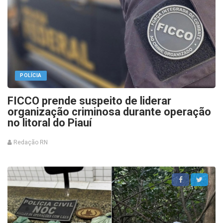
POLÍCIA
FICCO prende suspeito de liderar
organização criminosa durante operação
no litoral do Piauí
Redação RN