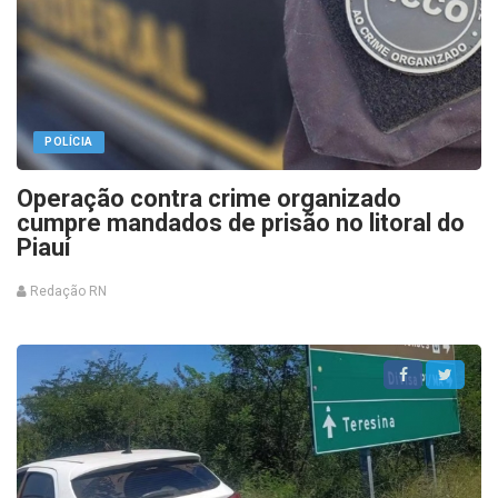
POLÍCIA
Operação contra crime organizado
cumpre mandados de prisão no litoral do
Piauí
Redação RN