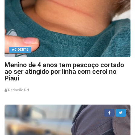
ACIDENTE
Menino de 4 anos tem pescoço cortado
ao ser atingido por linha com cerol no
Piauí
Redação RN