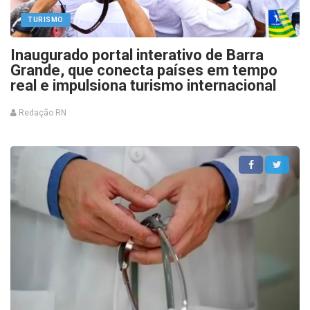
TURISMO
Inaugurado portal interativo de Barra
Grande, que conecta países em tempo
real e impulsiona turismo internacional
Redação RN