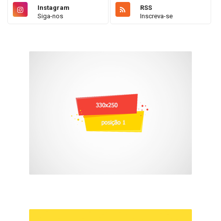
Instagram
RSS
Siga-nos
Inscreva-se