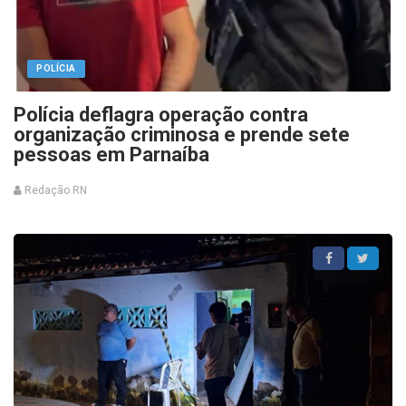
POLÍCIA
Polícia deflagra operação contra
organização criminosa e prende sete
pessoas em Parnaíba
Redação RN