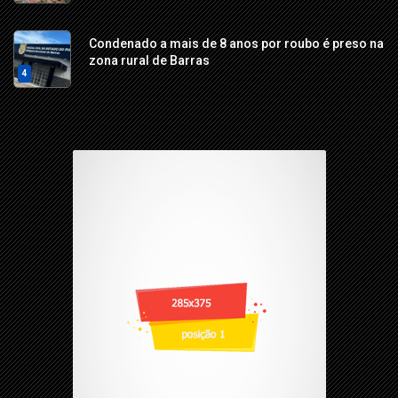
Condenado a mais de 8 anos por roubo é preso na
zona rural de Barras
4