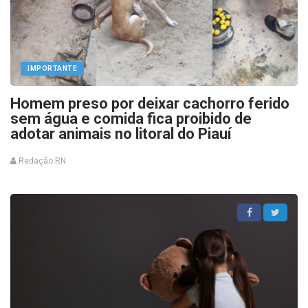
IMPORTANTE
Homem preso por deixar cachorro ferido
sem água e comida fica proibido de
adotar animais no litoral do Piauí
Redação RN