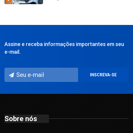
4
Assine e receba informações importantes em seu
e-mail.
Sobre nós