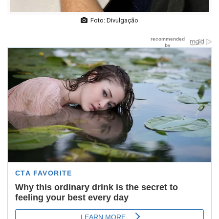
Foto: Divulgação