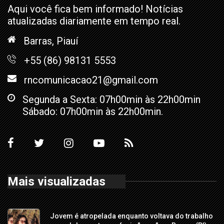
Aqui você fica bem informado! Notícias
atualizadas diariamente em tempo real.
Barras, Piauí
+55 (86) 98131 5553
rncomunicacao21@gmail.com
Segunda a Sexta: 07h00min às 22h00min
Sábado: 07h00min às 22h00min.
Mais visualizadas
Jovem é atropelada enquanto voltava do trabalho