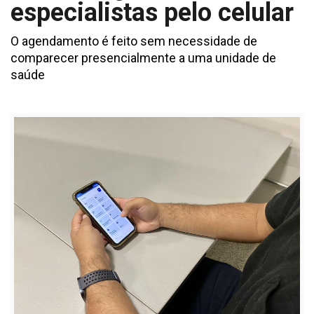
especialistas pelo celular
O agendamento é feito sem necessidade de
comparecer presencialmente a uma unidade de
saúde