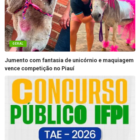
GERAL
Jumento com fantasia de unicórnio e maquiagem
vence competição no Piauí