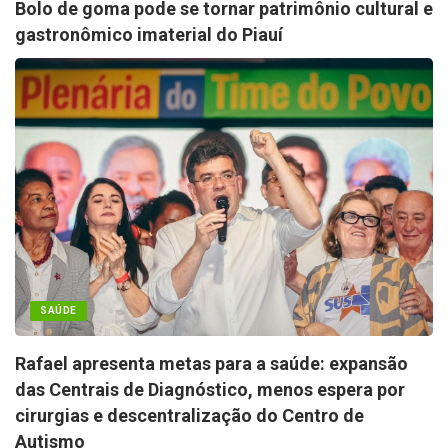
Bolo de goma pode se tornar patrimônio cultural e
gastronômico imaterial do Piauí
SAÚDE
Rafael apresenta metas para a saúde: expansão
das Centrais de Diagnóstico, menos espera por
cirurgias e descentralização do Centro de
Autismo