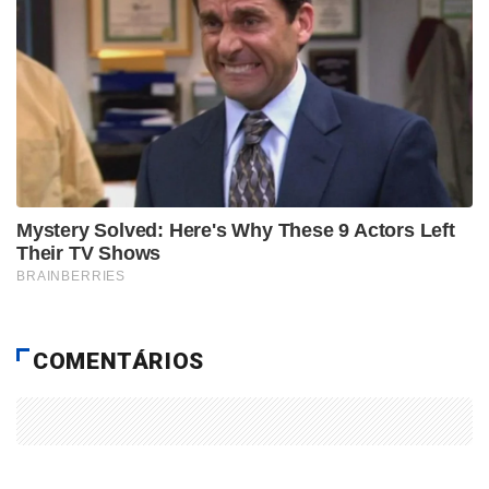
COMENTÁRIOS