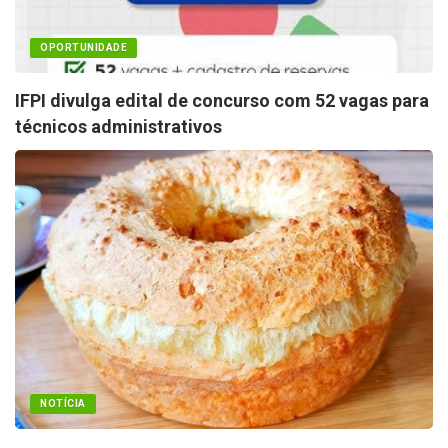
OPORTUNIDADE
IFPI divulga edital de concurso com 52 vagas para
técnicos administrativos
NOTÍCIA