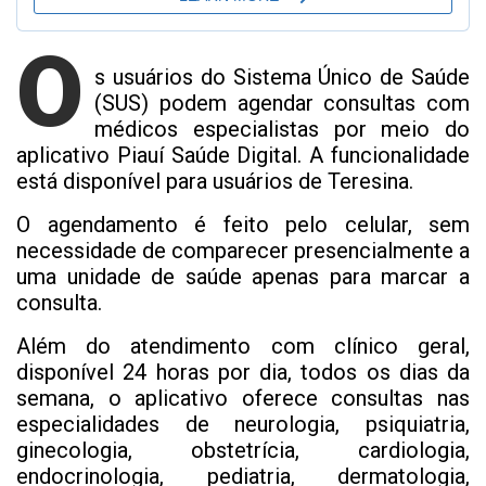
O
s usuários do Sistema Único de Saúde
(SUS) podem agendar consultas com
médicos especialistas por meio do
aplicativo Piauí Saúde Digital. A funcionalidade
está disponível para usuários de Teresina.
O agendamento é feito pelo celular, sem
necessidade de comparecer presencialmente a
uma unidade de saúde apenas para marcar a
consulta.
Além do atendimento com clínico geral,
disponível 24 horas por dia, todos os dias da
semana, o aplicativo oferece consultas nas
especialidades de neurologia, psiquiatria,
ginecologia, obstetrícia, cardiologia,
endocrinologia, pediatria, dermatologia,