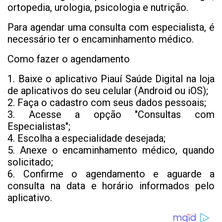
ortopedia, urologia, psicologia e nutrição.
Para agendar uma consulta com especialista, é
necessário ter o encaminhamento médico.
Como fazer o agendamento
1. Baixe o aplicativo Piauí Saúde Digital na loja
de aplicativos do seu celular (Android ou iOS);
2. Faça o cadastro com seus dados pessoais;
3. Acesse a opção "Consultas com
Especialistas";
4. Escolha a especialidade desejada;
5. Anexe o encaminhamento médico, quando
solicitado;
6. Confirme o agendamento e aguarde a
consulta na data e horário informados pelo
aplicativo.