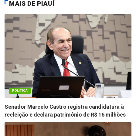
MAIS DE PIAUÍ
POLÍTICA
Senador Marcelo Castro registra candidatura à
reeleição e declara patrimônio de R$ 16 milhões