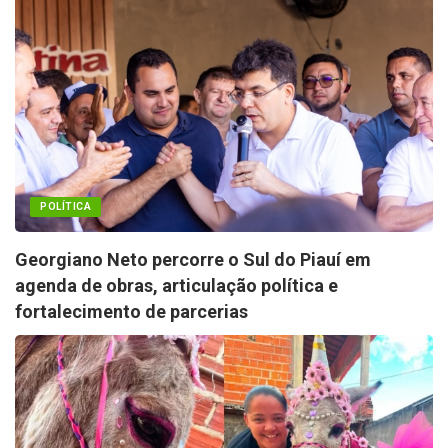
POLÍTICA
Georgiano Neto percorre o Sul do Piauí em
agenda de obras, articulação política e
fortalecimento de parcerias