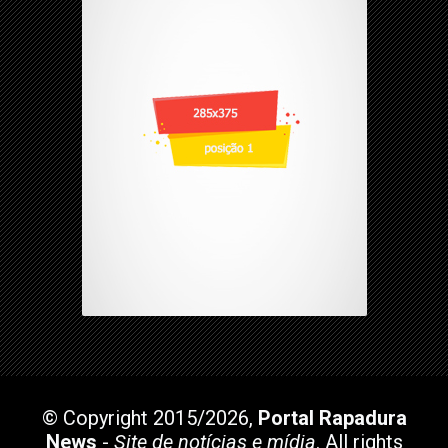
© Copyright 2015/2026,
Portal Rapadura
News
-
Site de notícias e mídia
. All rights