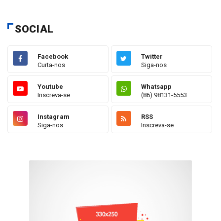
SOCIAL
Facebook
Twitter
Curta-nos
Siga-nos
Youtube
Whatsapp
Inscreva-se
(86) 98131-5553
Instagram
RSS
Siga-nos
Inscreva-se