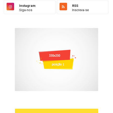
Instagram
RSS
Siga-nos
Inscreva-se