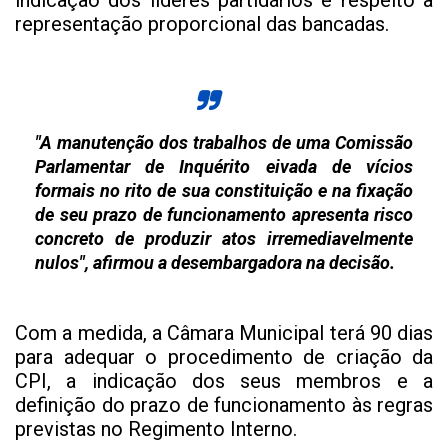
indicação dos líderes partidários e respeito à
representação proporcional das bancadas.
"A manutenção dos trabalhos de uma Comissão
Parlamentar de Inquérito eivada de vícios
formais no rito de sua constituição e na fixação
de seu prazo de funcionamento apresenta risco
concreto de produzir atos irremediavelmente
nulos", afirmou a desembargadora na decisão.
Com a medida, a Câmara Municipal terá 90 dias
para adequar o procedimento de criação da
CPI, a indicação dos seus membros e a
definição do prazo de funcionamento às regras
previstas no Regimento Interno.