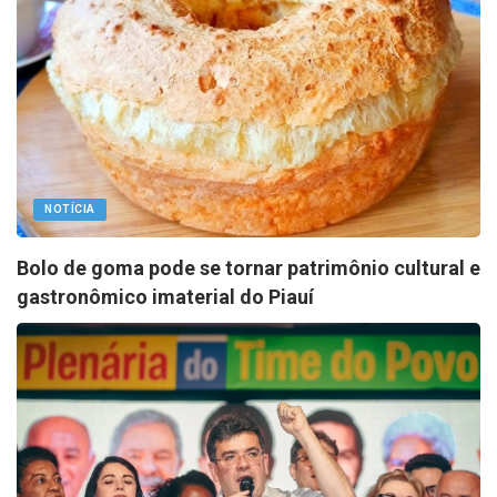
NOTÍCIA
Bolo de goma pode se tornar patrimônio cultural e
gastronômico imaterial do Piauí