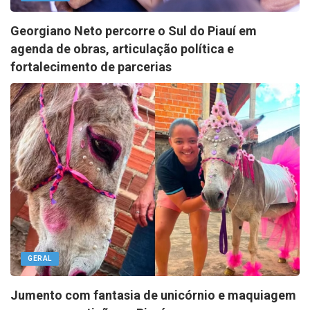
Georgiano Neto percorre o Sul do Piauí em
agenda de obras, articulação política e
fortalecimento de parcerias
GERAL
Jumento com fantasia de unicórnio e maquiagem