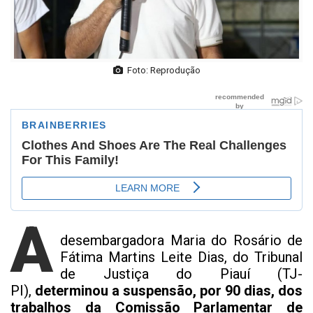
Foto: Reprodução
A
desembargadora Maria do Rosário de
Fátima Martins Leite Dias, do Tribunal
de Justiça do Piauí (TJ-
PI),
determinou a suspensão, por 90 dias, dos
trabalhos da Comissão Parlamentar de