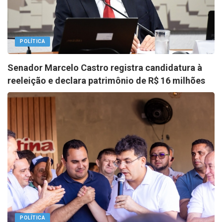
POLÍTICA
Senador Marcelo Castro registra candidatura à
reeleição e declara patrimônio de R$ 16 milhões
POLÍTICA