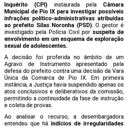
Inquérito (CPI)
instaurada pela
Câmara
Municipal de Pio IX para investigar possíveis
infrações político-administrativas atribuídas
ao prefeito Silas Noronha (PSD)
. O gestor é
investigado pela Polícia Civil por
suspeita de
envolvimento em um esquema de exploração
sexual de adolescentes.
A decisão foi proferida no âmbito de um
Agravo de Instrumento apresentado pela
defesa do prefeito contra uma decisão da Vara
Única da Comarca de Pio IX. Em primeira
instância, a Justiça havia suspendido apenas os
atos conclusivos e deliberativos da comissão,
permitindo a continuidade da fase de instrução
e coleta de provas.
Ao analisar o recurso, a desembargadora
entendeu que há
indícios de irregularidades