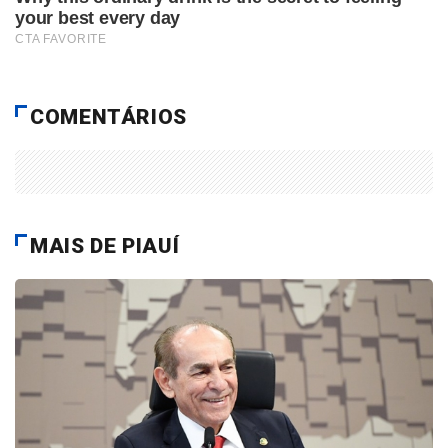
COMENTÁRIOS
MAIS DE PIAUÍ