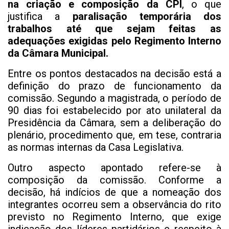
na criação e composição da CPI
, o que
justifica a
paralisação temporária dos
trabalhos até que sejam feitas as
adequações exigidas pelo Regimento Interno
da Câmara Municipal.
Entre os pontos destacados na decisão está a
definição do prazo de funcionamento da
comissão. Segundo a magistrada, o período de
90 dias foi estabelecido por ato unilateral da
Presidência da Câmara, sem a deliberação do
plenário, procedimento que, em tese, contraria
as normas internas da Casa Legislativa.
Outro aspecto apontado refere-se à
composição da comissão. Conforme a
decisão, há indícios de que a nomeação dos
integrantes ocorreu sem a observância do rito
previsto no Regimento Interno, que exige