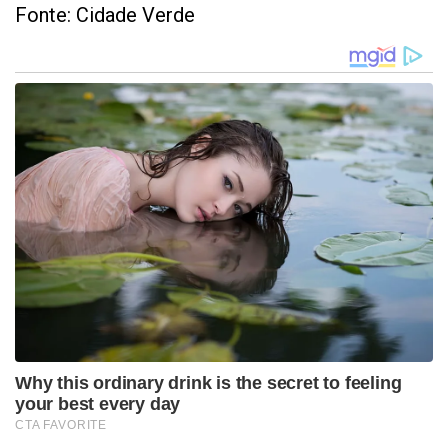
Fonte: Cidade Verde