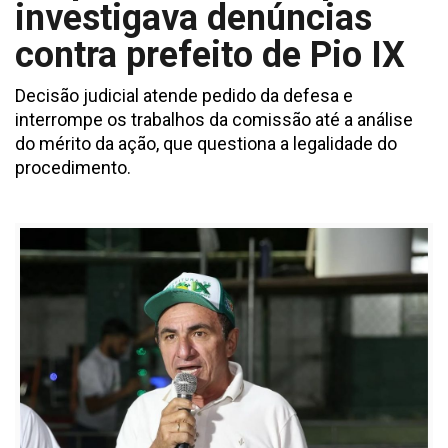
investigava denúncias
contra prefeito de Pio IX
Decisão judicial atende pedido da defesa e
interrompe os trabalhos da comissão até a análise
do mérito da ação, que questiona a legalidade do
procedimento.