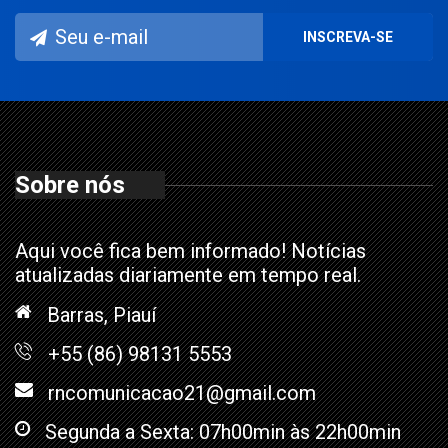
Sobre nós
Aqui você fica bem informado! Notícias
atualizadas diariamente em tempo real.
Barras, Piauí
+55 (86) 98131 5553
rncomunicacao21@gmail.com
Segunda a Sexta: 07h00min às 22h00min