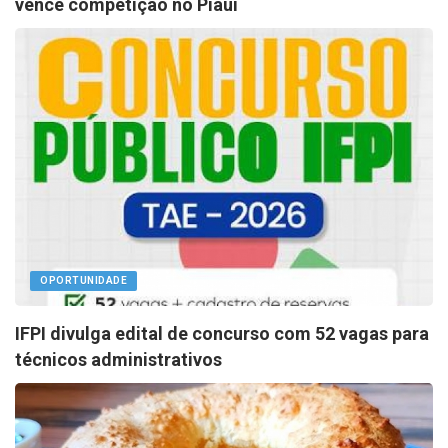
vence competição no Piauí
OPORTUNIDADE
IFPI divulga edital de concurso com 52 vagas para
técnicos administrativos