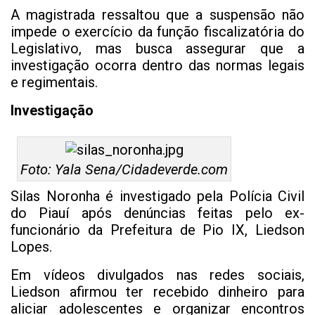
A magistrada ressaltou que a suspensão não
impede o exercício da função fiscalizatória do
Legislativo, mas busca assegurar que a
investigação ocorra dentro das normas legais
e regimentais.
Investigação
Foto: Yala Sena/Cidadeverde.com
Silas Noronha é investigado pela Polícia Civil
do Piauí após denúncias feitas pelo ex-
funcionário da Prefeitura de Pio IX, Liedson
Lopes.
Em vídeos divulgados nas redes sociais,
Liedson afirmou ter recebido dinheiro para
aliciar adolescentes e organizar encontros