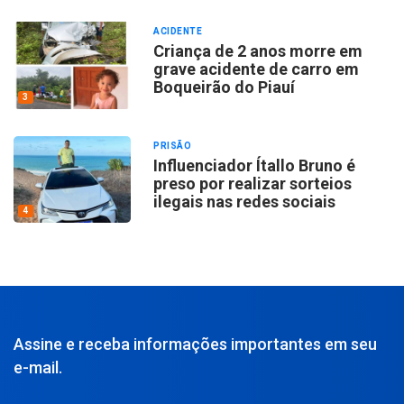
ACIDENTE
Criança de 2 anos morre em
grave acidente de carro em
Boqueirão do Piauí
3
PRISÃO
Influenciador Ítallo Bruno é
preso por realizar sorteios
ilegais nas redes sociais
4
Assine e receba informações importantes em seu
e-mail.