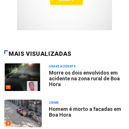
MAIS VISUALIZADAS
GRAVE ACIDENTE
Morre os dois envolvidos em
acidente na zona rural de Boa
Hora
1
CRIME
Homem é morto a facadas em
Boa Hora
2