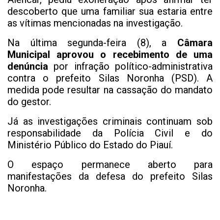
descoberto que uma familiar sua estaria entre
as vítimas mencionadas na investigação.
Na última segunda-feira (8), a
Câmara
Municipal aprovou o recebimento de uma
denúncia
por infração político-administrativa
contra o prefeito Silas Noronha (PSD). A
medida pode resultar na cassação do mandato
do gestor.
Já as investigações criminais continuam sob
responsabilidade da Polícia Civil e do
Ministério Público do Estado do Piauí.
O espaço permanece aberto para
manifestações da defesa do prefeito Silas
Noronha.