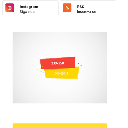
Instagram
RSS
Siga-nos
Inscreva-se