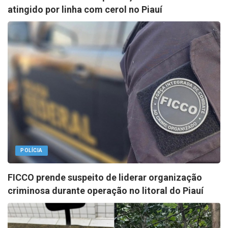
atingido por linha com cerol no Piauí
POLÍCIA
FICCO prende suspeito de liderar organização
criminosa durante operação no litoral do Piauí