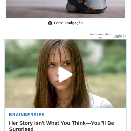
Foto: Divulgação