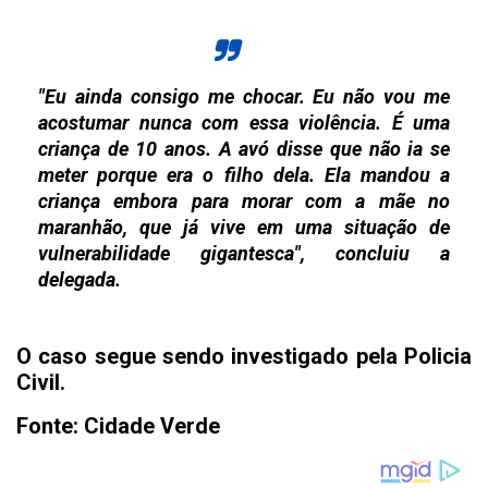
"Eu ainda consigo me chocar. Eu não vou me
acostumar nunca com essa violência. É uma
criança de 10 anos. A avó disse que não ia se
meter porque era o filho dela. Ela mandou a
criança embora para morar com a mãe no
maranhão, que já vive em uma situação de
vulnerabilidade gigantesca", concluiu a
delegada.
O caso segue sendo investigado pela Policia
Civil.
Fonte: Cidade Verde