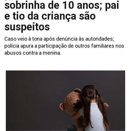
sobrinha de 10 anos; pai
e tio da criança são
suspeitos
Caso veio à tona após denúncia às autoridades;
polícia apura a participação de outros familiares nos
abusos contra a menina.