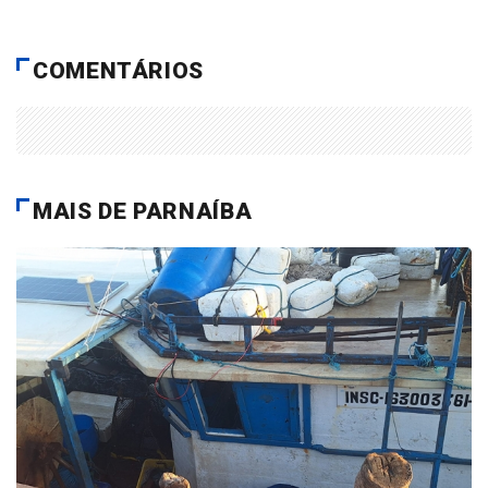
COMENTÁRIOS
MAIS DE PARNAÍBA