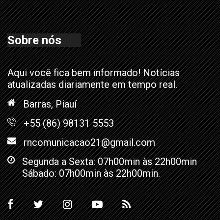
Sobre nós
Aqui você fica bem informado! Notícias
atualizadas diariamente em tempo real.
Barras, Piauí
+55 (86) 98131 5553
rncomunicacao21@gmail.com
Segunda a Sexta: 07h00min às 22h00min
Sábado: 07h00min às 22h00min.