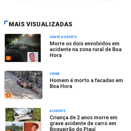
MAIS VISUALIZADAS
GRAVE ACIDENTE
Morre os dois envolvidos em
acidente na zona rural de Boa
Hora
1
CRIME
Homem é morto a facadas em
Boa Hora
2
ACIDENTE
Criança de 2 anos morre em
grave acidente de carro em
Boqueirão do Piauí