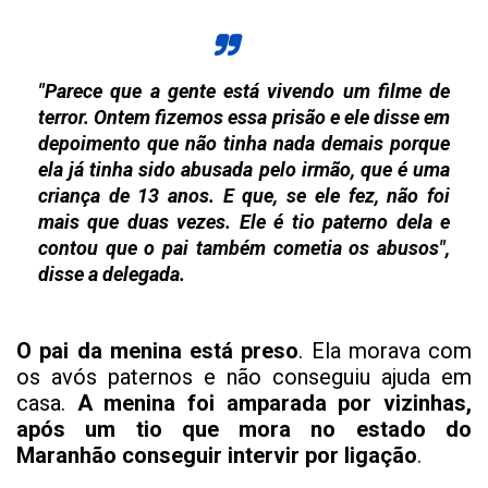
"Parece que a gente está vivendo um filme de
terror. Ontem fizemos essa prisão e ele disse em
depoimento que não tinha nada demais porque
ela já tinha sido abusada pelo irmão, que é uma
criança de 13 anos. E que, se ele fez, não foi
mais que duas vezes. Ele é tio paterno dela e
contou que o pai também cometia os abusos",
disse a delegada.
O pai da menina está preso
. Ela morava com
os avós paternos e não conseguiu ajuda em
casa.
A menina foi amparada por vizinhas,
após um tio que mora no estado do
Maranhão conseguir intervir por ligação
.