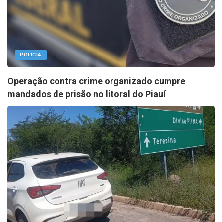
POLÍCIA
Operação contra crime organizado cumpre
mandados de prisão no litoral do Piauí