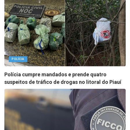
POLÍCIA
Polícia cumpre mandados e prende quatro
suspeitos de tráfico de drogas no litoral do Piauí