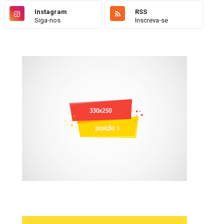
Instagram
RSS
Siga-nos
Inscreva-se