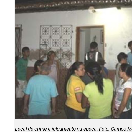
Local do crime e julgamento na época. Foto: Campo M