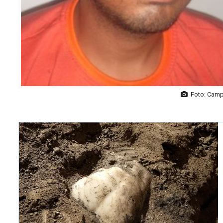
Foto: Camp