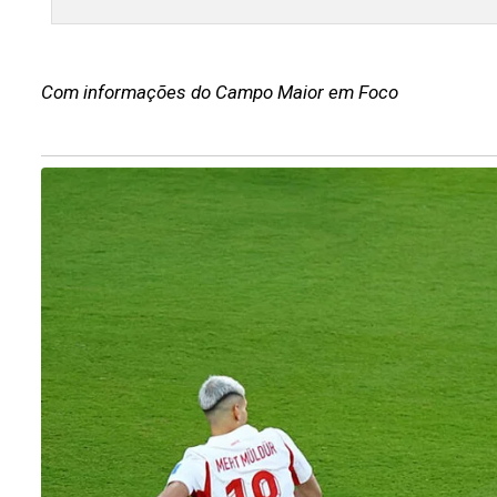
Com informações do Campo Maior em Foco