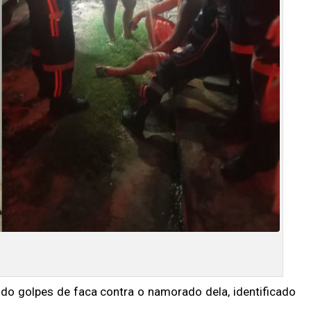
rido golpes de faca contra o namorado dela, identificado