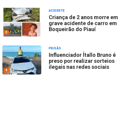
ACIDENTE
Criança de 2 anos morre em
grave acidente de carro em
Boqueirão do Piauí
3
PRISÃO
Influenciador Ítallo Bruno é
preso por realizar sorteios
ilegais nas redes sociais
4