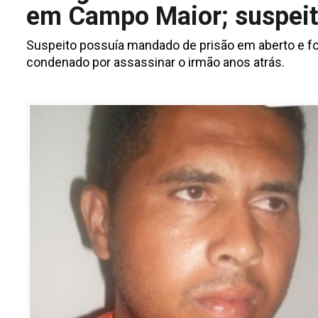
em Campo Maior; suspeit
Suspeito possuía mandado de prisão em aberto e foi l
condenado por assassinar o irmão anos atrás.