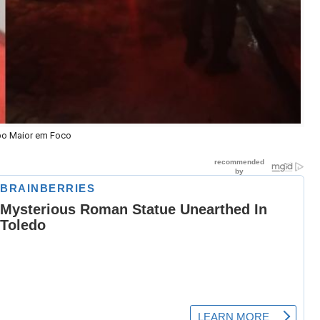
o Maior em Foco