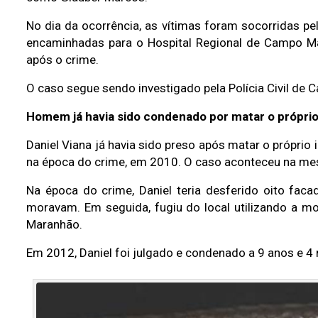
No dia da ocorrência, as vítimas foram socorridas p
encaminhadas para o Hospital Regional de Campo M
após o crime.
O caso segue sendo investigado pela Polícia Civil de 
Homem já havia sido condenado por matar o próprio
Daniel Viana já havia sido preso após matar o próprio
na época do crime, em 2010. O caso aconteceu na me
Na época do crime, Daniel teria desferido oito fa
moravam. Em seguida, fugiu do local utilizando a mo
Maranhão.
Em 2012, Daniel foi julgado e condenado a 9 anos e 