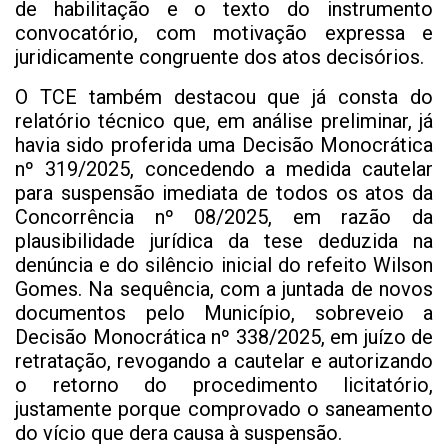
de habilitação e o texto do instrumento
convocatório, com motivação expressa e
juridicamente congruente dos atos decisórios.
O TCE também destacou que já consta do
relatório técnico que, em análise preliminar, já
havia sido proferida uma Decisão Monocrática
nº 319/2025, concedendo a medida cautelar
para suspensão imediata de todos os atos da
Concorrência nº 08/2025, em razão da
plausibilidade jurídica da tese deduzida na
denúncia e do silêncio inicial do refeito Wilson
Gomes. Na sequência, com a juntada de novos
documentos pelo Município, sobreveio a
Decisão Monocrática nº 338/2025, em juízo de
retratação, revogando a cautelar e autorizando
o retorno do procedimento licitatório,
justamente porque comprovado o saneamento
do vício que dera causa à suspensão.