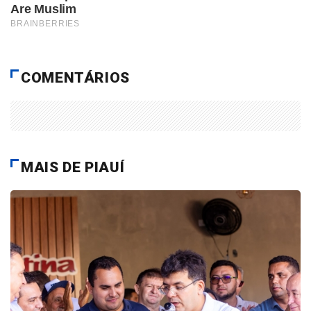
COMENTÁRIOS
MAIS DE PIAUÍ