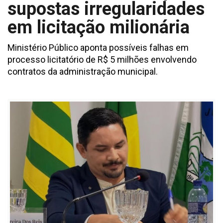
supostas irregularidades
em licitação milionária
Ministério Público aponta possíveis falhas em
processo licitatório de R$ 5 milhões envolvendo
contratos da administração municipal.