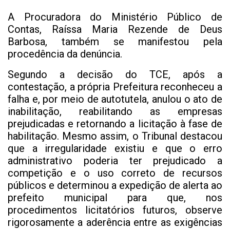
A Procuradora do Ministério Público de
Contas, Raíssa Maria Rezende de Deus
Barbosa, também se manifestou pela
procedência da denúncia.
Segundo a decisão do TCE, após a
contestação, a própria Prefeitura reconheceu a
falha e, por meio de autotutela, anulou o ato de
inabilitação, reabilitando as empresas
prejudicadas e retornando a licitação à fase de
habilitação. Mesmo assim, o Tribunal destacou
que a irregularidade existiu e que o erro
administrativo poderia ter prejudicado a
competição e o uso correto de recursos
públicos e determinou a expedição de alerta ao
prefeito municipal para que, nos
procedimentos licitatórios futuros, observe
rigorosamente a aderência entre as exigências