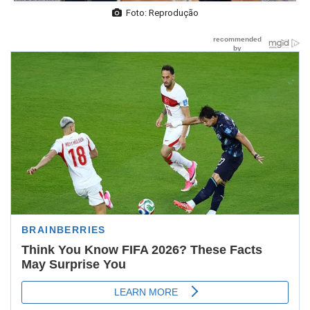
Foto: Reprodução