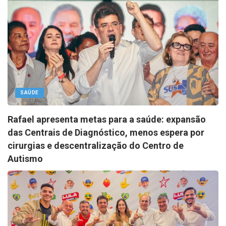
SAÚDE
Rafael apresenta metas para a saúde: expansão
das Centrais de Diagnóstico, menos espera por
cirurgias e descentralização do Centro de
Autismo