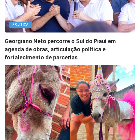
POLÍTICA
Georgiano Neto percorre o Sul do Piauí em
agenda de obras, articulação política e
fortalecimento de parcerias