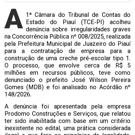
A
1ª Câmara do Tribunal de Contas do
Estado do Piauí (TCE-PI) acolheu
denúncia sobre irregularidades graves
na Concorrência Pública nº 008/2025, realizada
pela Prefeitura Municipal de Juazeiro do Piauí
para a contratação de empresa para a
construção de uma creche pré-escolar tipo 1.
O processo, que envolve cerca de R$ 5
milhões em recursos públicos, teve como
denunciado o prefeito José Wilson Pereira
Gomes (MDB) e foi analisado no Acórdão nº
148/2026.
A denúncia foi apresentada pela empresa
Prodomo Construções e Serviços, que relatou
ter sido inabilitada com base em um critério
inexistente no edital, uma prática considerada