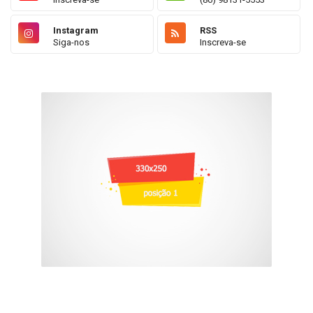
Instagram
RSS
Siga-nos
Inscreva-se