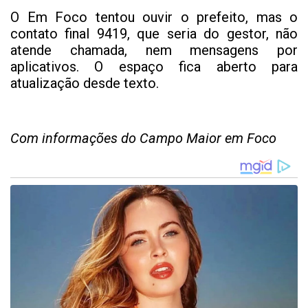
O Em Foco tentou ouvir o prefeito, mas o
contato final 9419, que seria do gestor, não
atende chamada, nem mensagens por
aplicativos. O espaço fica aberto para
atualização desde texto.
Com informações do Campo Maior em Foco