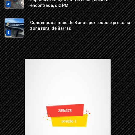
3
encontrada, diz PM
Condenado a mais de 8 anos por roubo é preso na
zona rural de Barras
4