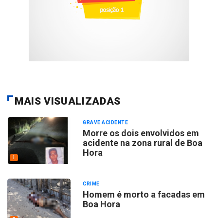
MAIS VISUALIZADAS
GRAVE ACIDENTE
Morre os dois envolvidos em
acidente na zona rural de Boa
Hora
1
CRIME
Homem é morto a facadas em
Boa Hora