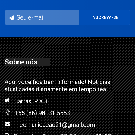
Sobre nós
Aqui você fica bem informado! Notícias
atualizadas diariamente em tempo real.
Barras, Piauí
+55 (86) 98131 5553
rncomunicacao21@gmail.com