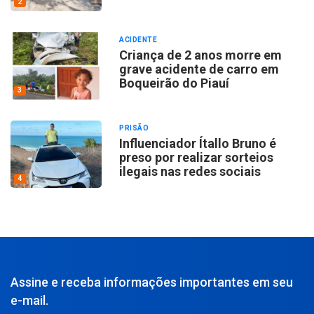
2
ACIDENTE
Criança de 2 anos morre em
grave acidente de carro em
Boqueirão do Piauí
3
PRISÃO
Influenciador Ítallo Bruno é
preso por realizar sorteios
ilegais nas redes sociais
4
Assine e receba informações importantes em seu
e-mail.