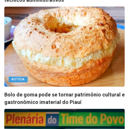
NOTÍCIA
Bolo de goma pode se tornar patrimônio cultural e
gastronômico imaterial do Piauí