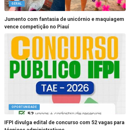
GERAL
Jumento com fantasia de unicórnio e maquiagem
vence competição no Piauí
OPORTUNIDADE
IFPI divulga edital de concurso com 52 vagas para
técnicos administrativos