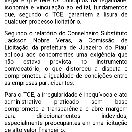
ilegal e que fere os princípios da legalidade,
isonomia e vinculação ao edital, fundamentos
que, segundo o TCE, garantem a lisura de
qualquer processo licitatório.
Segundo o relatório do Conselheiro Substituto
Jackson Nobre Veras, a Comissão de
Licitação da prefeitura de Juazeiro do Piauí
aplicou aos concorrentes uma exigência que
não estava prevista no instrumento
convocatório, o que distorceu a disputa e
comprometeu a igualdade de condições entre
as empresas participantes.
Para o TCE, a irregularidade é inequívoca e ato
administrativo praticado sem base
compromete a transparência e abre margem
para direcionamentos indevidos,
especialmente preocupantes em uma licitação
de alto valor financeiro.