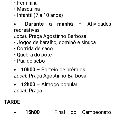
• Feminina
• Masculina
• Infantil (7 a 10 anos)
Durante a manhã
– Atividades
recreativas
Local:
Praça Agostinho Barbosa
• Jogos de baralho, dominó e sinuca
• Corrida de saco
• Quebra do pote
• Pau de sebo
10h00
– Sorteio de prêmios
Local:
Praça Agostinho Barbosa
12h00
– Almoço popular
Local:
Praça
TARDE
15h00
– Final do Campeonato