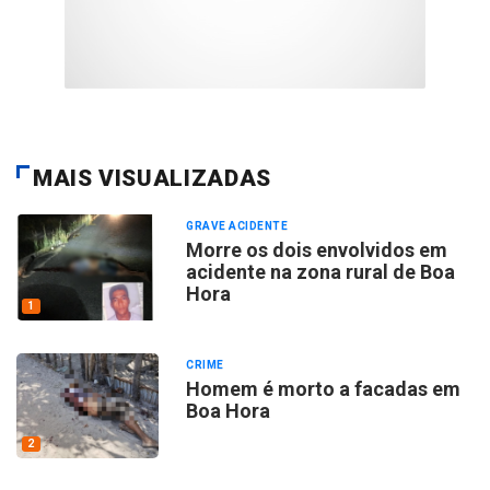
MAIS VISUALIZADAS
GRAVE ACIDENTE
Morre os dois envolvidos em
acidente na zona rural de Boa
Hora
1
CRIME
Homem é morto a facadas em
Boa Hora
2