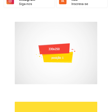
Siga-nos
Inscreva-se