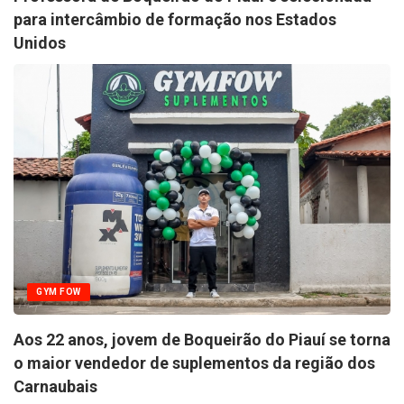
para intercâmbio de formação nos Estados
Unidos
GYM FOW
Aos 22 anos, jovem de Boqueirão do Piauí se torna
o maior vendedor de suplementos da região dos
Carnaubais