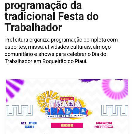
programação da
tradicional Festa do
Trabalhador
Prefeitura organiza programação completa com
esportes, missa, atividades culturais, almoço
comunitário e shows para celebrar o Dia do
Trabalhador em Boqueirão do Piauí.