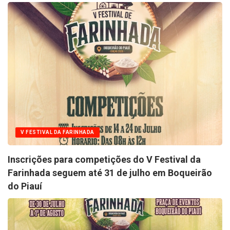
V FESTIVAL DA FARINHADA
Inscrições para competições do V Festival da
Farinhada seguem até 31 de julho em Boqueirão
do Piauí