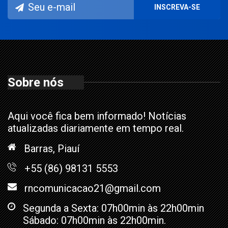
Sobre nós
Aqui você fica bem informado! Notícias
atualizadas diariamente em tempo real.
Barras, Piauí
+55 (86) 98131 5553
rncomunicacao21@gmail.com
Segunda a Sexta: 07h00min às 22h00min
Sábado: 07h00min às 22h00min.