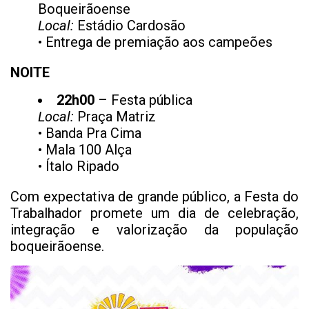
Boqueirãoense
Local:
Estádio Cardosão
• Entrega de premiação aos campeões
NOITE
22h00
– Festa pública
Local:
Praça Matriz
• Banda Pra Cima
• Mala 100 Alça
• Ítalo Ripado
Com expectativa de grande público, a Festa do
Trabalhador promete um dia de celebração,
integração e valorização da população
boqueirãoense.