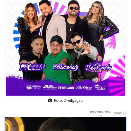
Foto: Divulgação