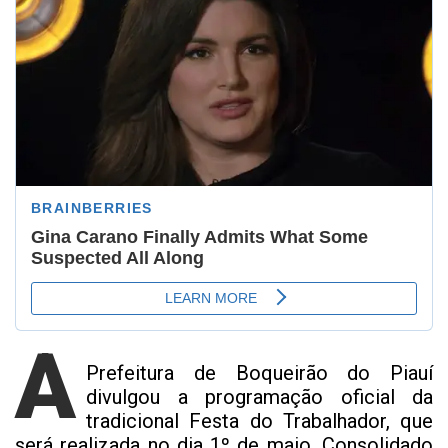
A
Prefeitura de Boqueirão do Piauí
divulgou a programação oficial da
tradicional Festa do Trabalhador, que
será realizada no dia 1º de maio. Consolidado