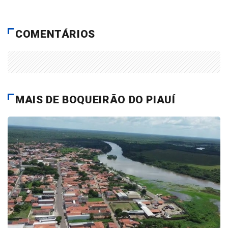
COMENTÁRIOS
MAIS DE BOQUEIRÃO DO PIAUÍ