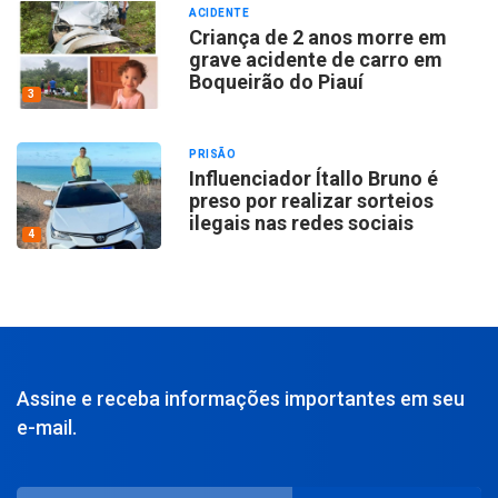
ACIDENTE
Criança de 2 anos morre em
grave acidente de carro em
Boqueirão do Piauí
3
PRISÃO
Influenciador Ítallo Bruno é
preso por realizar sorteios
ilegais nas redes sociais
4
Assine e receba informações importantes em seu
e-mail.