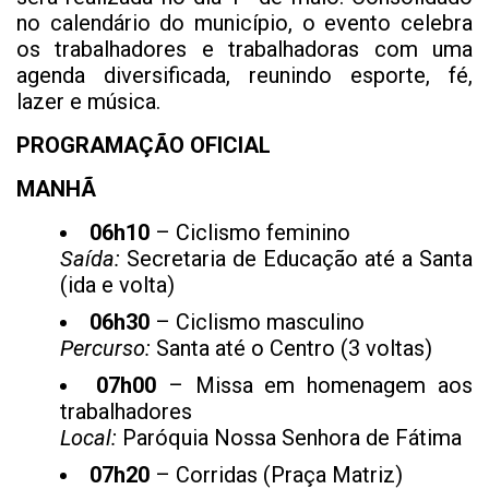
no calendário do município, o evento celebra
os trabalhadores e trabalhadoras com uma
agenda diversificada, reunindo esporte, fé,
lazer e música.
PROGRAMAÇÃO OFICIAL
MANHÃ
06h10
– Ciclismo feminino
Saída:
Secretaria de Educação até a Santa
(ida e volta)
06h30
– Ciclismo masculino
Percurso:
Santa até o Centro (3 voltas)
07h00
– Missa em homenagem aos
trabalhadores
Local:
Paróquia Nossa Senhora de Fátima
07h20
– Corridas (Praça Matriz)