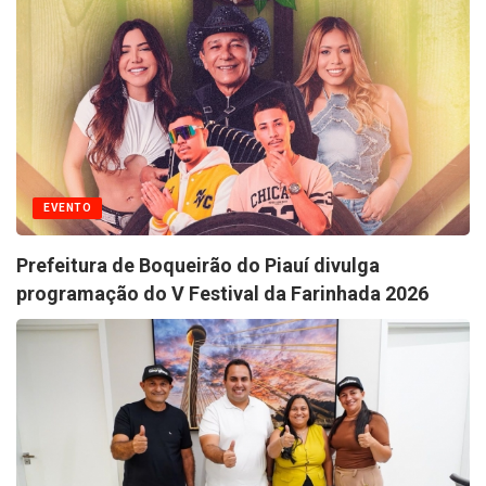
EVENTO
Prefeitura de Boqueirão do Piauí divulga
programação do V Festival da Farinhada 2026