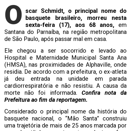
O
scar Schmidt, o principal nome do
basquete brasileiro, morreu nesta
sexta-feira (17), aos 68 anos,
em
Santana do Parnaíba, na região metropolitana
de São Paulo, após passar mal em casa.
Ele chegou a ser socorrido e levado ao
Hospital e Maternidade Municipal Santa Ana
(HMSA), nas proximidades de Alphaville, onde
residia. De acordo com a prefeitura, o ex-atleta
já deu entrada na unidade em parada
cardiorrespiratória e não resistiu. A causa da
morte não foi informada.
Confira nota da
Prefeitura ao fim da reportagem.
Considerado o principal nome da história do
basquete nacional, o “Mão Santa” construiu
uma trajetória de mais de 25 anos marcada por