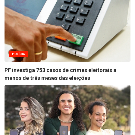
POLÍCIA
PF investiga 753 casos de crimes eleitorais a
menos de três meses das eleições