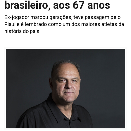
brasileiro, aos 67 anos
Ex-jogador marcou gerações, teve passagem pelo
Piauí e é lembrado como um dos maiores atletas da
história do país