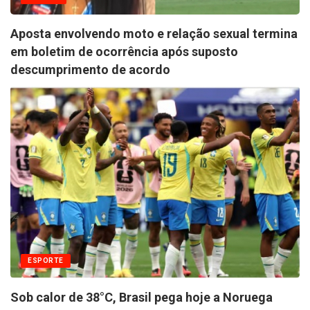
Aposta envolvendo moto e relação sexual termina
em boletim de ocorrência após suposto
descumprimento de acordo
ESPORTE
Sob calor de 38°C, Brasil pega hoje a Noruega