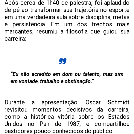
Após cerca de 1h40 de palestra, foi aplaudido
de pé ao transformar sua trajetória no esporte
em uma verdadeira aula sobre disciplina, metas
e persistência. Em um dos trechos mais
marcantes, resumiu a filosofia que guiou sua
carreira:
“Eu não acredito em dom ou talento, mas sim
em vontade, trabalho e obstinação.”
Durante a apresentação, Oscar Schmidt
revisitou momentos decisivos da carreira,
como a histórica vitória sobre os Estados
Unidos no Pan de 1987, e compartilhou
bastidores pouco conhecidos do público.