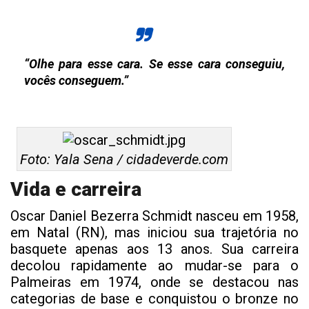
“Olhe para esse cara. Se esse cara conseguiu,
vocês conseguem.”
Foto: Yala Sena / cidadeverde.com
Vida e carreira
Oscar Daniel Bezerra Schmidt nasceu em 1958,
em Natal (RN), mas iniciou sua trajetória no
basquete apenas aos 13 anos. Sua carreira
decolou rapidamente ao mudar-se para o
Palmeiras em 1974, onde se destacou nas
categorias de base e conquistou o bronze no