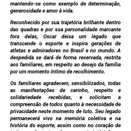
mantendo-se como exemplo de determinação,
generosidade e amor à vida.
Reconhecido por sua trajetória brilhante dentro
das quadras e por sua personalidade marcante
fora delas, Oscar deixa um legado que
transcende o esporte e inspira gerações de
atletas e admiradores no Brasil e no mundo. A
despedida se dará de forma reservada, restrita
aos familiares, em respeito ao desejo da família
por um momento íntimo de recolhimento.
Os familiares agradecem, sensibilizados, todas
as manifestações de carinho, respeito e
solidariedade recebidas, e solicitam a
compreensão de todos quanto à necessidade de
privacidade neste momento de luto. Seu legado
permanecerá vivo na memória coletiva e na
história do esporte, assim como no coração de