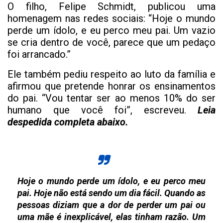
O filho, Felipe Schmidt, publicou uma
homenagem nas redes sociais: “Hoje o mundo
perde um ídolo, e eu perco meu pai. Um vazio
se cria dentro de você, parece que um pedaço
foi arrancado.”
Ele também pediu respeito ao luto da família e
afirmou que pretende honrar os ensinamentos
do pai. “Vou tentar ser ao menos 10% do ser
humano que você foi”, escreveu.
Leia
despedida completa abaixo.
Hoje o mundo perde um ídolo, e eu perco meu
pai. Hoje não está sendo um dia fácil. Quando as
pessoas diziam que a dor de perder um pai ou
uma mãe é inexplicável, elas tinham razão. Um