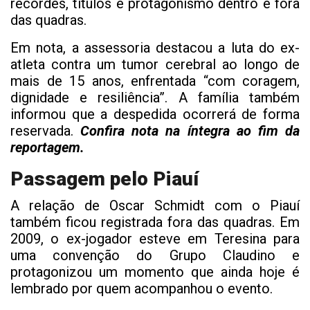
recordes, títulos e protagonismo dentro e fora
das quadras.
Em nota, a assessoria destacou a luta do ex-
atleta contra um tumor cerebral ao longo de
mais de 15 anos, enfrentada “com coragem,
dignidade e resiliência”. A família também
informou que a despedida ocorrerá de forma
reservada.
Confira nota na íntegra ao fim da
reportagem.
Passagem pelo Piauí
A relação de Oscar Schmidt com o Piauí
também ficou registrada fora das quadras. Em
2009, o ex-jogador esteve em Teresina para
uma convenção do Grupo Claudino e
protagonizou um momento que ainda hoje é
lembrado por quem acompanhou o evento.