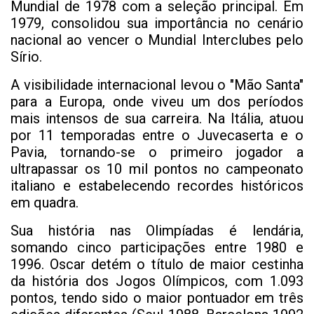
Mundial de 1978 com a seleção principal. Em
1979, consolidou sua importância no cenário
nacional ao vencer o Mundial Interclubes pelo
Sírio.
A visibilidade internacional levou o "Mão Santa"
para a Europa, onde viveu um dos períodos
mais intensos de sua carreira. Na Itália, atuou
por 11 temporadas entre o Juvecaserta e o
Pavia, tornando-se o primeiro jogador a
ultrapassar os 10 mil pontos no campeonato
italiano e estabelecendo recordes históricos
em quadra.
Sua história nas Olimpíadas é lendária,
somando cinco participações entre 1980 e
1996. Oscar detém o título de maior cestinha
da história dos Jogos Olímpicos, com 1.093
pontos, tendo sido o maior pontuador em três