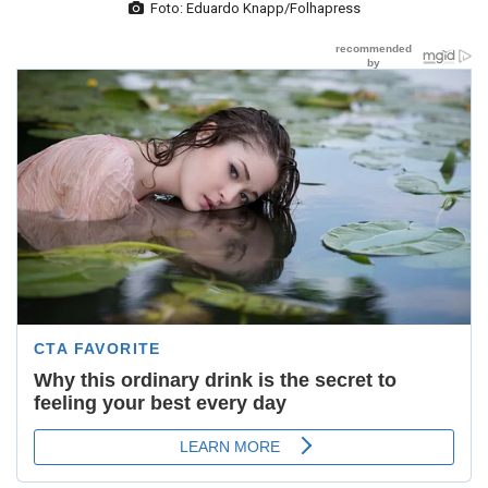
Foto: Eduardo Knapp/Folhapress