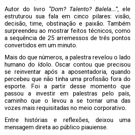
Autor do livro
“Dom? Talento? Balela...”
, ele
estruturou sua fala em cinco pilares: visão,
decisão, time, obstinação e paixão. Também
surpreendeu ao mostrar feitos técnicos, como
a sequência de 25 arremessos de três pontos
convertidos em um minuto.
Mais do que números, a palestra revelou o lado
humano do ídolo. Oscar contou que precisou
se reinventar após a aposentadoria, quando
percebeu que não tinha uma profissão fora do
esporte. Foi a partir desse momento que
passou a investir em palestras pelo país,
caminho que o levou a se tornar uma das
vozes mais requisitadas no meio corporativo.
Entre histórias e reflexões, deixou uma
mensagem direta ao público piauiense.