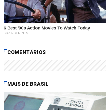
COMENTÁRIOS
MAIS DE BRASIL