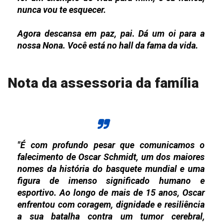
nunca vou te esquecer.
Agora descansa em paz, pai. Dá um oi para a
nossa Nona. Você está no hall da fama da vida.
Nota da assessoria da família
"É com profundo pesar que comunicamos o
falecimento de Oscar Schmidt, um dos maiores
nomes da história do basquete mundial e uma
figura de imenso significado humano e
esportivo. Ao longo de mais de 15 anos, Oscar
enfrentou com coragem, dignidade e resiliência
a sua batalha contra um tumor cerebral,