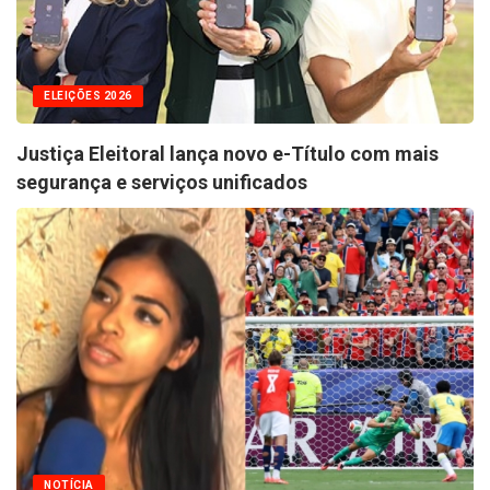
ELEIÇÕES 2026
Justiça Eleitoral lança novo e-Título com mais
segurança e serviços unificados
NOTÍCIA