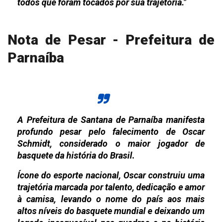
todos que foram tocados por sua trajetória."
Nota de Pesar - Prefeitura de
Parnaíba
A Prefeitura de Santana de Parnaíba manifesta
profundo pesar pelo falecimento de Oscar
Schmidt, considerado o maior jogador de
basquete da história do Brasil.
Ícone do esporte nacional, Oscar construiu uma
trajetória marcada por talento, dedicação e amor
à camisa, levando o nome do país aos mais
altos níveis do basquete mundial e deixando um