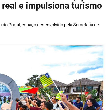
real e impulsiona turismo
a do Portal, espaço desenvolvido pela Secretaria de