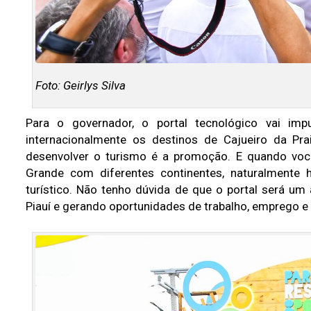
Foto: Geirlys Silva
Para o governador, o portal tecnológico vai imp
internacionalmente os destinos de Cajueiro da Pr
desenvolver o turismo é a promoção. E quando voc
Grande com diferentes continentes, naturalmente
turístico. Não tenho dúvida de que o portal será um a
Piauí e gerando oportunidades de trabalho, emprego e