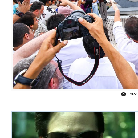
Foto: 