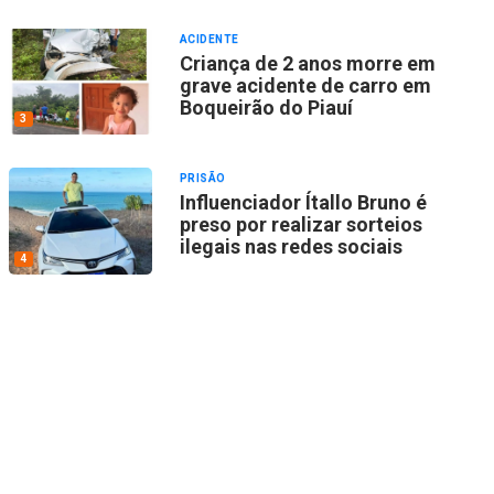
ACIDENTE
Criança de 2 anos morre em
grave acidente de carro em
Boqueirão do Piauí
3
PRISÃO
Influenciador Ítallo Bruno é
preso por realizar sorteios
ilegais nas redes sociais
4