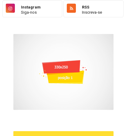
Instagram
RSS
Siga-nos
Inscreva-se