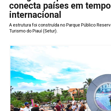
conecta países em tempo 
internacional
A estrutura foi construída no Parque Público Reserv
Turismo do Piauí (Setur).