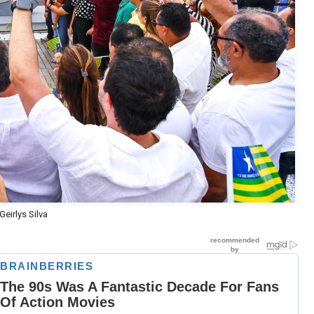
Geirlys Silva