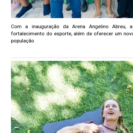
Com a inauguração da Arena Angelino Abreu, 
fortalecimento do esporte, além de oferecer um novo
população