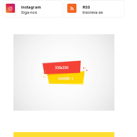
Instagram
RSS
Siga-nos
Inscreva-se