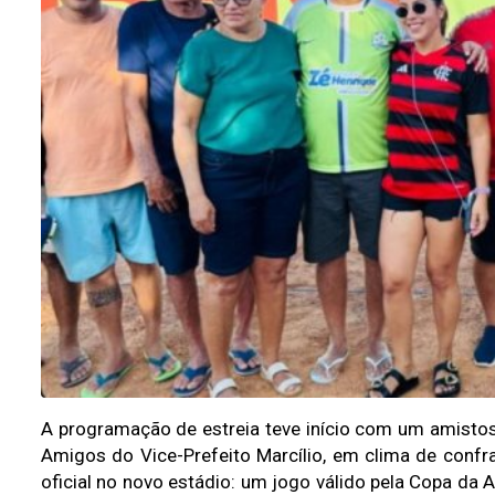
A programação de estreia teve início com um amistos
Amigos do Vice-Prefeito Marcílio, em clima de confrat
oficial no novo estádio: um jogo válido pela Copa da