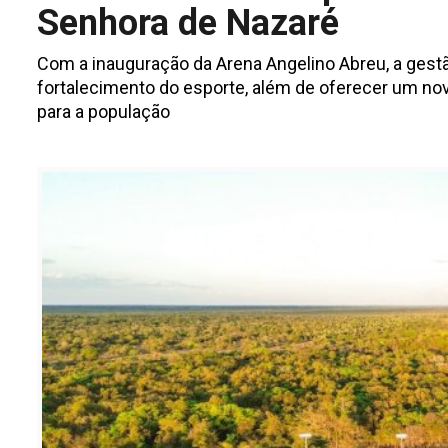
Senhora de Nazaré
Com a inauguração da Arena Angelino Abreu, a ges
fortalecimento do esporte, além de oferecer um no
para a população