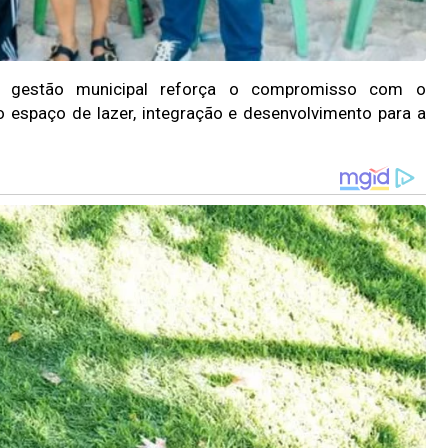
a gestão municipal reforça o compromisso com o
 espaço de lazer, integração e desenvolvimento para a