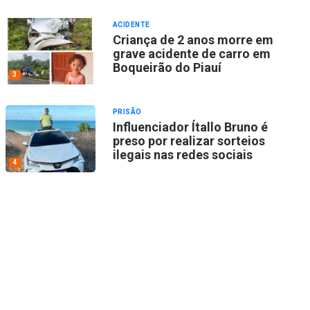
ACIDENTE
Criança de 2 anos morre em
grave acidente de carro em
Boqueirão do Piauí
3
PRISÃO
Influenciador Ítallo Bruno é
preso por realizar sorteios
ilegais nas redes sociais
4