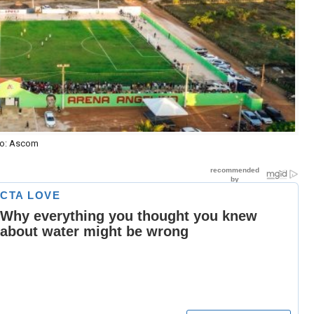
o: Ascom