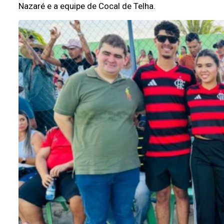
Nazaré e a equipe de Cocal de Telha.