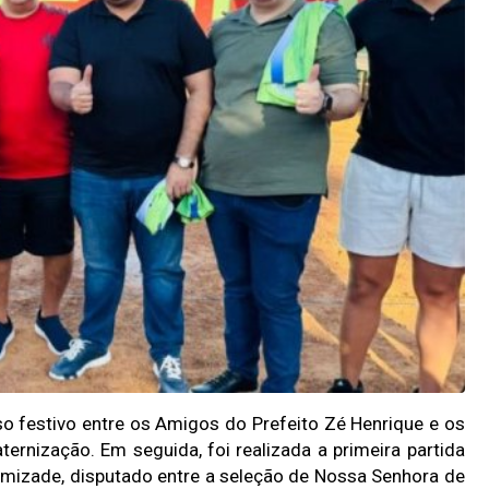
o festivo entre os Amigos do Prefeito Zé Henrique e os
ernização. Em seguida, foi realizada a primeira partida
 Amizade, disputado entre a seleção de Nossa Senhora de