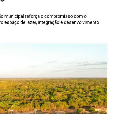
tão municipal reforça o compromisso com o
vo espaço de lazer, integração e desenvolvimento