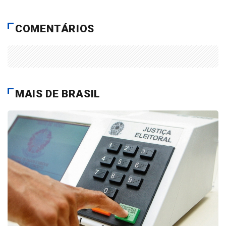
COMENTÁRIOS
MAIS DE BRASIL