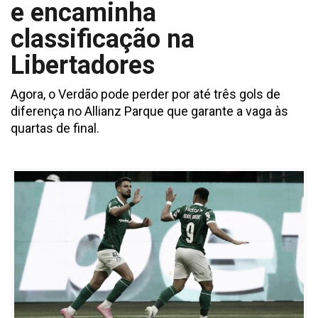
e encaminha
classificação na
Libertadores
Agora, o Verdão pode perder por até três gols de
diferença no Allianz Parque que garante a vaga às
quartas de final.