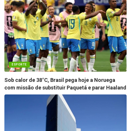
ESPORTE
Sob calor de 38°C, Brasil pega hoje a Noruega
com missão de substituir Paquetá e parar Haaland