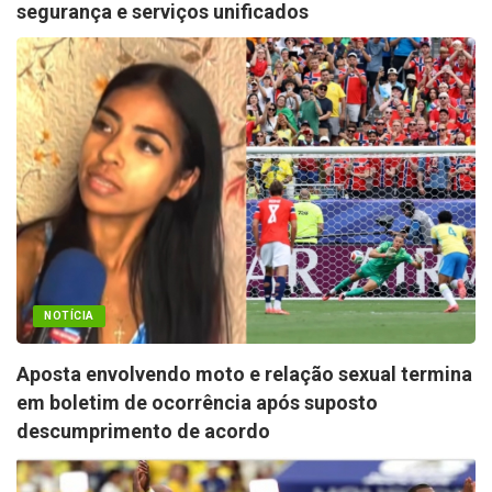
segurança e serviços unificados
NOTÍCIA
Aposta envolvendo moto e relação sexual termina
em boletim de ocorrência após suposto
descumprimento de acordo