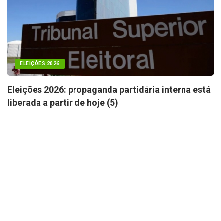
ELEIÇÕES 2026
Eleições 2026: propaganda partidária interna está
liberada a partir de hoje (5)