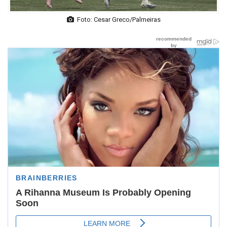
Foto: Cesar Greco/Palmeiras